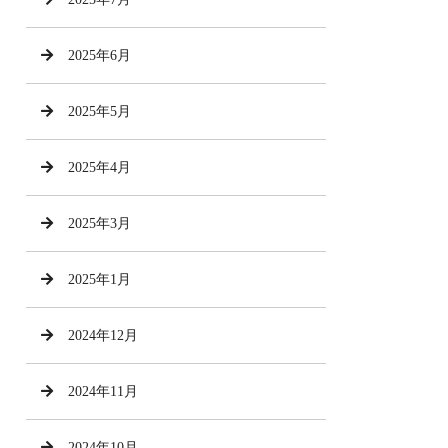
2025年6月
2025年5月
2025年4月
2025年3月
2025年1月
2024年12月
2024年11月
2024年10月