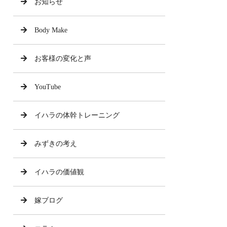
お知らせ
Body Make
お客様の変化と声
YouTube
イハラの体幹トレーニング
みずきの考え
イハラの価値観
嫁ブログ