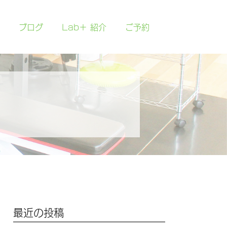
ブログ
Lab＋ 紹介
ご予約
最近の投稿