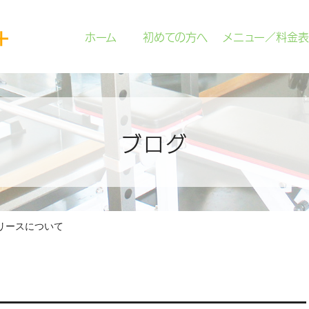
ホーム
初めての方へ
メニュー／料金表
ブログ
リースについて