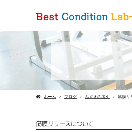
ホーム
ブログ
みずきの考え
筋膜リ
筋膜リリースについて