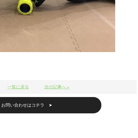
一覧に戻る
次の記事へ »
・お問い合わせはコチラ ➤