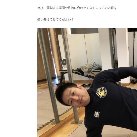
ぜひ、運動する場面や目的に合わせてストレッチの内容を
使い分けてみてください！