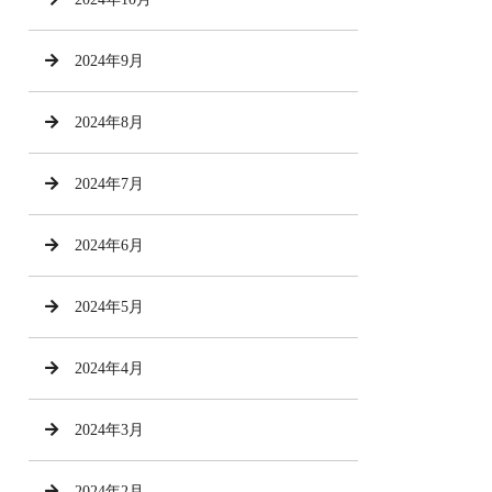
2024年9月
2024年8月
2024年7月
2024年6月
2024年5月
2024年4月
2024年3月
2024年2月