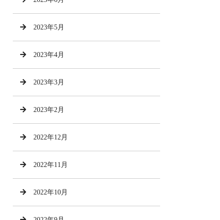
2023年5月
2023年4月
2023年3月
2023年2月
2022年12月
2022年11月
2022年10月
2022年9月