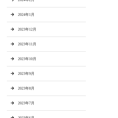
2024年1月
2023年12月
2023年11月
2023年10月
2023年9月
2023年8月
2023年7月
2023年6月