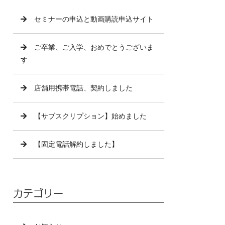
セミナーの申込と動画購読申込サイト
ご卒業、ご入学、おめでとうございま
す
店舗用携帯電話、契約しました
【サブスクリプション】始めました
【固定電話解約しました】
カテゴリー