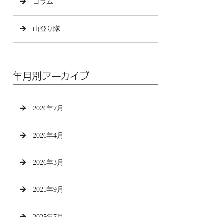
コラム
山登り隊
年月別アーカイブ
2026年7月
2026年4月
2026年3月
2025年9月
2025年7月