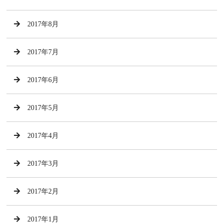
2017年8月
2017年7月
2017年6月
2017年5月
2017年4月
2017年3月
2017年2月
2017年1月