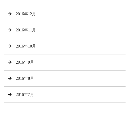
2016年12月
2016年11月
2016年10月
2016年9月
2016年8月
2016年7月