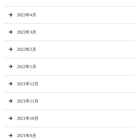
2022年4月
2022年3月
2022年2月
2022年1月
2021年12月
2021年11月
2021年10月
2021年9月