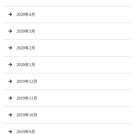
2020年4月
2020年3月
2020年2月
2020年1月
2019年12月
2019年11月
2019年10月
2019年9月