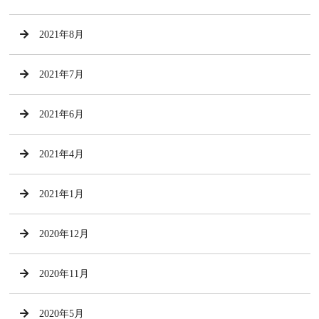
2021年8月
2021年7月
2021年6月
2021年4月
2021年1月
2020年12月
2020年11月
2020年5月