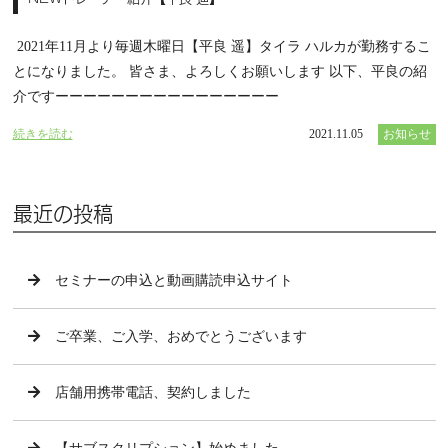
2021年11月より毎週木曜日【平良 遥】タイラ ハルカが勤務するこ
とになりました。 皆さま、よろしくお願いします 以下、平良の紹
介ですーーーーーーーーーーーーーーーー
続きを読む
2021.11.05
お知らせ
最近の投稿
セミナーの申込と動画購読申込サイト
ご卒業、ご入学、おめでとうございます
店舗用携帯電話、契約しました