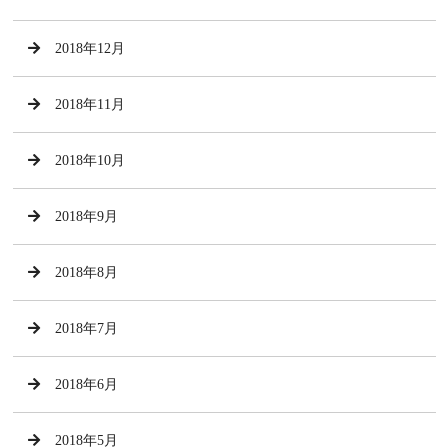
2018年12月
2018年11月
2018年10月
2018年9月
2018年8月
2018年7月
2018年6月
2018年5月