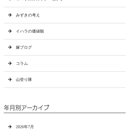
みずきの考え
イハラの価値観
嫁ブログ
コラム
山登り隊
年月別アーカイブ
2026年7月