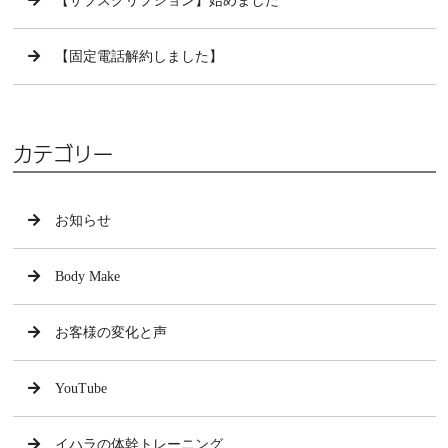
【サブスクリプション】始めました
【固定電話解約しました】
カテゴリー
お知らせ
Body Make
お客様の変化と声
YouTube
イハラの体幹トレーニング