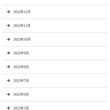
2022年12月
2022年11月
2022年10月
2022年9月
2022年8月
2022年7月
2022年6月
2022年5月