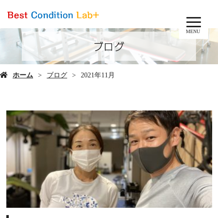
MENU
ブログ
ホーム
ブログ
2021年11月