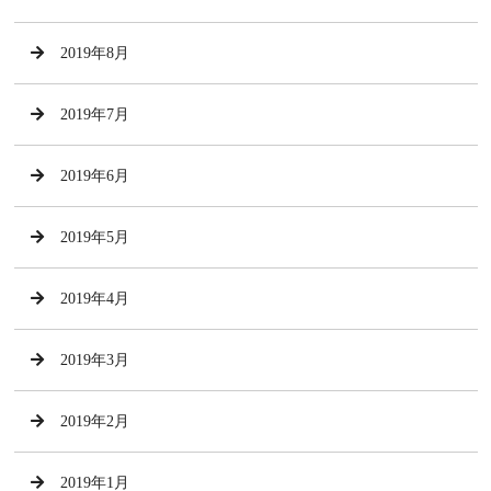
2019年8月
2019年7月
2019年6月
2019年5月
2019年4月
2019年3月
2019年2月
2019年1月