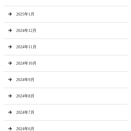
2025年1月
2024年12月
2024年11月
2024年10月
2024年9月
2024年8月
2024年7月
2024年6月