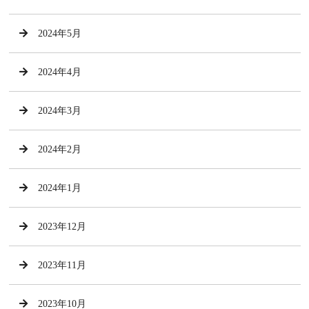
2024年5月
2024年4月
2024年3月
2024年2月
2024年1月
2023年12月
2023年11月
2023年10月