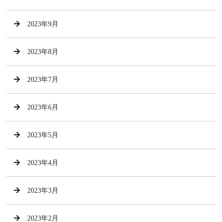
2023年9月
2023年8月
2023年7月
2023年6月
2023年5月
2023年4月
2023年3月
2023年2月