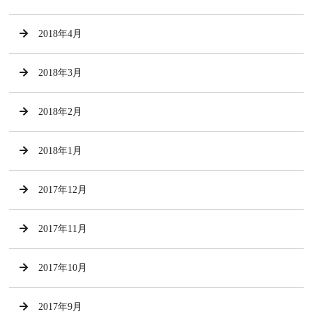
2018年4月
2018年3月
2018年2月
2018年1月
2017年12月
2017年11月
2017年10月
2017年9月