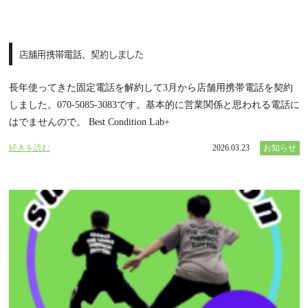
店舗用携帯電話、契約しました
長年使ってきた固定電話を解約して3月から店舗用携帯電話を契約
しました。070-5085-3083です。基本的に営業関係と思われる電話に
はでませんので。 Best Condition Lab+
続きを読む
2026.03.23
お知らせ