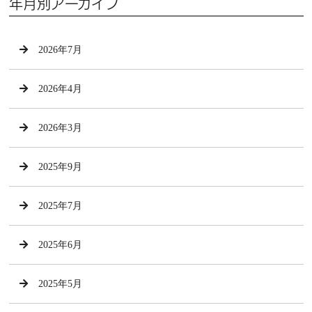
年月別アーカイブ
2026年7月
2026年4月
2026年3月
2025年9月
2025年7月
2025年6月
2025年5月