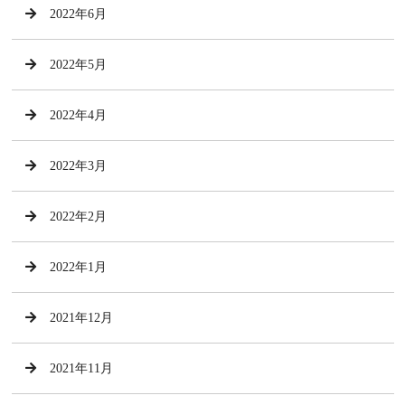
2022年6月
2022年5月
2022年4月
2022年3月
2022年2月
2022年1月
2021年12月
2021年11月