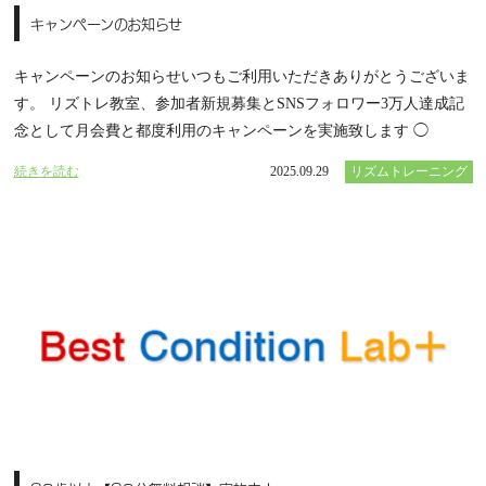
キャンペーンのお知らせ
キャンペーンのお知らせいつもご利用いただきありがとうございま
す。 リズトレ教室、参加者新規募集とSNSフォロワー3万人達成記
念として月会費と都度利用のキャンペーンを実施致します ◯
続きを読む
2025.09.29
リズムトレーニング