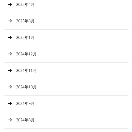
2025年4月
2025年3月
2025年1月
2024年12月
2024年11月
2024年10月
2024年9月
2024年8月