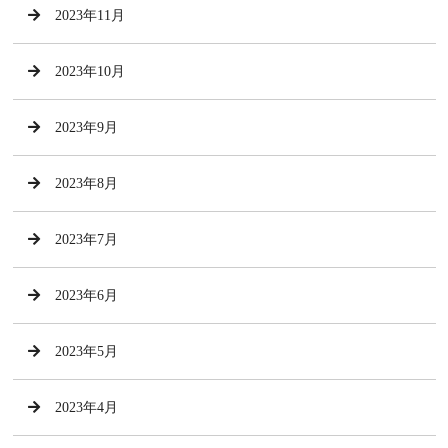
2023年11月
2023年10月
2023年9月
2023年8月
2023年7月
2023年6月
2023年5月
2023年4月