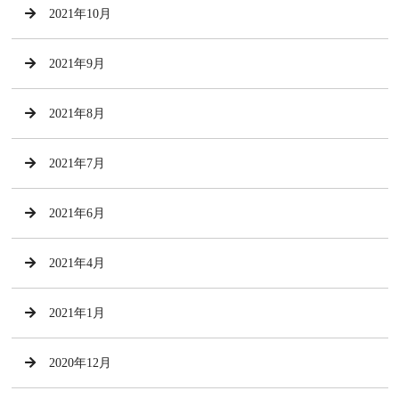
2021年10月
2021年9月
2021年8月
2021年7月
2021年6月
2021年4月
2021年1月
2020年12月