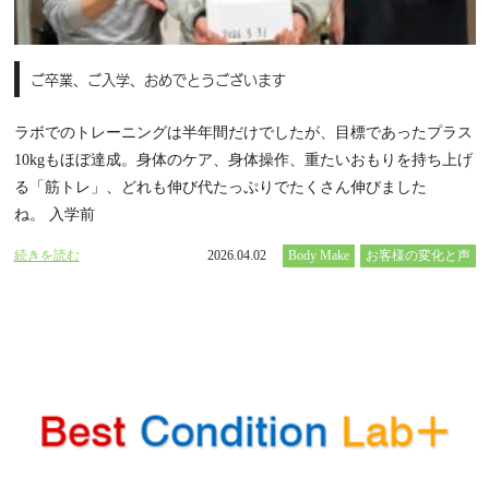
ご卒業、ご入学、おめでとうございます
ラボでのトレーニングは半年間だけでしたが、目標であったプラス
10kgもほぼ達成。身体のケア、身体操作、重たいおもりを持ち上げ
る「筋トレ」、どれも伸び代たっぷりでたくさん伸びました
ね。 入学前
続きを読む
2026.04.02
Body Make
お客様の変化と声