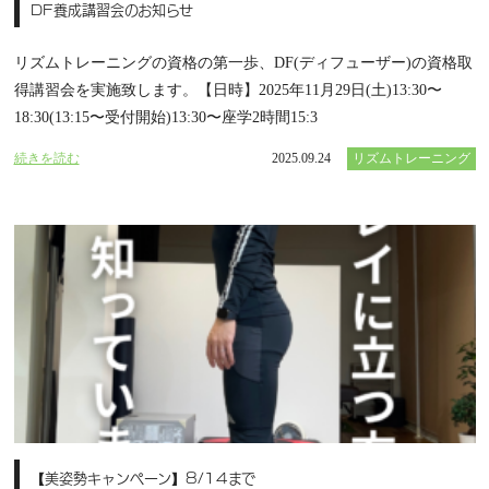
DF養成講習会のお知らせ
リズムトレーニングの資格の第一歩、DF(ディフューザー)の資格取
得講習会を実施致します。【日時】2025年11月29日(土)13:30〜
18:30(13:15〜受付開始)13:30〜座学2時間15:3
続きを読む
2025.09.24
リズムトレーニング
【美姿勢キャンペーン】8/14まで