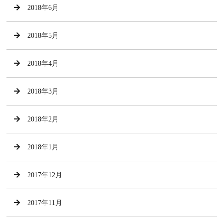
2018年6月
2018年5月
2018年4月
2018年3月
2018年2月
2018年1月
2017年12月
2017年11月