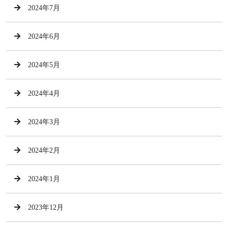
2024年7月
2024年6月
2024年5月
2024年4月
2024年3月
2024年2月
2024年1月
2023年12月