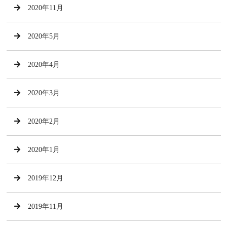
2020年11月
2020年5月
2020年4月
2020年3月
2020年2月
2020年1月
2019年12月
2019年11月