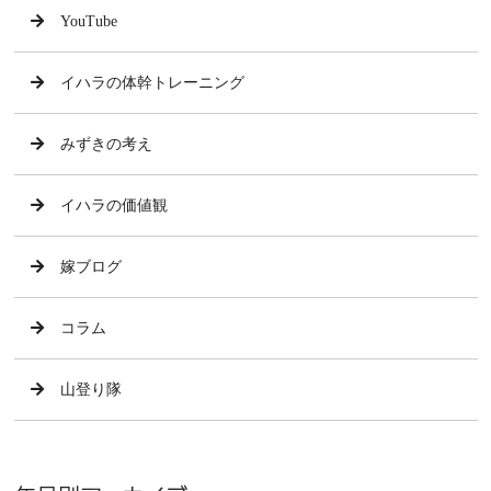
YouTube
イハラの体幹トレーニング
みずきの考え
イハラの価値観
嫁ブログ
コラム
山登り隊