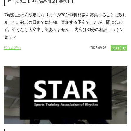
60歳以上【30分無料相談】実施中！
60歳以上の方限定になりますが30分無料相談を募集することに致し
ました。敬老の日までに告知、実施する予定でしたが、間に合わ
ず。遅くなり大変申し訳ありません。 内容は30分の相談、カウン
セリン
続きを読む
2025.09.26
お知らせ