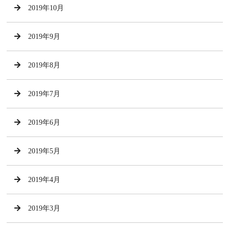
2019年10月
2019年9月
2019年8月
2019年7月
2019年6月
2019年5月
2019年4月
2019年3月