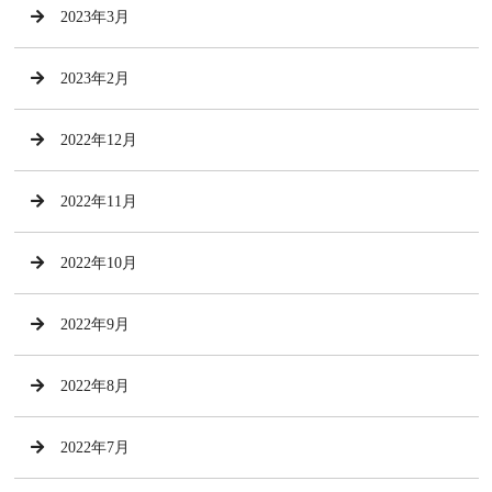
2023年3月
2023年2月
2022年12月
2022年11月
2022年10月
2022年9月
2022年8月
2022年7月