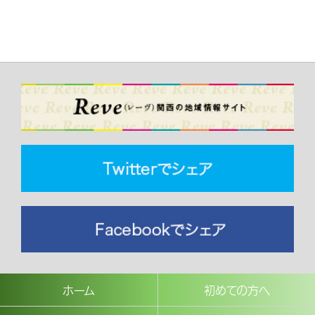
ホーム
初めての方へ