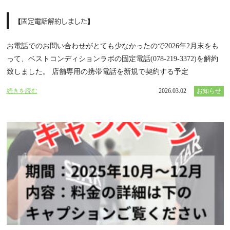
【固定電話解約しました】
お電話でのお問い合わせがとても少なかったので2026年2月末をも
って、ベストコンディションラボの固定電話(078-219-3372)を解約
致しました。 店舗専用の携帯電話を新規で契約する予定
続きを読む
2026.03.02
お知らせ