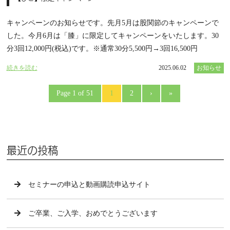
キャンペーンのお知らせです。先月5月は股関節のキャンペーンで
した。今月6月は「膝」に限定してキャンペーンをいたします。30
分3回12,000円(税込)です。※通常30分5,500円→3回16,500円
続きを読む
2025.06.02
お知らせ
Page 1 of 51
1
2
›
»
最近の投稿
セミナーの申込と動画購読申込サイト
ご卒業、ご入学、おめでとうございます