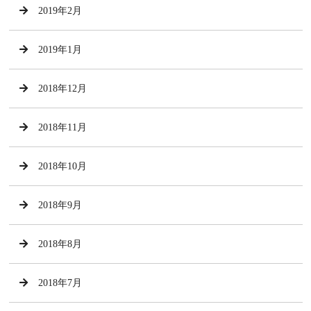
2019年2月
2019年1月
2018年12月
2018年11月
2018年10月
2018年9月
2018年8月
2018年7月