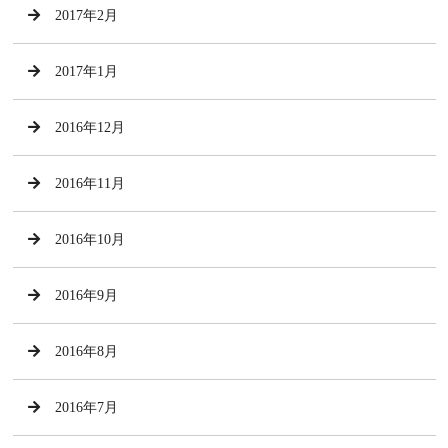
2017年2月
2017年1月
2016年12月
2016年11月
2016年10月
2016年9月
2016年8月
2016年7月