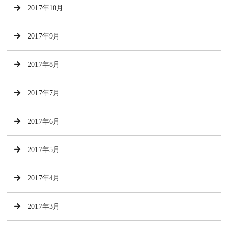
2017年10月
2017年9月
2017年8月
2017年7月
2017年6月
2017年5月
2017年4月
2017年3月