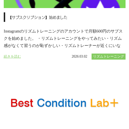
【サブスクリプション】始めました
Instagramのリズムトレーニングのアカウントで月額600円のサブス
クを始めました。 ・リズムトレーニングをやってみたい・リズム
感がなくて習うのが恥ずかしい・リズムトレーナーが近くにいな
続きを読む
2026.03.02
リズムトレーニング