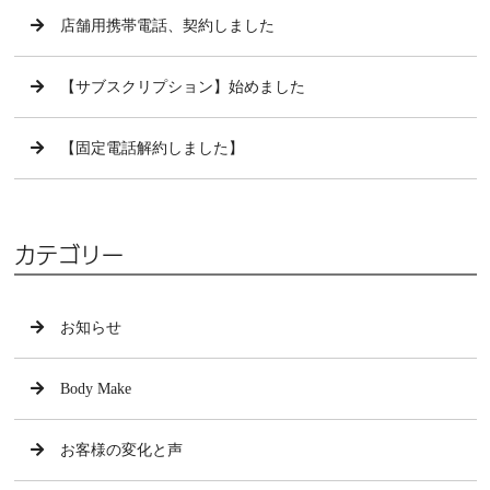
店舗用携帯電話、契約しました
【サブスクリプション】始めました
【固定電話解約しました】
カテゴリー
お知らせ
Body Make
お客様の変化と声