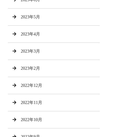
2023年5月
2023年4月
2023年3月
2023年2月
2022年12月
2022年11月
2022年10月
2022年9月