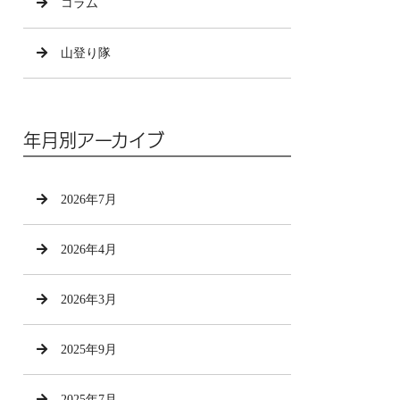
コラム
山登り隊
年月別アーカイブ
2026年7月
2026年4月
2026年3月
2025年9月
2025年7月