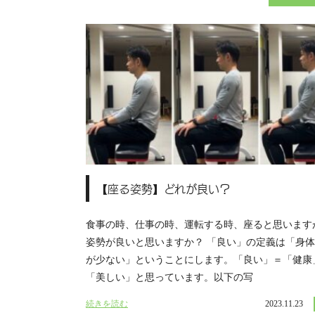
【座る姿勢】どれが良い？
食事の時、仕事の時、運転する時、座ると思います
姿勢が良いと思いますか？ 「良い」の定義は「身
が少ない」ということにします。「良い」＝「健康
「美しい」と思っています。以下の写
続きを読む
2023.11.23