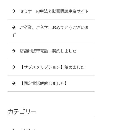
セミナーの申込と動画購読申込サイト
ご卒業、ご入学、おめでとうございま
す
店舗用携帯電話、契約しました
【サブスクリプション】始めました
【固定電話解約しました】
カテゴリー