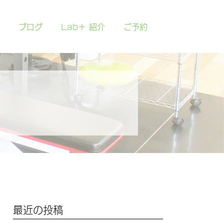
ブログ
Lab＋ 紹介
ご予約
最近の投稿