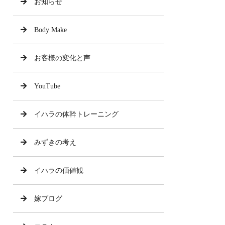
お知らせ
Body Make
お客様の変化と声
YouTube
イハラの体幹トレーニング
みずきの考え
イハラの価値観
嫁ブログ