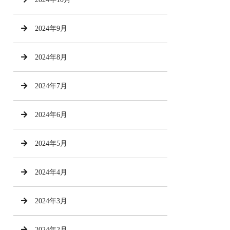
2024年9月
2024年8月
2024年7月
2024年6月
2024年5月
2024年4月
2024年3月
2024年2月