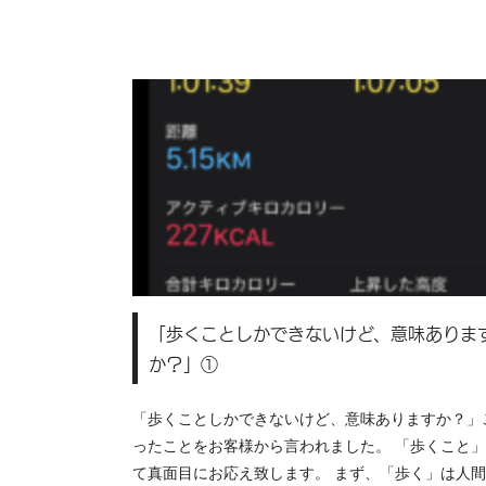
「歩くことしかできないけど、意味ありま
か？」①
「歩くことしかできないけど、意味ありますか？」
ったことをお客様から言われました。 「歩くこと
て真面目にお応え致します。 まず、「歩く」は人