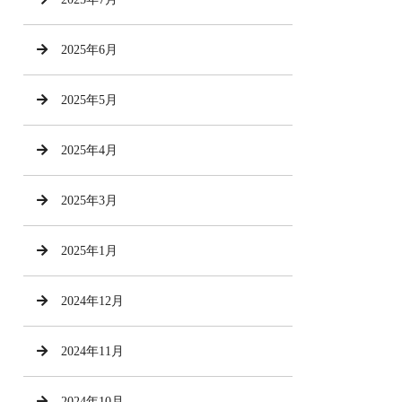
2025年6月
2025年5月
2025年4月
2025年3月
2025年1月
2024年12月
2024年11月
2024年10月