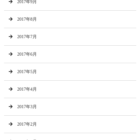
2017年9月
2017年8月
2017年7月
2017年6月
2017年5月
2017年4月
2017年3月
2017年2月