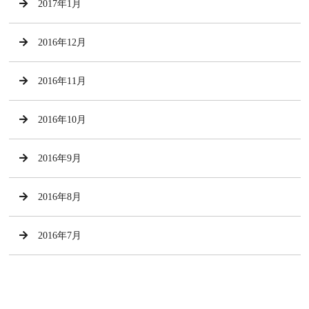
2017年1月
2016年12月
2016年11月
2016年10月
2016年9月
2016年8月
2016年7月