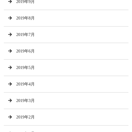
2019年9月
2019年8月
2019年7月
2019年6月
2019年5月
2019年4月
2019年3月
2019年2月