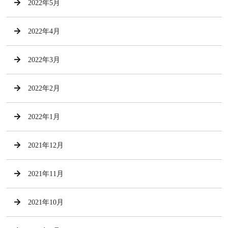
2022年5月
2022年4月
2022年3月
2022年2月
2022年1月
2021年12月
2021年11月
2021年10月