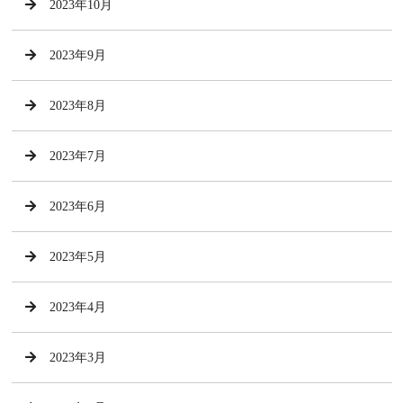
2023年10月
2023年9月
2023年8月
2023年7月
2023年6月
2023年5月
2023年4月
2023年3月