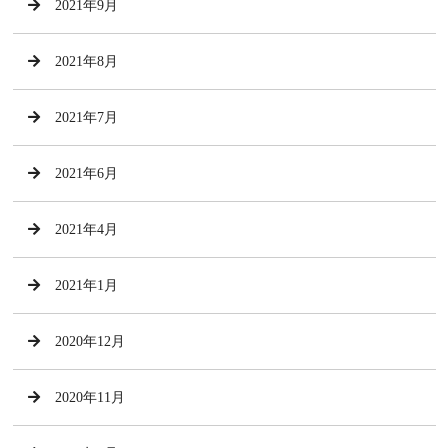
2021年9月
2021年8月
2021年7月
2021年6月
2021年4月
2021年1月
2020年12月
2020年11月