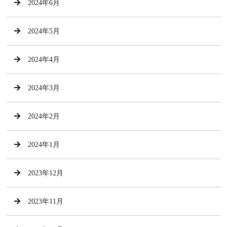
2024年6月
2024年5月
2024年4月
2024年3月
2024年2月
2024年1月
2023年12月
2023年11月