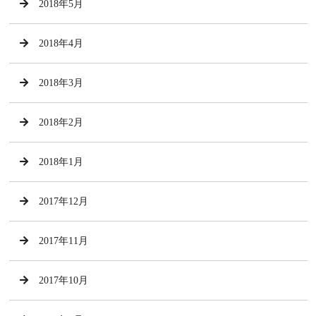
2018年5月
2018年4月
2018年3月
2018年2月
2018年1月
2017年12月
2017年11月
2017年10月