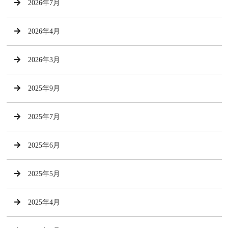
2026年7月
2026年4月
2026年3月
2025年9月
2025年7月
2025年6月
2025年5月
2025年4月