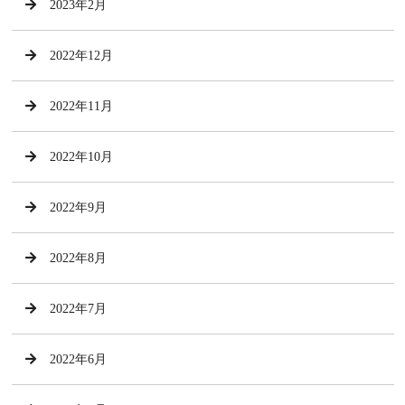
2023年2月
2022年12月
2022年11月
2022年10月
2022年9月
2022年8月
2022年7月
2022年6月