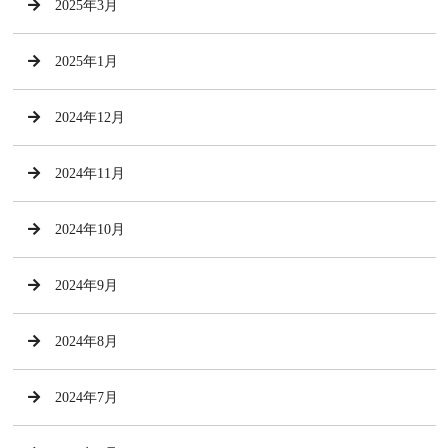
2025年3月
2025年1月
2024年12月
2024年11月
2024年10月
2024年9月
2024年8月
2024年7月