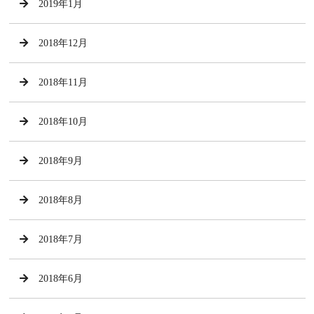
2019年1月
2018年12月
2018年11月
2018年10月
2018年9月
2018年8月
2018年7月
2018年6月