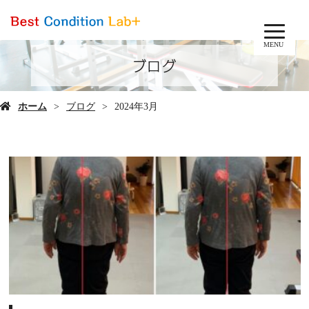
MENU
ブログ
ホーム
ブログ
2024年3月