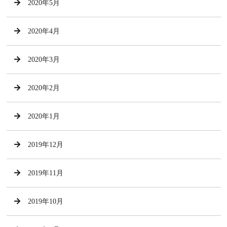
2020年5月
2020年4月
2020年3月
2020年2月
2020年1月
2019年12月
2019年11月
2019年10月