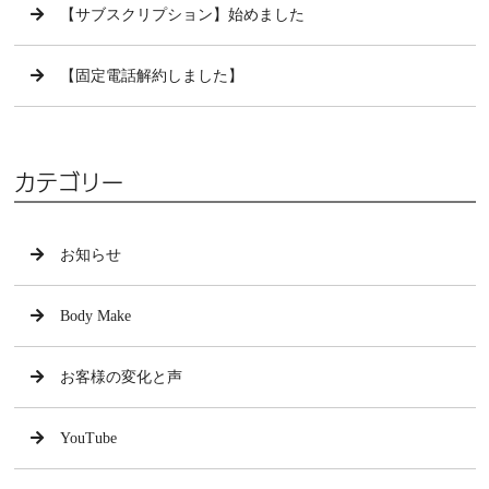
【サブスクリプション】始めました
【固定電話解約しました】
カテゴリー
お知らせ
Body Make
お客様の変化と声
YouTube