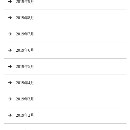
2019年9月
2019年8月
2019年7月
2019年6月
2019年5月
2019年4月
2019年3月
2019年2月