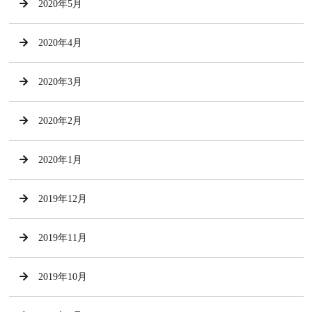
2020年5月
2020年4月
2020年3月
2020年2月
2020年1月
2019年12月
2019年11月
2019年10月