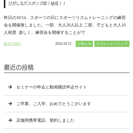
ひがしなだスポリズ部！結成！！
昨日の10/14、スポーツの日にスポーツリズムトレーニングの練習
会を開催致しました。一部、大人20人以上 二部、子どもと大人10
人程度 楽しく、練習会を開催することがで
続きを読む
2024.10.15
お知らせ
リズムトレーニング
最近の投稿
セミナーの申込と動画購読申込サイト
ご卒業、ご入学、おめでとうございます
店舗用携帯電話、契約しました