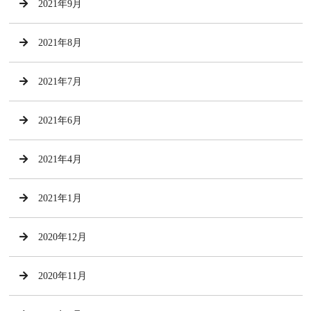
2021年9月
2021年8月
2021年7月
2021年6月
2021年4月
2021年1月
2020年12月
2020年11月