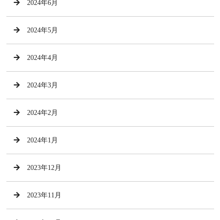
2024年6月
2024年5月
2024年4月
2024年3月
2024年2月
2024年1月
2023年12月
2023年11月