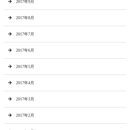
2017年9月
2017年8月
2017年7月
2017年6月
2017年5月
2017年4月
2017年3月
2017年2月