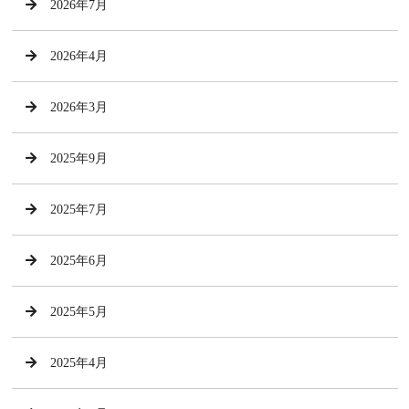
2026年7月
2026年4月
2026年3月
2025年9月
2025年7月
2025年6月
2025年5月
2025年4月