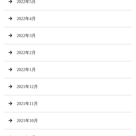
2022年5月
2022年4月
2022年3月
2022年2月
2022年1月
2021年12月
2021年11月
2021年10月