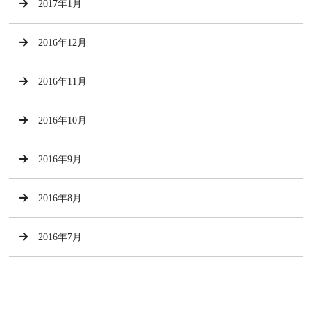
2017年1月
2016年12月
2016年11月
2016年10月
2016年9月
2016年8月
2016年7月