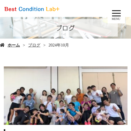
MENU
ブログ
ホーム
ブログ
2024年10月