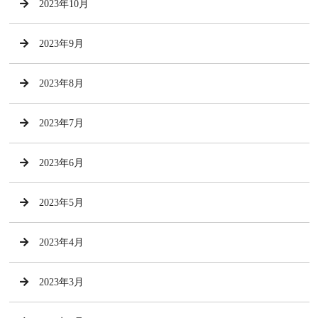
2023年10月
2023年9月
2023年8月
2023年7月
2023年6月
2023年5月
2023年4月
2023年3月