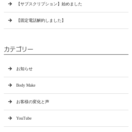
【サブスクリプション】始めました
【固定電話解約しました】
カテゴリー
お知らせ
Body Make
お客様の変化と声
YouTube