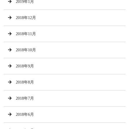
2019年1月
2018年12月
2018年11月
2018年10月
2018年9月
2018年8月
2018年7月
2018年6月