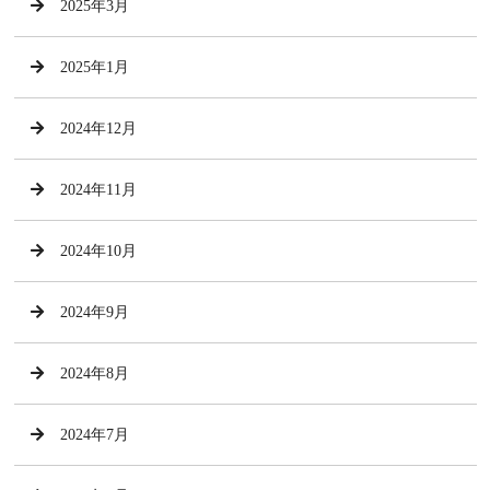
2025年3月
2025年1月
2024年12月
2024年11月
2024年10月
2024年9月
2024年8月
2024年7月