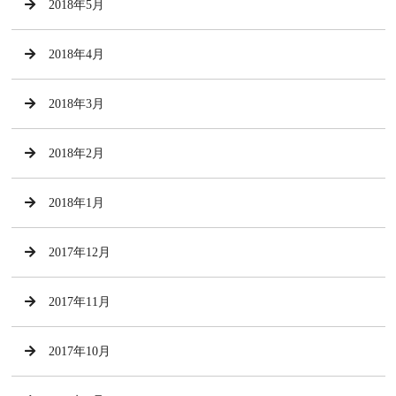
2018年5月
2018年4月
2018年3月
2018年2月
2018年1月
2017年12月
2017年11月
2017年10月