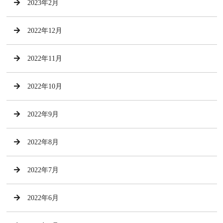
2023年2月
2022年12月
2022年11月
2022年10月
2022年9月
2022年8月
2022年7月
2022年6月