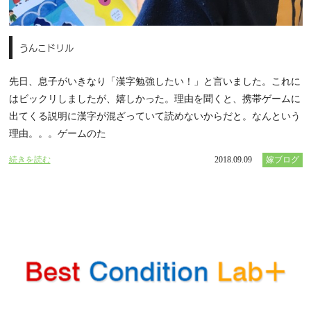
うんこドリル
先日、息子がいきなり「漢字勉強したい！」と言いました。これに
はビックリしましたが、嬉しかった。理由を聞くと、携帯ゲームに
出てくる説明に漢字が混ざっていて読めないからだと。なんという
理由。。。ゲームのた
続きを読む
2018.09.09
嫁ブログ