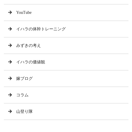
YouTube
イハラの体幹トレーニング
みずきの考え
イハラの価値観
嫁ブログ
コラム
山登り隊