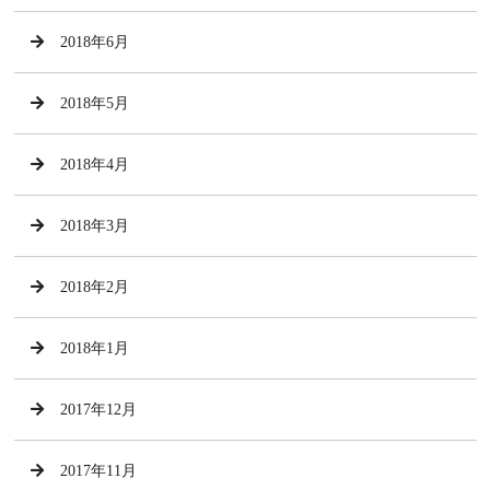
2018年6月
2018年5月
2018年4月
2018年3月
2018年2月
2018年1月
2017年12月
2017年11月