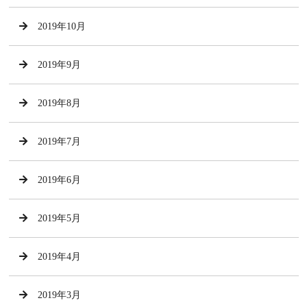
2019年10月
2019年9月
2019年8月
2019年7月
2019年6月
2019年5月
2019年4月
2019年3月