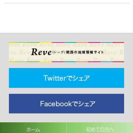
ホーム
初めての方へ