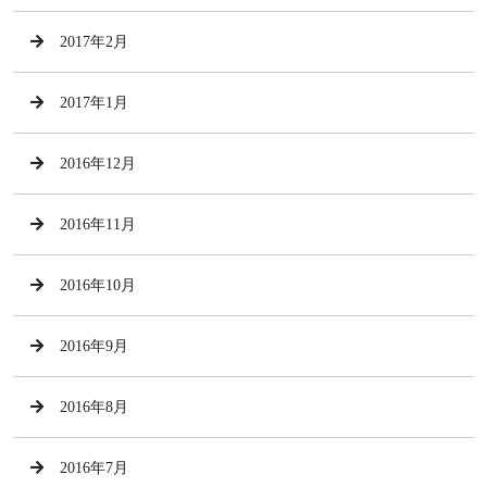
2017年2月
2017年1月
2016年12月
2016年11月
2016年10月
2016年9月
2016年8月
2016年7月