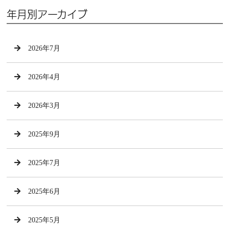
年月別アーカイブ
2026年7月
2026年4月
2026年3月
2025年9月
2025年7月
2025年6月
2025年5月