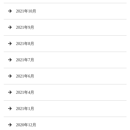
2021年10月
2021年9月
2021年8月
2021年7月
2021年6月
2021年4月
2021年1月
2020年12月