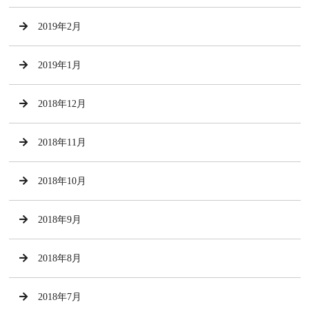
2019年2月
2019年1月
2018年12月
2018年11月
2018年10月
2018年9月
2018年8月
2018年7月