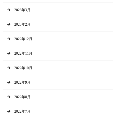
2023年3月
2023年2月
2022年12月
2022年11月
2022年10月
2022年9月
2022年8月
2022年7月