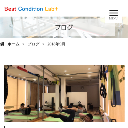
MENU
ブログ
ホーム
ブログ
2018年9月