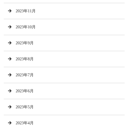
2023年11月
2023年10月
2023年9月
2023年8月
2023年7月
2023年6月
2023年5月
2023年4月