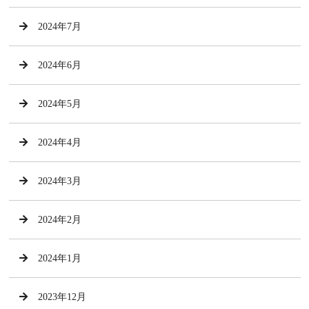
2024年7月
2024年6月
2024年5月
2024年4月
2024年3月
2024年2月
2024年1月
2023年12月