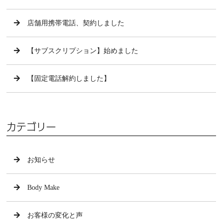
店舗用携帯電話、契約しました
【サブスクリプション】始めました
【固定電話解約しました】
カテゴリー
お知らせ
Body Make
お客様の変化と声