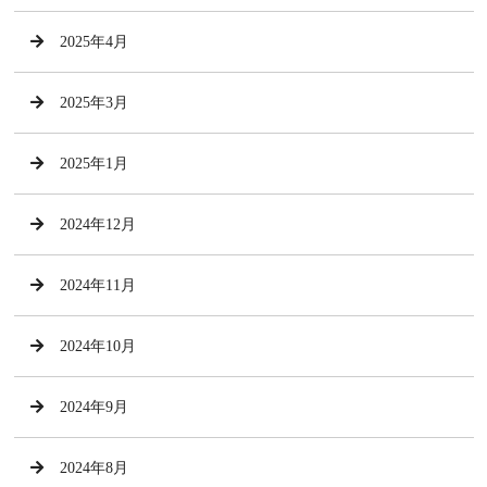
2025年4月
2025年3月
2025年1月
2024年12月
2024年11月
2024年10月
2024年9月
2024年8月