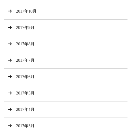
2017年10月
2017年9月
2017年8月
2017年7月
2017年6月
2017年5月
2017年4月
2017年3月