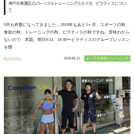
神戸市東灘区のパーソナルトレーニングスタジオ、ピラティスについ
て
9月も終盤になってきました。2018年もあと3ヶ月。スポーツの秋、
食欲の秋、トレーニングの秋、ピラティスの秋ですね。意味わから
ないので、本題。明日9/24、18:00〜ピラティスのグループレッスン
を開
続きを読む
2018.09.23
イハラの体幹トレーニング