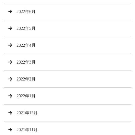
2022年6月
2022年5月
2022年4月
2022年3月
2022年2月
2022年1月
2021年12月
2021年11月