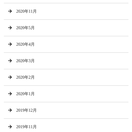
2020年11月
2020年5月
2020年4月
2020年3月
2020年2月
2020年1月
2019年12月
2019年11月