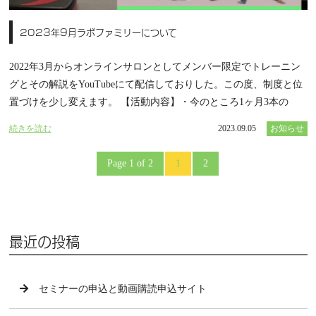
2023年9月ラボファミリーについて
2022年3月からオンラインサロンとしてメンバー限定でトレーニン
グとその解説をYouTubeにて配信しておりした。この度、制度と位
置づけを少し変えます。 【活動内容】・今のところ1ヶ月3本の
続きを読む
2023.09.05
お知らせ
Page 1 of 2
1
2
最近の投稿
セミナーの申込と動画購読申込サイト