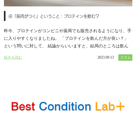
④「筋肉がつく」ということ：プロテインを飲む？
昨今、プロテインがコンビニや薬局でも販売されるようになり、手
に入りやすくなりましたね。 「プロテインを飲んだ方が良い？」
という問いに対して、 結論からいいますと、結局のところは飲ん
続きを読む
2023.09.13
コラム