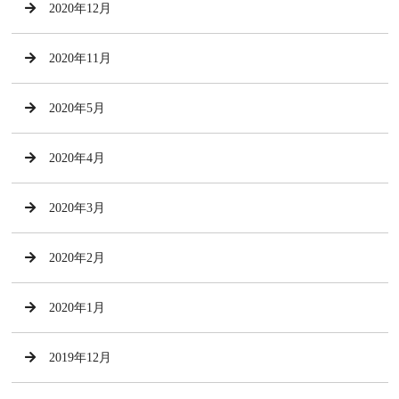
2020年12月
2020年11月
2020年5月
2020年4月
2020年3月
2020年2月
2020年1月
2019年12月