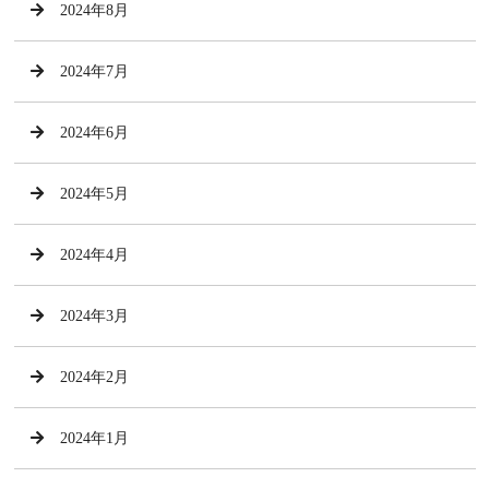
2024年8月
2024年7月
2024年6月
2024年5月
2024年4月
2024年3月
2024年2月
2024年1月