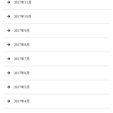
2017年11月
2017年10月
2017年9月
2017年8月
2017年7月
2017年6月
2017年5月
2017年4月