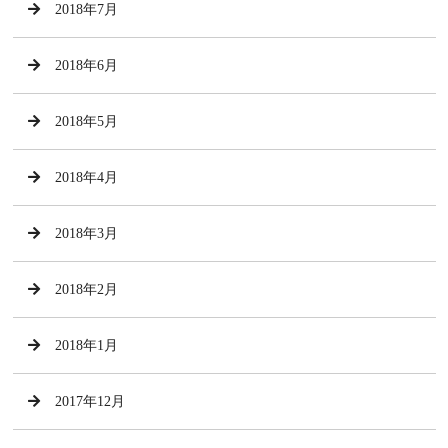
2018年7月
2018年6月
2018年5月
2018年4月
2018年3月
2018年2月
2018年1月
2017年12月