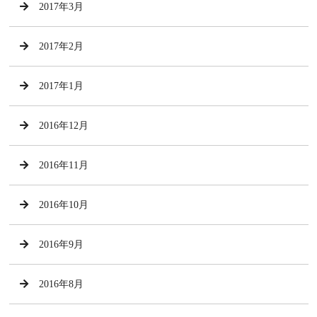
2017年3月
2017年2月
2017年1月
2016年12月
2016年11月
2016年10月
2016年9月
2016年8月