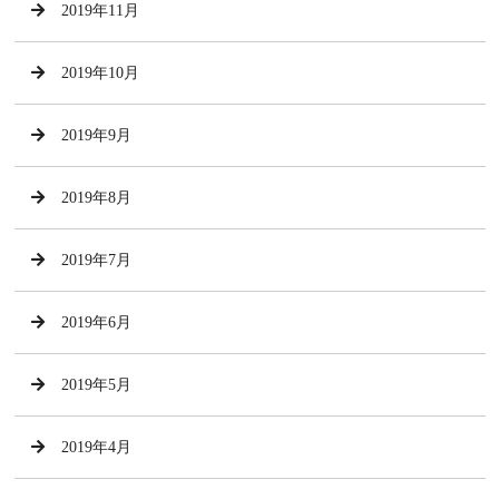
2019年11月
2019年10月
2019年9月
2019年8月
2019年7月
2019年6月
2019年5月
2019年4月