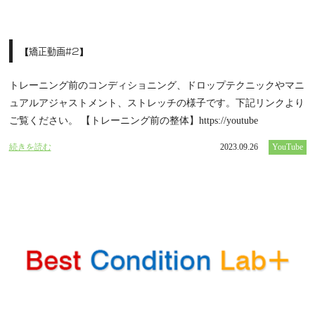
【矯正動画#2】
トレーニング前のコンディショニング、ドロップテクニックやマニ
ュアルアジャストメント、ストレッチの様子です。下記リンクより
ご覧ください。 【トレーニング前の整体】https://youtube
続きを読む
2023.09.26
YouTube