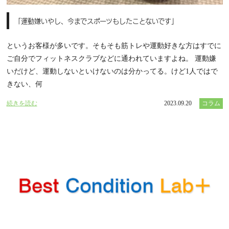
「運動嫌いやし、今までスポーツもしたことないです」
というお客様が多いです。そもそも筋トレや運動好きな方はすでに
ご自分でフィットネスクラブなどに通われていますよね。 運動嫌
いだけど、運動しないといけないのは分かってる。けど1人ではで
きない、何
続きを読む
2023.09.20
コラム