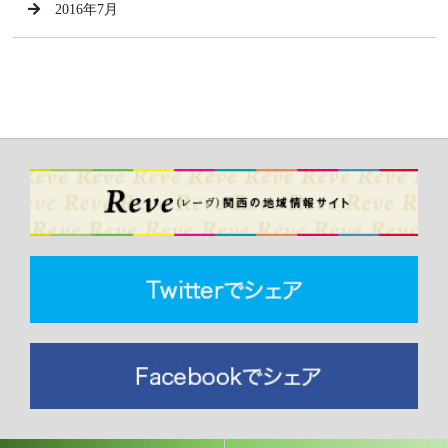
2016年7月