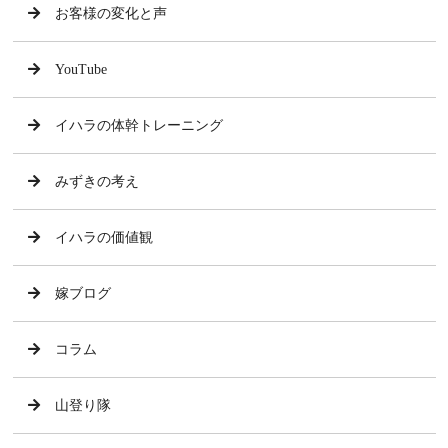
お客様の変化と声
YouTube
イハラの体幹トレーニング
みずきの考え
イハラの価値観
嫁ブログ
コラム
山登り隊