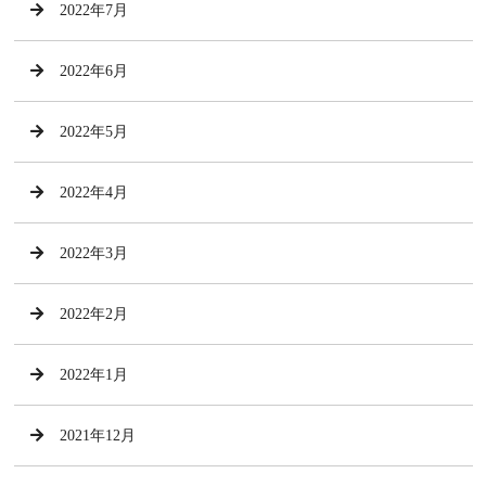
2022年7月
2022年6月
2022年5月
2022年4月
2022年3月
2022年2月
2022年1月
2021年12月