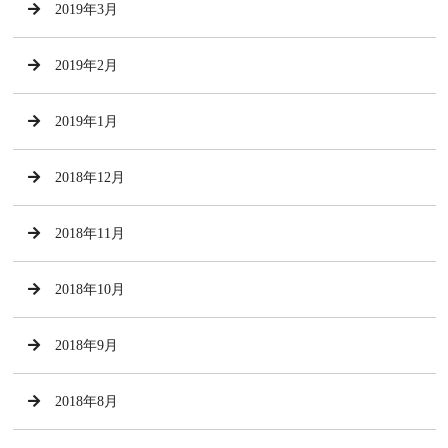
2019年3月
2019年2月
2019年1月
2018年12月
2018年11月
2018年10月
2018年9月
2018年8月