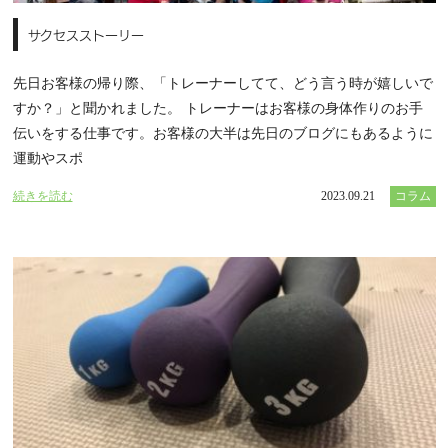
サクセスストーリー
先日お客様の帰り際、「トレーナーしてて、どう言う時が嬉しいで
すか？」と聞かれました。 トレーナーはお客様の身体作りのお手
伝いをする仕事です。お客様の大半は先日のブログにもあるように
運動やスポ
続きを読む
2023.09.21
コラム