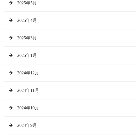
2025年5月
2025年4月
2025年3月
2025年1月
2024年12月
2024年11月
2024年10月
2024年9月