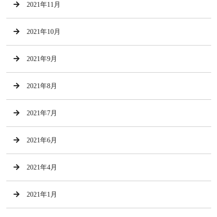
2021年11月
2021年10月
2021年9月
2021年8月
2021年7月
2021年6月
2021年4月
2021年1月