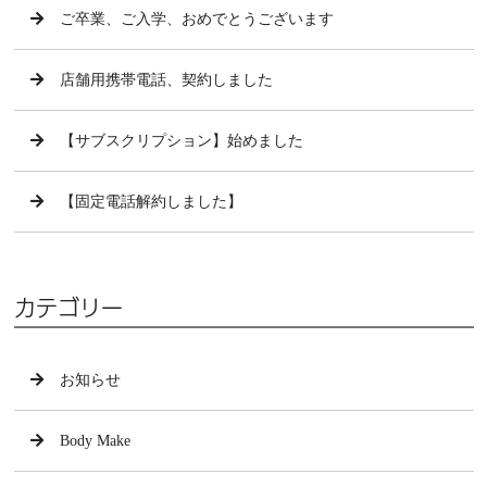
ご卒業、ご入学、おめでとうございます
店舗用携帯電話、契約しました
【サブスクリプション】始めました
【固定電話解約しました】
カテゴリー
お知らせ
Body Make