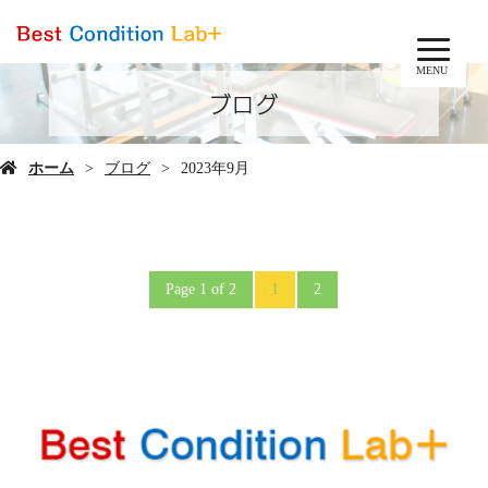
MENU
ブログ
ホーム
ブログ
2023年9月
Page 1 of 2
1
2