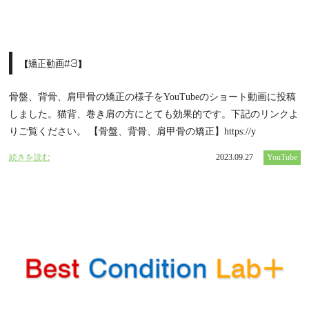
【矯正動画#3】
骨盤、背骨、肩甲骨の矯正の様子をYouTubeのショート動画に投稿
しました。猫背、巻き肩の方にとても効果的です。下記のリンクよ
りご覧ください。 【骨盤、背骨、肩甲骨の矯正】https://y
続きを読む
2023.09.27
YouTube