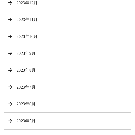
2023年12月
2023年11月
2023年10月
2023年9月
2023年8月
2023年7月
2023年6月
2023年5月