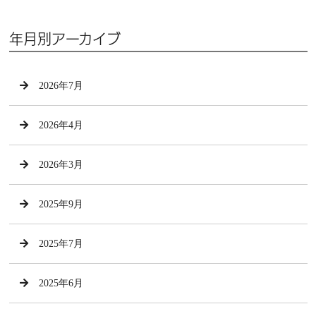
年月別アーカイブ
2026年7月
2026年4月
2026年3月
2025年9月
2025年7月
2025年6月