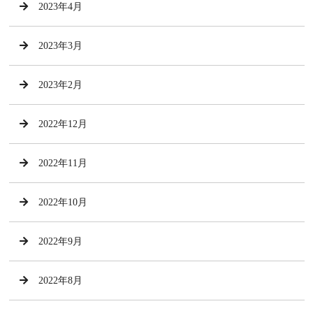
2023年4月
2023年3月
2023年2月
2022年12月
2022年11月
2022年10月
2022年9月
2022年8月