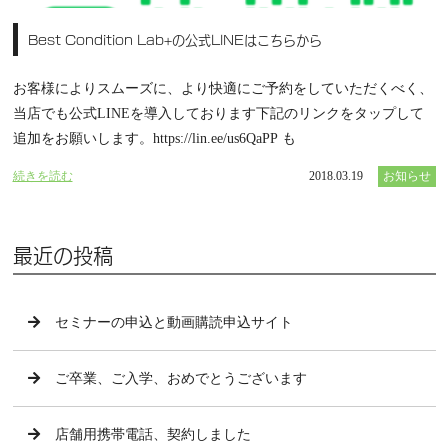
Best Condition Lab+の公式LINEはこちらから
お客様によりスムーズに、より快適にご予約をしていただくべく、
当店でも公式LINEを導入しております下記のリンクをタップして
追加をお願いします。https://lin.ee/us6QaPP も
続きを読む
2018.03.19
お知らせ
最近の投稿
セミナーの申込と動画購読申込サイト
ご卒業、ご入学、おめでとうございます
店舗用携帯電話、契約しました