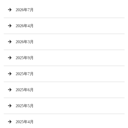
2026年7月
2026年4月
2026年3月
2025年9月
2025年7月
2025年6月
2025年5月
2025年4月