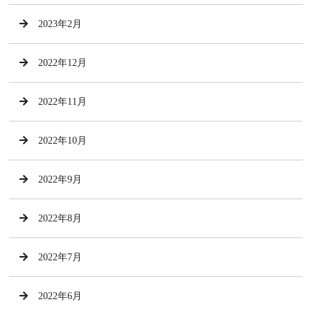
2023年2月
2022年12月
2022年11月
2022年10月
2022年9月
2022年8月
2022年7月
2022年6月