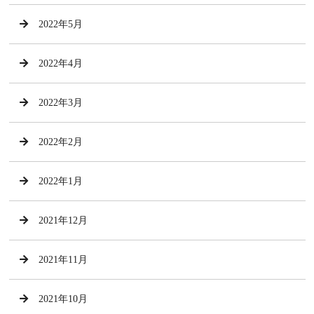
2022年5月
2022年4月
2022年3月
2022年2月
2022年1月
2021年12月
2021年11月
2021年10月