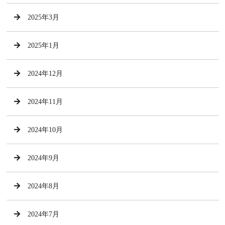
2025年3月
2025年1月
2024年12月
2024年11月
2024年10月
2024年9月
2024年8月
2024年7月