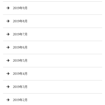
2019年9月
2019年8月
2019年7月
2019年6月
2019年5月
2019年4月
2019年3月
2019年2月