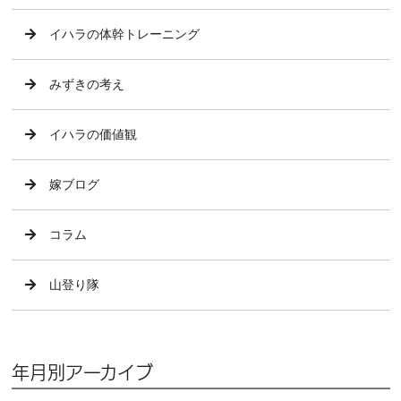
イハラの体幹トレーニング
みずきの考え
イハラの価値観
嫁ブログ
コラム
山登り隊
年月別アーカイブ