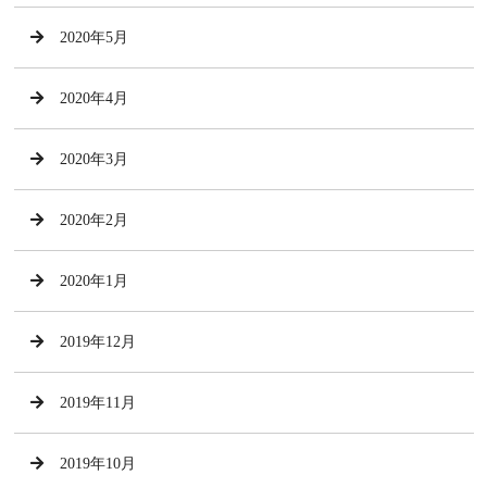
2020年5月
2020年4月
2020年3月
2020年2月
2020年1月
2019年12月
2019年11月
2019年10月