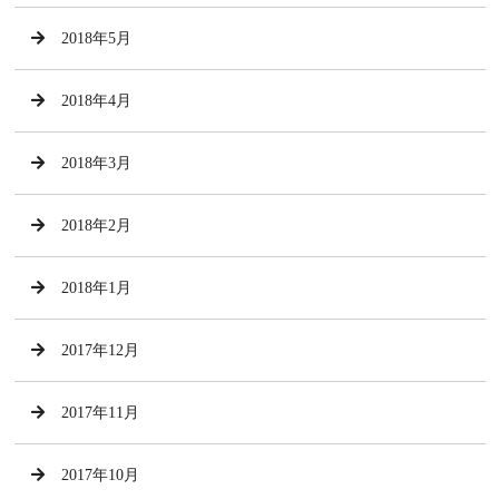
2018年5月
2018年4月
2018年3月
2018年2月
2018年1月
2017年12月
2017年11月
2017年10月