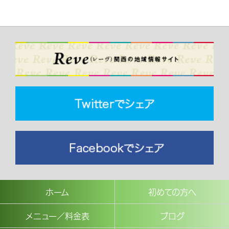
ホーム
初めての方へ
メニュー／料金表
ブログ