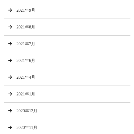
2021年9月
2021年8月
2021年7月
2021年6月
2021年4月
2021年1月
2020年12月
2020年11月