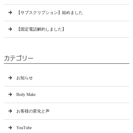
【サブスクリプション】始めました
【固定電話解約しました】
カテゴリー
お知らせ
Body Make
お客様の変化と声
YouTube