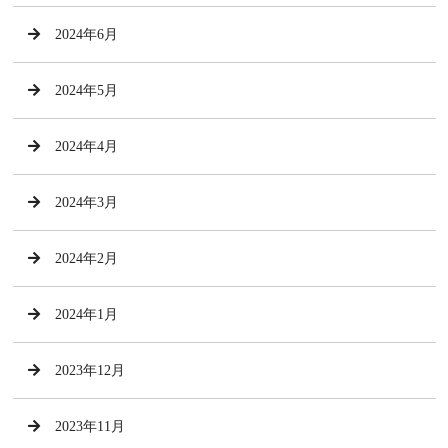
2024年6月
2024年5月
2024年4月
2024年3月
2024年2月
2024年1月
2023年12月
2023年11月