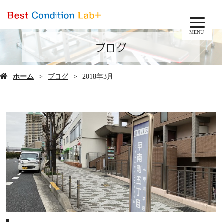
MENU
ブログ
ホーム
ブログ
2018年3月