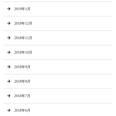
2019年1月
2018年12月
2018年11月
2018年10月
2018年9月
2018年8月
2018年7月
2018年6月