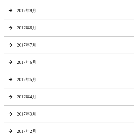
2017年9月
2017年8月
2017年7月
2017年6月
2017年5月
2017年4月
2017年3月
2017年2月