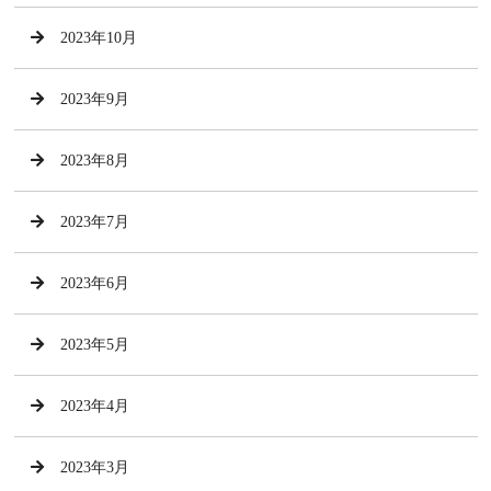
2023年10月
2023年9月
2023年8月
2023年7月
2023年6月
2023年5月
2023年4月
2023年3月