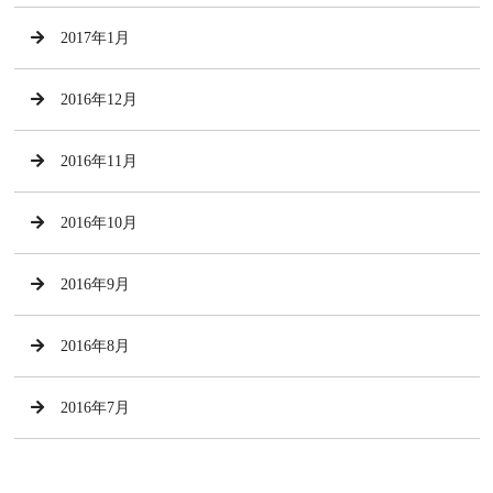
2017年1月
2016年12月
2016年11月
2016年10月
2016年9月
2016年8月
2016年7月