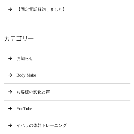
【固定電話解約しました】
カテゴリー
お知らせ
Body Make
お客様の変化と声
YouTube
イハラの体幹トレーニング