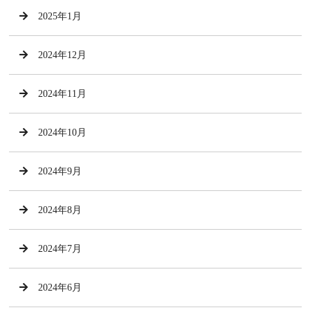
2025年1月
2024年12月
2024年11月
2024年10月
2024年9月
2024年8月
2024年7月
2024年6月