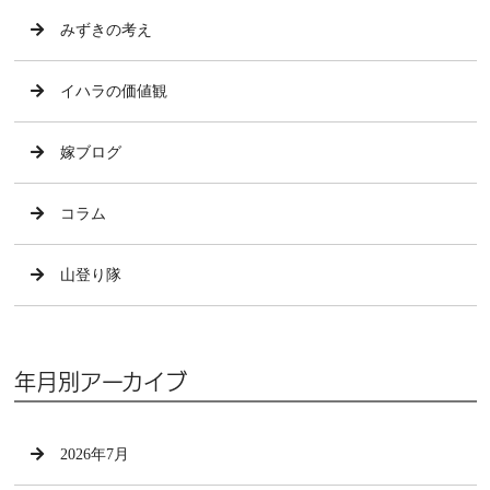
みずきの考え
イハラの価値観
嫁ブログ
コラム
山登り隊
年月別アーカイブ
2026年7月