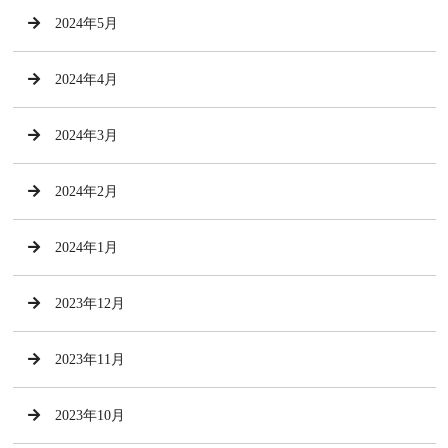
2024年5月
2024年4月
2024年3月
2024年2月
2024年1月
2023年12月
2023年11月
2023年10月