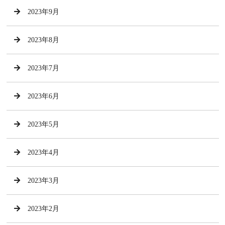
2023年9月
2023年8月
2023年7月
2023年6月
2023年5月
2023年4月
2023年3月
2023年2月