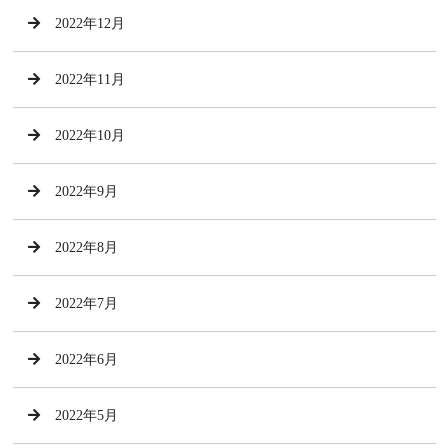
2022年12月
2022年11月
2022年10月
2022年9月
2022年8月
2022年7月
2022年6月
2022年5月