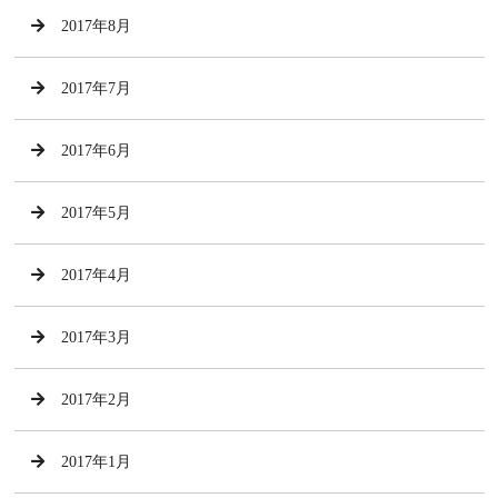
2017年8月
2017年7月
2017年6月
2017年5月
2017年4月
2017年3月
2017年2月
2017年1月