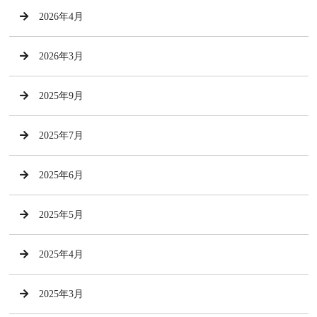
2026年4月
2026年3月
2025年9月
2025年7月
2025年6月
2025年5月
2025年4月
2025年3月