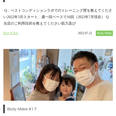
Q．ベストコンディションラボでのトレーニング歴を教えてくださ
い2022年3月スタート、週一回ペースで16回（2022年7月現在） Q.
当店のご利用目的を教えてください筋力及び
続きを読む
2022.07.22
Body Make
Body Make #17