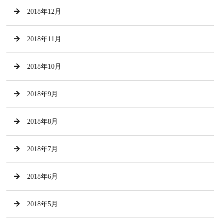
2018年12月
2018年11月
2018年10月
2018年9月
2018年8月
2018年7月
2018年6月
2018年5月