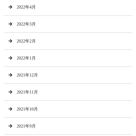
2022年4月
2022年3月
2022年2月
2022年1月
2021年12月
2021年11月
2021年10月
2021年9月