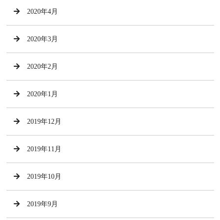
2020年4月
2020年3月
2020年2月
2020年1月
2019年12月
2019年11月
2019年10月
2019年9月