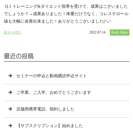
Q.1 トレーニング&ダイエット指導を受けて、成果はございました
でしょうか？→成果ありました！体重だけでなく、コレステロール
値も大幅に改善出来ました！ありがとうございました(^｡^
続きを読む
2022.07.14
Body Make
最近の投稿
セミナーの申込と動画購読申込サイト
ご卒業、ご入学、おめでとうございます
店舗用携帯電話、契約しました
【サブスクリプション】始めました