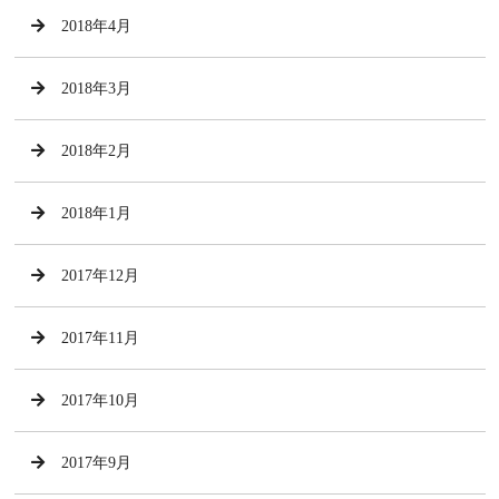
2018年4月
2018年3月
2018年2月
2018年1月
2017年12月
2017年11月
2017年10月
2017年9月