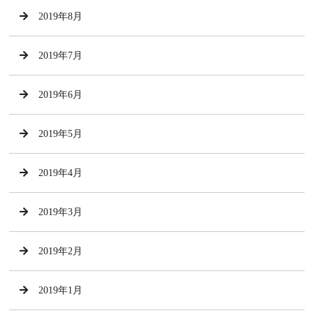
2019年8月
2019年7月
2019年6月
2019年5月
2019年4月
2019年3月
2019年2月
2019年1月