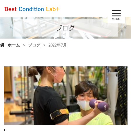
MENU
ブログ
ホーム
ブログ
2022年7月