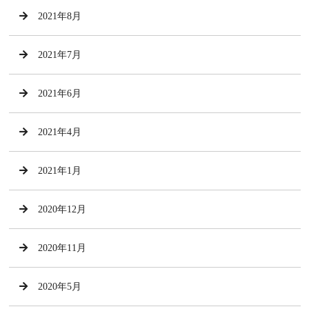
2021年8月
2021年7月
2021年6月
2021年4月
2021年1月
2020年12月
2020年11月
2020年5月