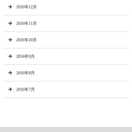
2016年12月
2016年11月
2016年10月
2016年9月
2016年8月
2016年7月