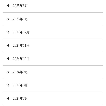
2025年3月
2025年1月
2024年12月
2024年11月
2024年10月
2024年9月
2024年8月
2024年7月