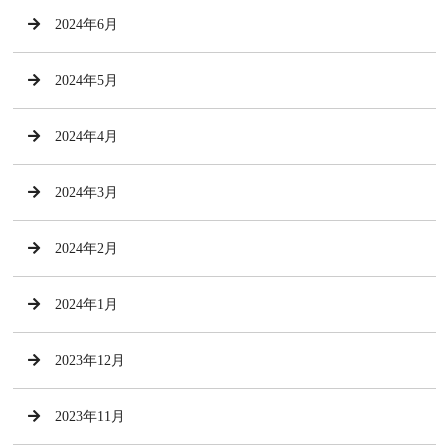
2024年6月
2024年5月
2024年4月
2024年3月
2024年2月
2024年1月
2023年12月
2023年11月