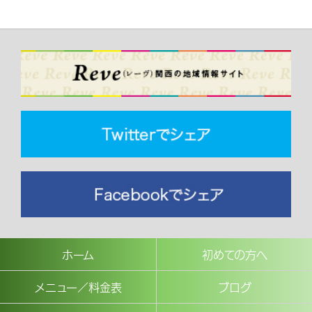
ホーム
初めての方へ
メニュー／料金表
ブログ