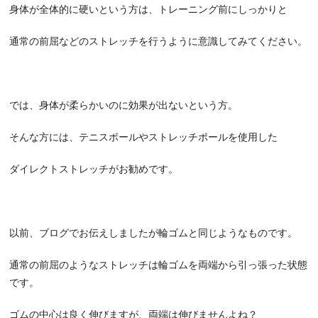
身体が全体的に硬いという方は、トレーニング前にしっかりと
通常の前屈などのストレッチを行うように意識してみてください。
では、身体が柔らかいのに効果が出ないという方。
そんな方には、テニスボールやストレッチポールを使用した
ダイレクトストレッチがお勧めです。
以前、ブログでお伝えしましたが輪ゴムと同じようなものです。
通常の前屈のようなストレッチは輪ゴムを両端から引っ張った状態
です。
ゴムの中心は良く伸びますが、両端は伸びませんよね？