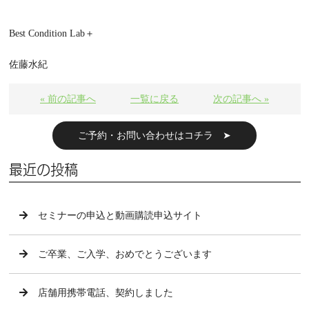
Best Condition Lab＋
佐藤水紀
« 前の記事へ
一覧に戻る
次の記事へ »
ご予約・お問い合わせはコチラ ➤
最近の投稿
セミナーの申込と動画購読申込サイト
ご卒業、ご入学、おめでとうございます
店舗用携帯電話、契約しました