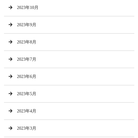
2023年10月
2023年9月
2023年8月
2023年7月
2023年6月
2023年5月
2023年4月
2023年3月