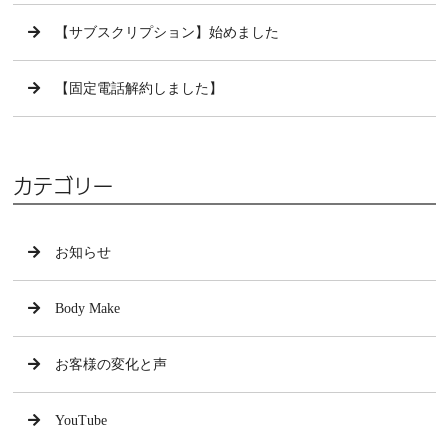
【サブスクリプション】始めました
【固定電話解約しました】
カテゴリー
お知らせ
Body Make
お客様の変化と声
YouTube