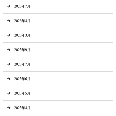
2026年7月
2026年4月
2026年3月
2025年9月
2025年7月
2025年6月
2025年5月
2025年4月