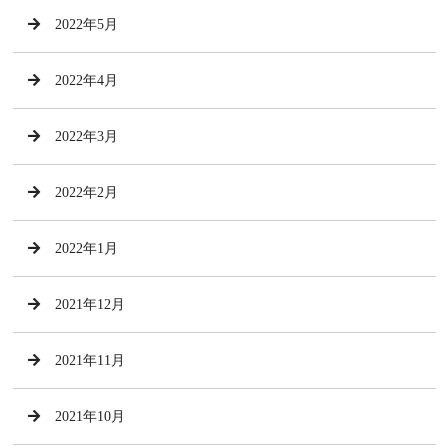
2022年5月
2022年4月
2022年3月
2022年2月
2022年1月
2021年12月
2021年11月
2021年10月