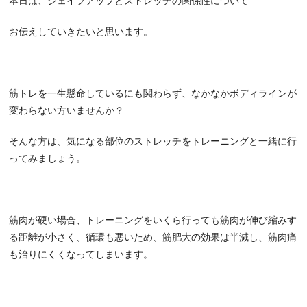
本日は、シェイプアップとストレッチの関係性について
お伝えしていきたいと思います。
筋トレを一生懸命しているにも関わらず、なかなかボディラインが
変わらない方いませんか？
そんな方は、気になる部位のストレッチをトレーニングと一緒に行
ってみましょう。
筋肉が硬い場合、トレーニングをいくら行っても筋肉が伸び縮みす
る距離が小さく、循環も悪いため、筋肥大の効果は半減し、筋肉痛
も治りにくくなってしまいます。