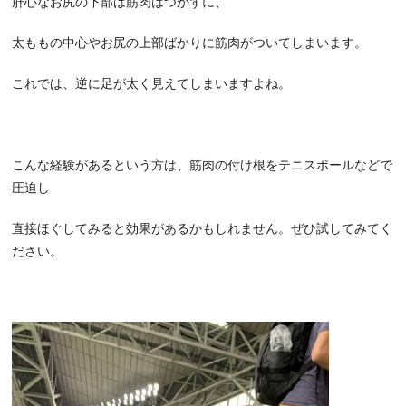
肝心なお尻の下部は筋肉はつかずに、
太ももの中心やお尻の上部ばかりに筋肉がついてしまいます。
これでは、逆に足が太く見えてしまいますよね。
こんな経験があるという方は、筋肉の付け根をテニスボールなどで
圧迫し
直接ほぐしてみると効果があるかもしれません。ぜひ試してみてく
ださい。