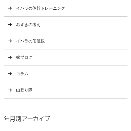
イハラの体幹トレーニング
みずきの考え
イハラの価値観
嫁ブログ
コラム
山登り隊
年月別アーカイブ