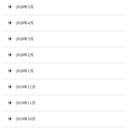
2020年5月
2020年4月
2020年3月
2020年2月
2020年1月
2019年12月
2019年11月
2019年10月