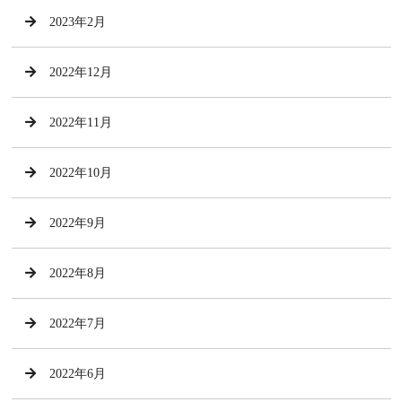
2023年2月
2022年12月
2022年11月
2022年10月
2022年9月
2022年8月
2022年7月
2022年6月