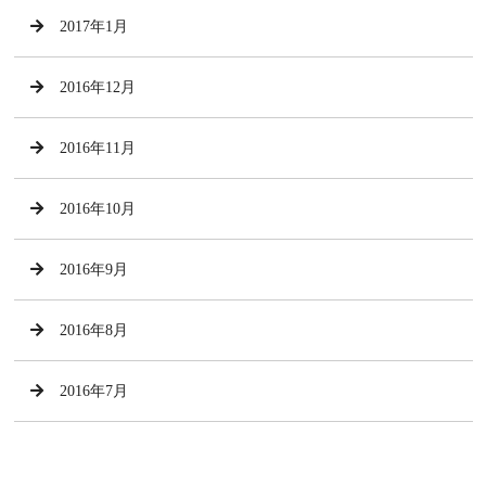
2017年1月
2016年12月
2016年11月
2016年10月
2016年9月
2016年8月
2016年7月