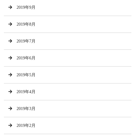
2019年9月
2019年8月
2019年7月
2019年6月
2019年5月
2019年4月
2019年3月
2019年2月