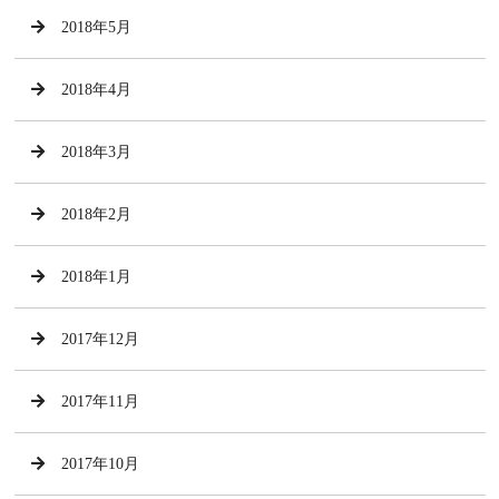
2018年5月
2018年4月
2018年3月
2018年2月
2018年1月
2017年12月
2017年11月
2017年10月