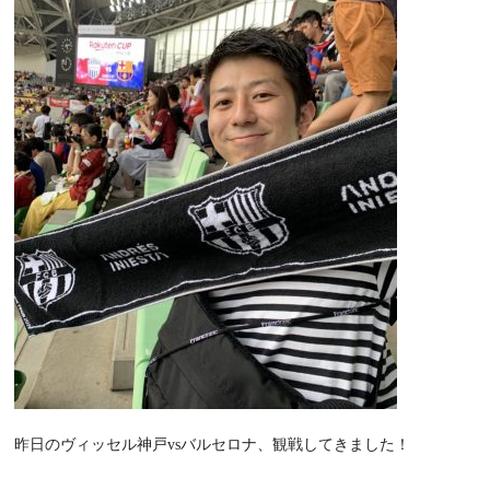
昨日のヴィッセル神戸vsバルセロナ、観戦してきました！