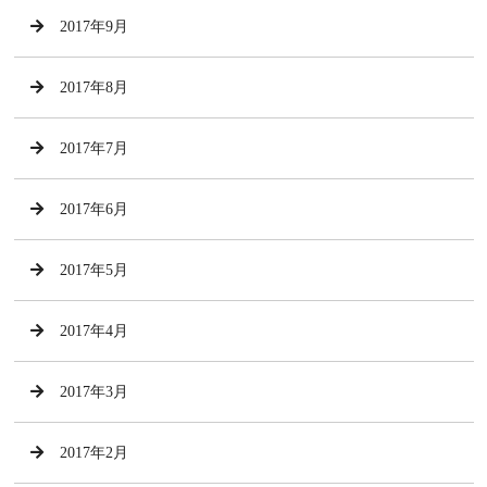
2017年9月
2017年8月
2017年7月
2017年6月
2017年5月
2017年4月
2017年3月
2017年2月