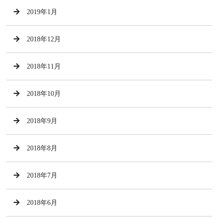
2019年1月
2018年12月
2018年11月
2018年10月
2018年9月
2018年8月
2018年7月
2018年6月