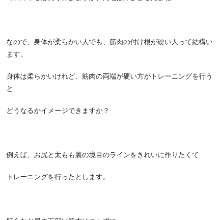
なので、身体が柔らかい人でも、筋肉の付け根が硬い人って結構い
ます。
身体は柔らかいけれど、筋肉の両端が硬い方がトレーニングを行う
と
どうなるかイメージできますか？
例えば、お尻と太もも裏の境目のラインをきれいに作りたくて
トレーニングを行ったとします。