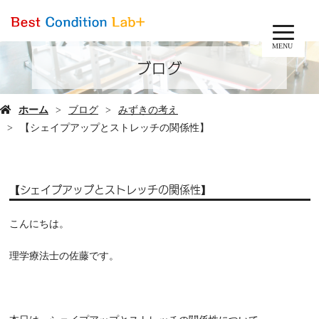
MENU
ブログ
ホーム
ブログ
みずきの考え
【シェイプアップとストレッチの関係性】
【シェイプアップとストレッチの関係性】
こんにちは。
理学療法士の佐藤です。