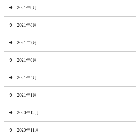
2021年9月
2021年8月
2021年7月
2021年6月
2021年4月
2021年1月
2020年12月
2020年11月