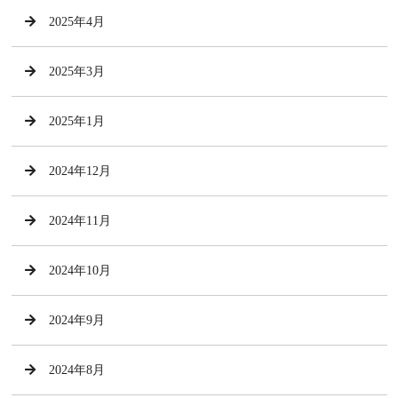
2025年4月
2025年3月
2025年1月
2024年12月
2024年11月
2024年10月
2024年9月
2024年8月