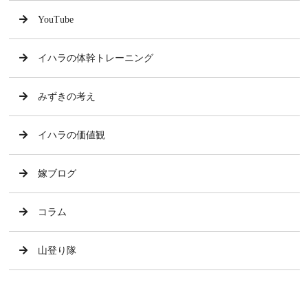
YouTube
イハラの体幹トレーニング
みずきの考え
イハラの価値観
嫁ブログ
コラム
山登り隊