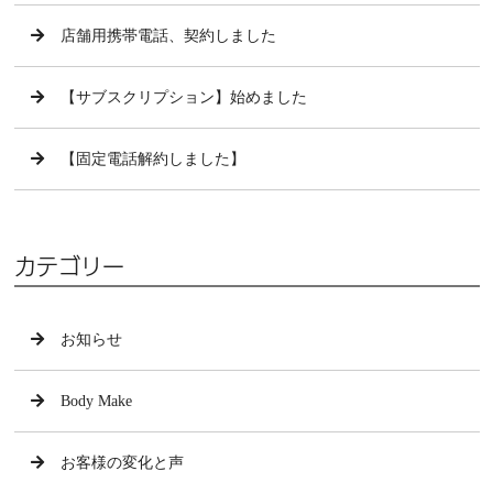
店舗用携帯電話、契約しました
【サブスクリプション】始めました
【固定電話解約しました】
カテゴリー
お知らせ
Body Make
お客様の変化と声