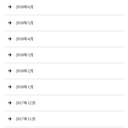
2018年6月
2018年5月
2018年4月
2018年3月
2018年2月
2018年1月
2017年12月
2017年11月