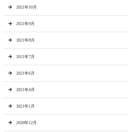
2021年10月
2021年9月
2021年8月
2021年7月
2021年6月
2021年4月
2021年1月
2020年12月