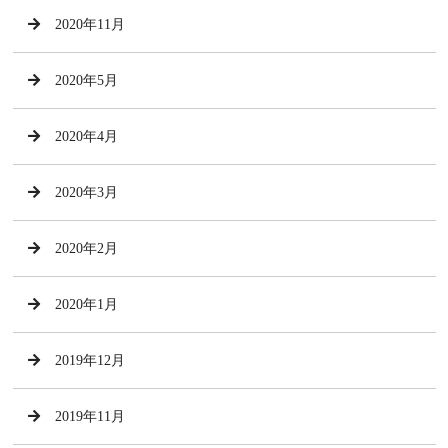
2020年11月
2020年5月
2020年4月
2020年3月
2020年2月
2020年1月
2019年12月
2019年11月