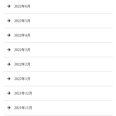
2022年6月
2022年5月
2022年4月
2022年3月
2022年2月
2022年1月
2021年12月
2021年11月