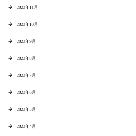
2023年11月
2023年10月
2023年9月
2023年8月
2023年7月
2023年6月
2023年5月
2023年4月