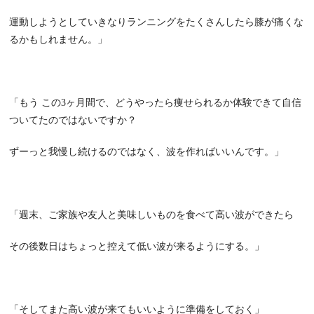
運動しようとしていきなりランニングをたくさんしたら膝が痛くな
るかもしれません。」
「もう
この
3
ヶ月間で、どうやったら痩せられるか体験できて自信
ついてたのではないですか？
ずーっと我慢し続けるのではなく、波を作ればいいんです。」
「週末、ご家族や友人と美味しいものを食べて高い波ができたら
その後数日はちょっと控えて低い波が来るようにする。」
「そしてまた高い波が来てもいいように準備をしておく」