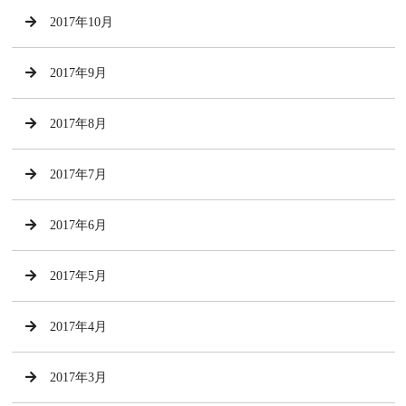
2017年10月
2017年9月
2017年8月
2017年7月
2017年6月
2017年5月
2017年4月
2017年3月