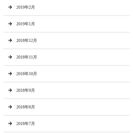
2019年2月
2019年1月
2018年12月
2018年11月
2018年10月
2018年9月
2018年8月
2018年7月