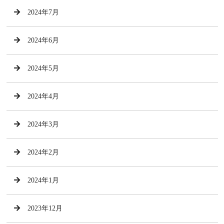
2024年7月
2024年6月
2024年5月
2024年4月
2024年3月
2024年2月
2024年1月
2023年12月