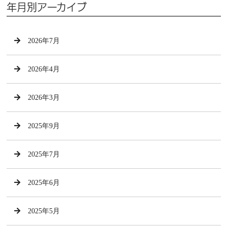
年月別アーカイブ
2026年7月
2026年4月
2026年3月
2025年9月
2025年7月
2025年6月
2025年5月