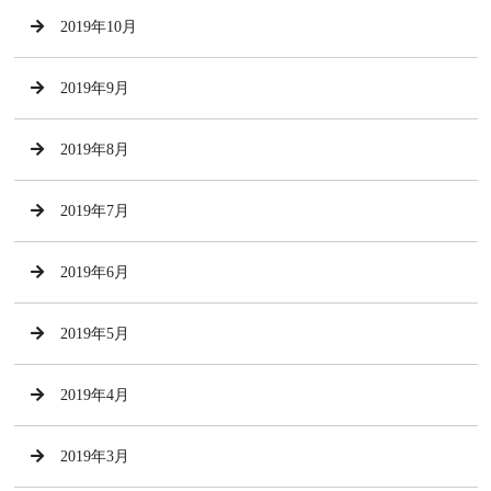
2019年10月
2019年9月
2019年8月
2019年7月
2019年6月
2019年5月
2019年4月
2019年3月