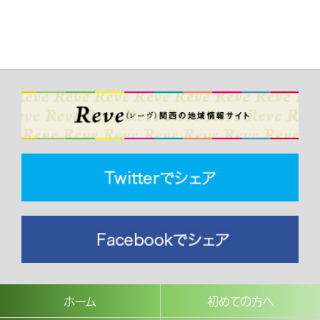
ホーム
初めての方へ