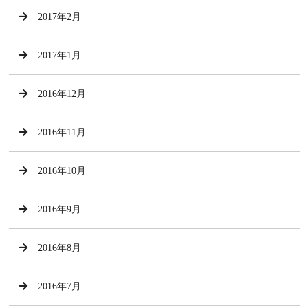
2017年2月
2017年1月
2016年12月
2016年11月
2016年10月
2016年9月
2016年8月
2016年7月