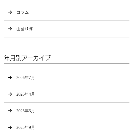
コラム
山登り隊
年月別アーカイブ
2026年7月
2026年4月
2026年3月
2025年9月