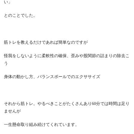
い」
とのことでした。
筋トレを教えるだけであれば簡単なのですが
怪我をしないように柔軟性の確保、歪みや股関節の詰まりの除去こ
う
身体の動かし方、バランスボールでのエクササイズ
それから筋トレ。やるべきことがたくさんあり60分では時間は足り
ませんが
一生懸命取り組み続けてくれています。