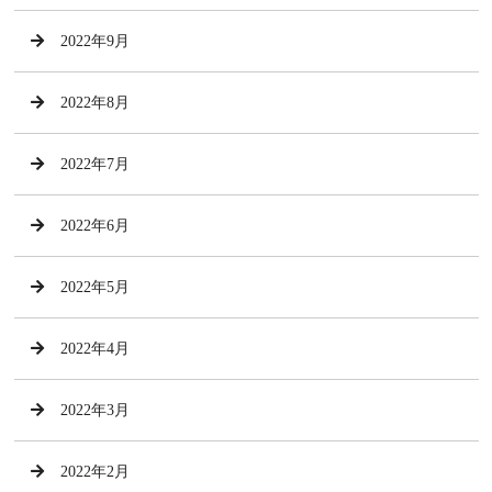
2022年9月
2022年8月
2022年7月
2022年6月
2022年5月
2022年4月
2022年3月
2022年2月