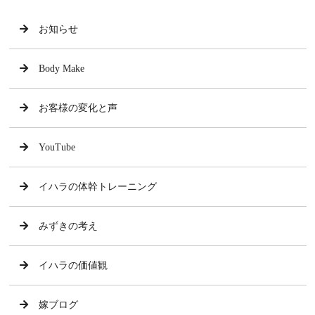
お知らせ
Body Make
お客様の変化と声
YouTube
イハラの体幹トレーニング
みずきの考え
イハラの価値観
嫁ブログ