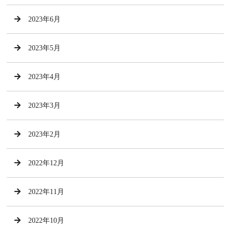
2023年6月
2023年5月
2023年4月
2023年3月
2023年2月
2022年12月
2022年11月
2022年10月