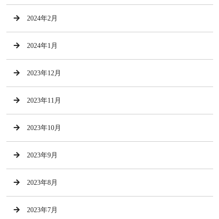
2024年2月
2024年1月
2023年12月
2023年11月
2023年10月
2023年9月
2023年8月
2023年7月