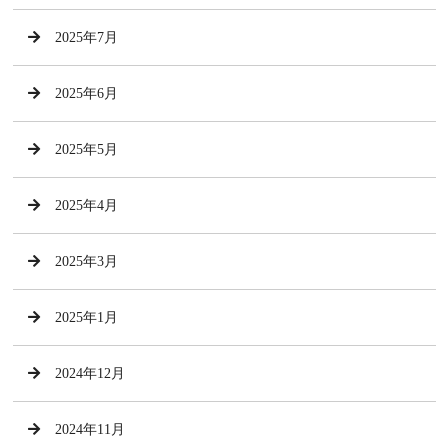
2025年7月
2025年6月
2025年5月
2025年4月
2025年3月
2025年1月
2024年12月
2024年11月