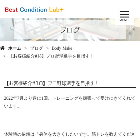
MENU
ブログ
ホーム
ブログ
Body Make
【お客様紹介#18】プロ野球選手を目指す！
【お客様紹介#18】プロ野球選手を目指す！
2022年7月より週に1回、トレーニングを頑張って受けにきてくれて
います。
体験時の依頼は「身体を大きくしたいです。筋トレを教えてくださ