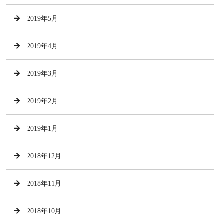
2019年5月
2019年4月
2019年3月
2019年2月
2019年1月
2018年12月
2018年11月
2018年10月