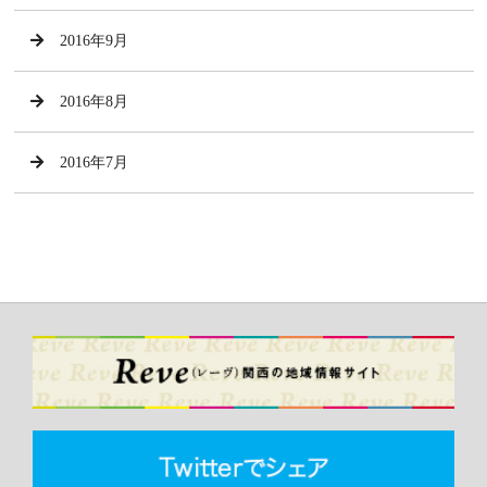
2016年9月
2016年8月
2016年7月