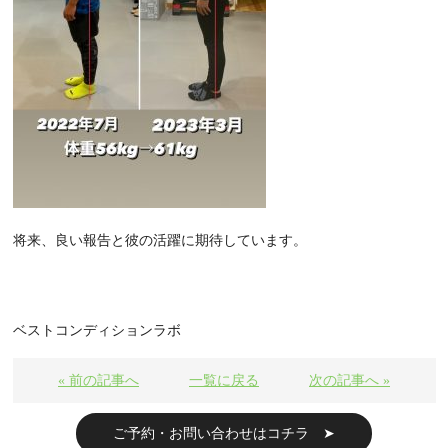
将来、良い報告と彼の活躍に期待しています。
ベストコンディションラボ
« 前の記事へ
一覧に戻る
次の記事へ »
ご予約・お問い合わせはコチラ ➤