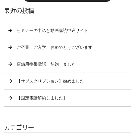
最近の投稿
セミナーの申込と動画購読申込サイト
ご卒業、ご入学、おめでとうございます
店舗用携帯電話、契約しました
【サブスクリプション】始めました
【固定電話解約しました】
カテゴリー