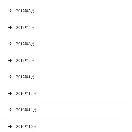
2017年5月
2017年4月
2017年3月
2017年2月
2017年1月
2016年12月
2016年11月
2016年10月