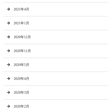
2021年4月
2021年1月
2020年12月
2020年11月
2020年5月
2020年4月
2020年3月
2020年2月