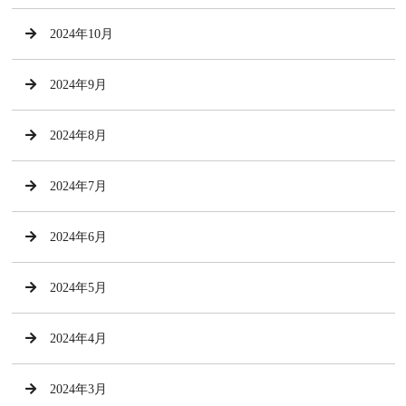
2024年10月
2024年9月
2024年8月
2024年7月
2024年6月
2024年5月
2024年4月
2024年3月