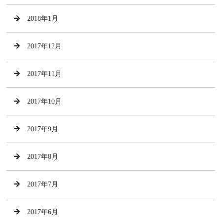
2018年1月
2017年12月
2017年11月
2017年10月
2017年9月
2017年8月
2017年7月
2017年6月