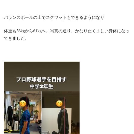
バランスボールの上でスクワットもできるようになり
体重も56kgから61kgへ。写真の通り、かなりたくましい身体になっ
てきました。