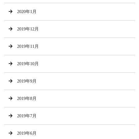
2020年1月
2019年12月
2019年11月
2019年10月
2019年9月
2019年8月
2019年7月
2019年6月