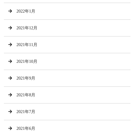
2022年1月
2021年12月
2021年11月
2021年10月
2021年9月
2021年8月
2021年7月
2021年6月