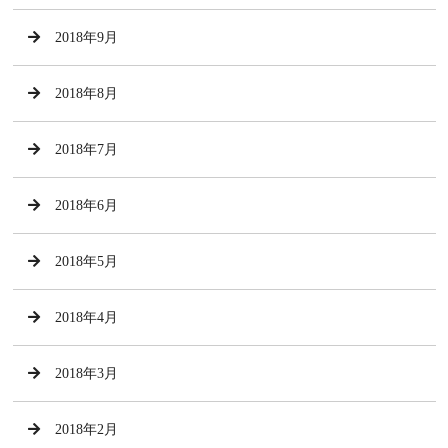
2018年9月
2018年8月
2018年7月
2018年6月
2018年5月
2018年4月
2018年3月
2018年2月