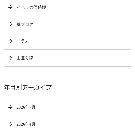
イハラの価値観
嫁ブログ
コラム
山登り隊
年月別アーカイブ
2026年7月
2026年4月