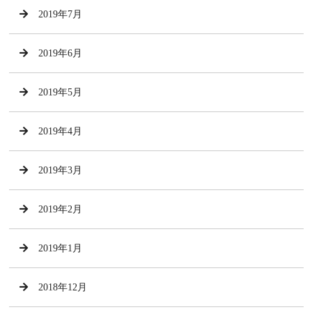
2019年7月
2019年6月
2019年5月
2019年4月
2019年3月
2019年2月
2019年1月
2018年12月