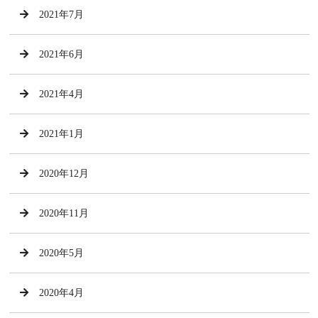
2021年7月
2021年6月
2021年4月
2021年1月
2020年12月
2020年11月
2020年5月
2020年4月