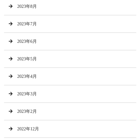
2023年8月
2023年7月
2023年6月
2023年5月
2023年4月
2023年3月
2023年2月
2022年12月