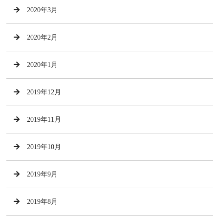
2020年3月
2020年2月
2020年1月
2019年12月
2019年11月
2019年10月
2019年9月
2019年8月