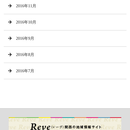
2016年11月
2016年10月
2016年9月
2016年8月
2016年7月