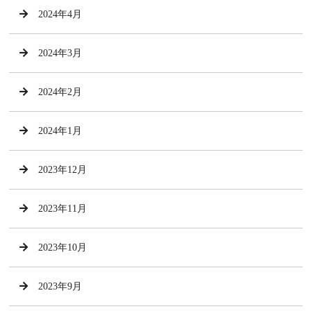
2024年4月
2024年3月
2024年2月
2024年1月
2023年12月
2023年11月
2023年10月
2023年9月