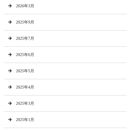
2026年3月
2025年9月
2025年7月
2025年6月
2025年5月
2025年4月
2025年3月
2025年1月