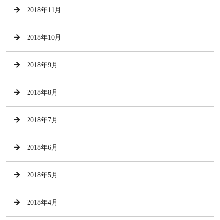
2018年11月
2018年10月
2018年9月
2018年8月
2018年7月
2018年6月
2018年5月
2018年4月