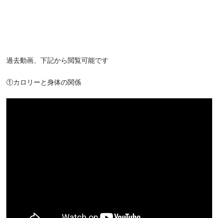
過去動画、下記から閲覧可能です
①カロリーと身体の関係