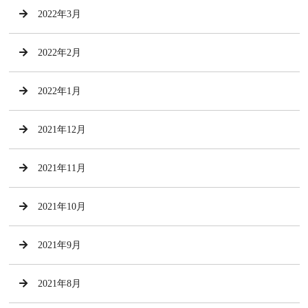
2022年3月
2022年2月
2022年1月
2021年12月
2021年11月
2021年10月
2021年9月
2021年8月