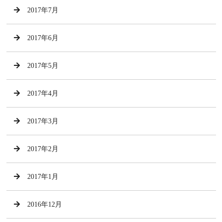
2017年7月
2017年6月
2017年5月
2017年4月
2017年3月
2017年2月
2017年1月
2016年12月