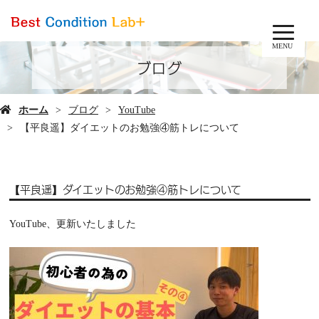
MENU
ブログ
ホーム
ブログ
YouTube
【平良遥】ダイエットのお勉強④筋トレについて
【平良遥】ダイエットのお勉強④筋トレについて
YouTube、更新いたしました