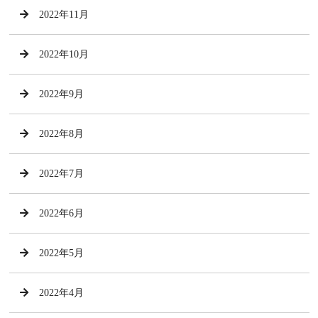
2022年11月
2022年10月
2022年9月
2022年8月
2022年7月
2022年6月
2022年5月
2022年4月