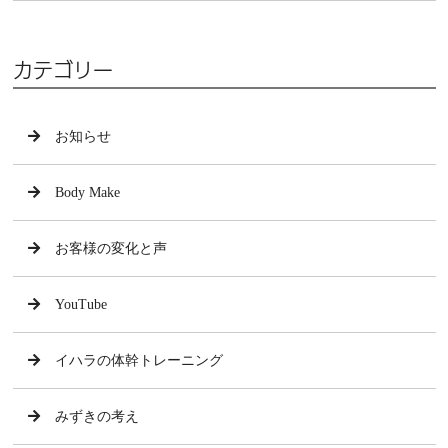
カテゴリー
お知らせ
Body Make
お客様の変化と声
YouTube
イハラの体幹トレーニング
みずきの考え