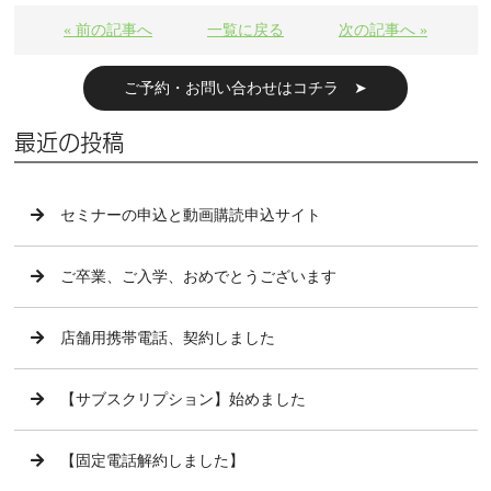
« 前の記事へ
一覧に戻る
次の記事へ »
ご予約・お問い合わせはコチラ ➤
最近の投稿
セミナーの申込と動画購読申込サイト
ご卒業、ご入学、おめでとうございます
店舗用携帯電話、契約しました
【サブスクリプション】始めました
【固定電話解約しました】