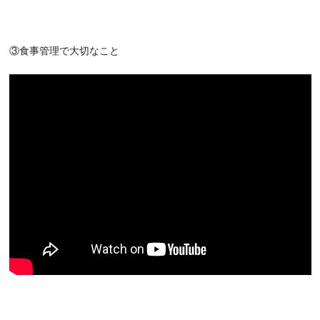
③食事管理で大切なこと