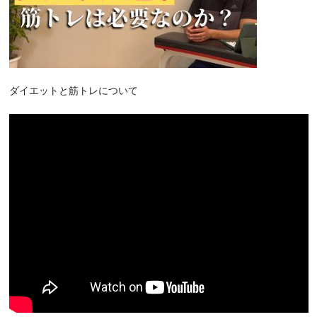
ダイエットと筋トレについて