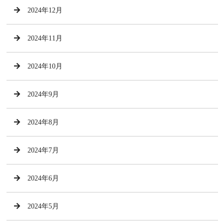
2024年12月
2024年11月
2024年10月
2024年9月
2024年8月
2024年7月
2024年6月
2024年5月