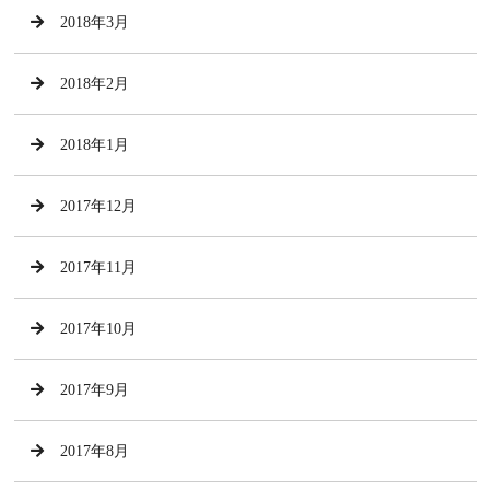
2018年3月
2018年2月
2018年1月
2017年12月
2017年11月
2017年10月
2017年9月
2017年8月