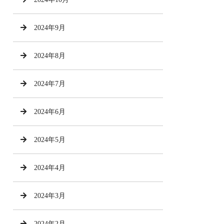
2024年9月
2024年8月
2024年7月
2024年6月
2024年5月
2024年4月
2024年3月
2024年2月