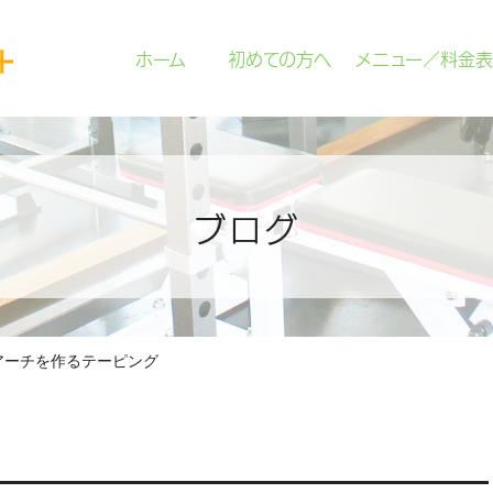
ホーム
初めての方へ
メニュー／料金表
ブログ
アーチを作るテーピング