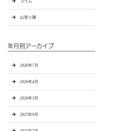
コラム
山登り隊
年月別アーカイブ
2026年7月
2026年4月
2026年3月
2025年9月
2025年7月