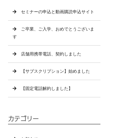
セミナーの申込と動画購読申込サイト
ご卒業、ご入学、おめでとうございま
す
店舗用携帯電話、契約しました
【サブスクリプション】始めました
【固定電話解約しました】
カテゴリー