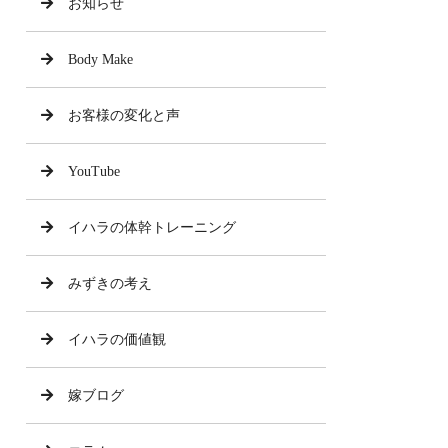
お知らせ
Body Make
お客様の変化と声
YouTube
イハラの体幹トレーニング
みずきの考え
イハラの価値観
嫁ブログ