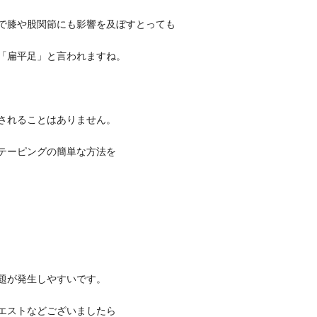
で膝や股関節にも影響を及ぼすとっても
「扁平足」と言われますね。
されることはありません。
テーピングの簡単な方法を
題が発生しやすいです。
エストなどございましたら