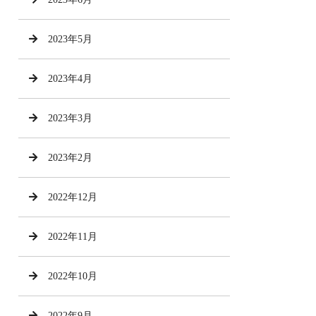
2023年5月
2023年4月
2023年3月
2023年2月
2022年12月
2022年11月
2022年10月
2022年9月