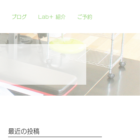
ブログ
Lab＋ 紹介
ご予約
最近の投稿