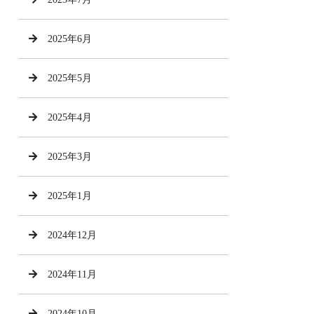
2025年6月
2025年5月
2025年4月
2025年3月
2025年1月
2024年12月
2024年11月
2024年10月