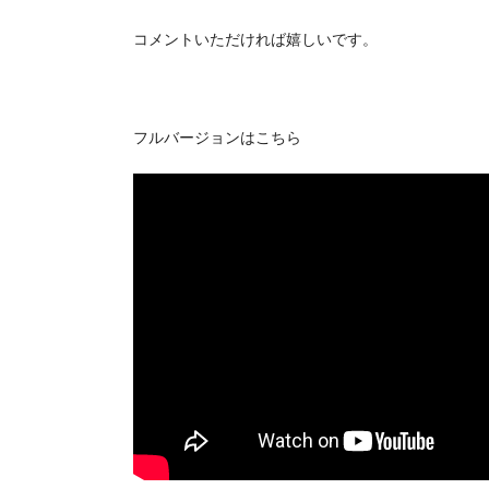
コメントいただければ嬉しいです。
フルバージョンはこちら