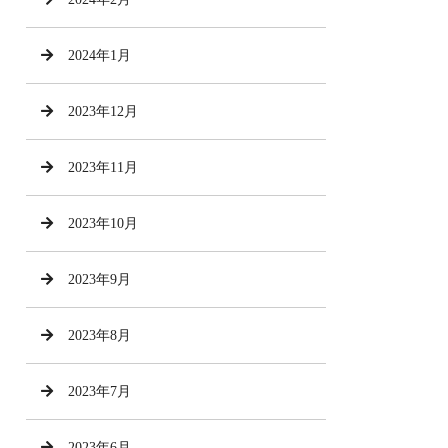
2024年1月
2023年12月
2023年11月
2023年10月
2023年9月
2023年8月
2023年7月
2023年6月