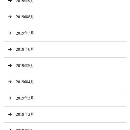
2019年9月
2019年8月
2019年7月
2019年6月
2019年5月
2019年4月
2019年3月
2019年2月