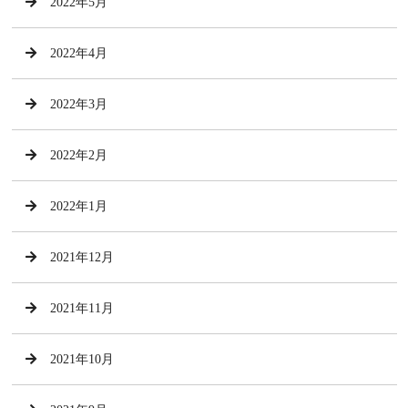
2022年5月
2022年4月
2022年3月
2022年2月
2022年1月
2021年12月
2021年11月
2021年10月