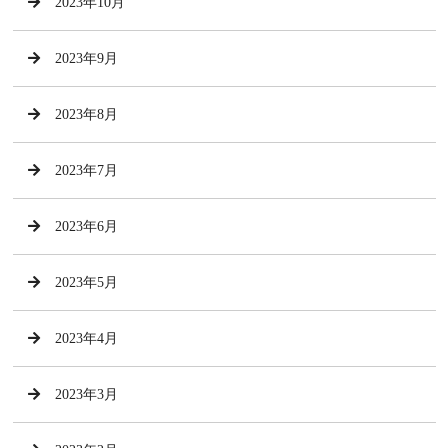
2023年10月
2023年9月
2023年8月
2023年7月
2023年6月
2023年5月
2023年4月
2023年3月