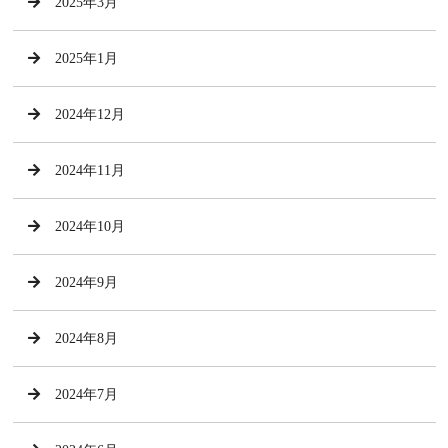
2025年3月
2025年1月
2024年12月
2024年11月
2024年10月
2024年9月
2024年8月
2024年7月