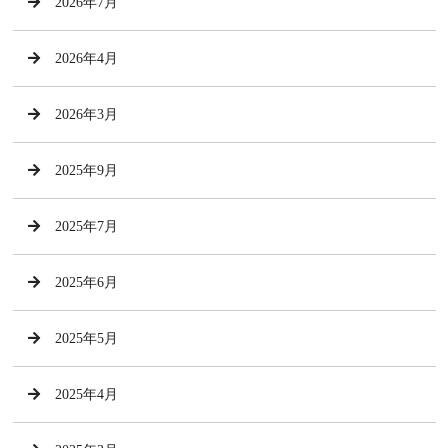
2026年7月
2026年4月
2026年3月
2025年9月
2025年7月
2025年6月
2025年5月
2025年4月