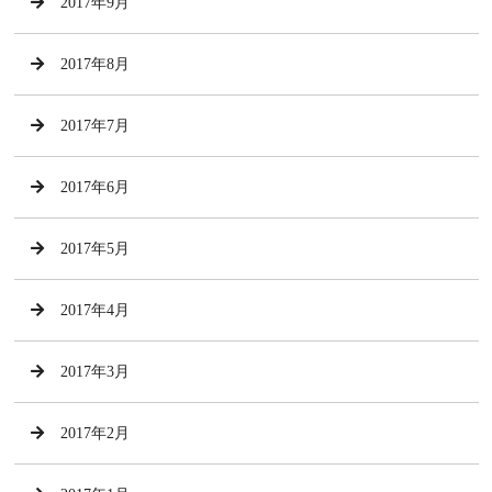
2017年9月
2017年8月
2017年7月
2017年6月
2017年5月
2017年4月
2017年3月
2017年2月