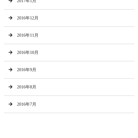
2017年1月
2016年12月
2016年11月
2016年10月
2016年9月
2016年8月
2016年7月