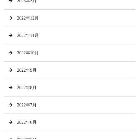
2023年2月
2022年12月
2022年11月
2022年10月
2022年9月
2022年8月
2022年7月
2022年6月