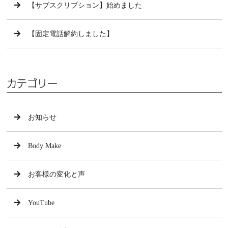
【サブスクリプション】始めました
【固定電話解約しました】
カテゴリー
お知らせ
Body Make
お客様の変化と声
YouTube