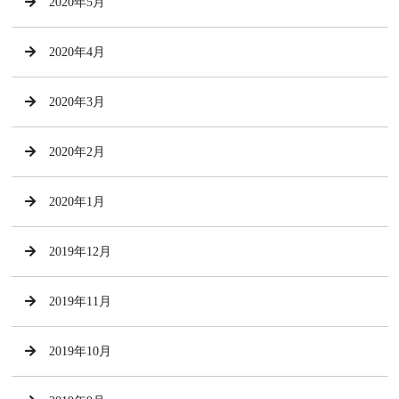
2020年5月
2020年4月
2020年3月
2020年2月
2020年1月
2019年12月
2019年11月
2019年10月