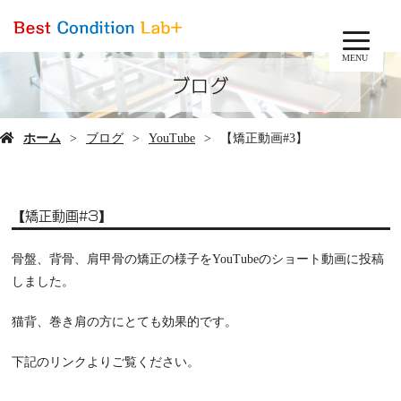
MENU
ブログ
ホーム
ブログ
YouTube
【矯正動画#3】
【矯正動画#3】
骨盤、背骨、肩甲骨の矯正の様子をYouTubeのショート動画に投稿
しました。
猫背、巻き肩の方にとても効果的です。
下記のリンクよりご覧ください。