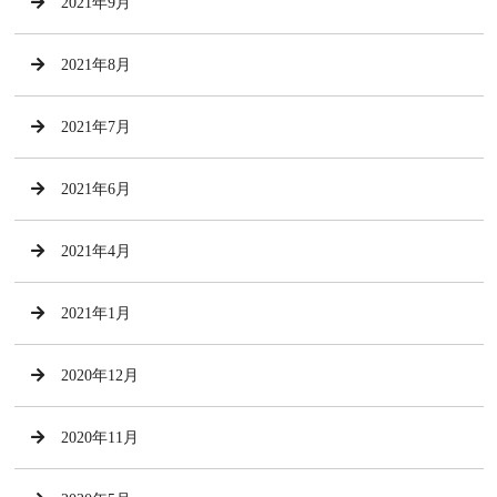
2021年9月
2021年8月
2021年7月
2021年6月
2021年4月
2021年1月
2020年12月
2020年11月