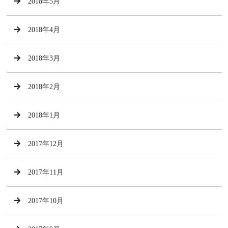
2018年5月
2018年4月
2018年3月
2018年2月
2018年1月
2017年12月
2017年11月
2017年10月