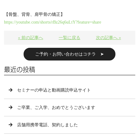
【骨盤、背骨、肩甲骨の矯正】
https://youtube.com/shorts/rBz26q6uLtY?feature=share
« 前の記事へ
一覧に戻る
次の記事へ »
ご予約・お問い合わせはコチラ ➤
最近の投稿
セミナーの申込と動画購読申込サイト
ご卒業、ご入学、おめでとうございます
店舗用携帯電話、契約しました