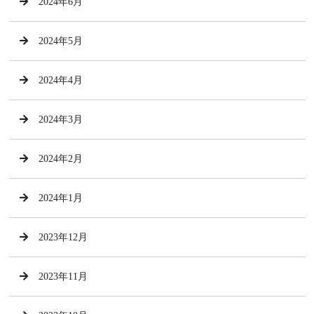
2024年6月
2024年5月
2024年4月
2024年3月
2024年2月
2024年1月
2023年12月
2023年11月