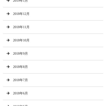
2019年1月
2018年12月
2018年11月
2018年10月
2018年9月
2018年8月
2018年7月
2018年6月