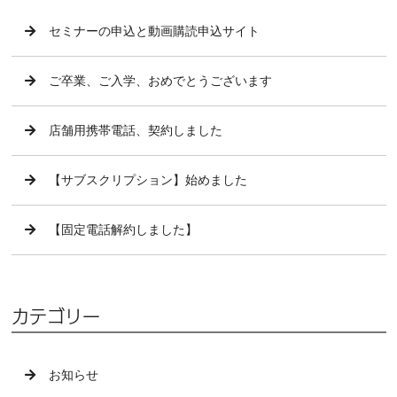
セミナーの申込と動画購読申込サイト
ご卒業、ご入学、おめでとうございます
店舗用携帯電話、契約しました
【サブスクリプション】始めました
【固定電話解約しました】
カテゴリー
お知らせ