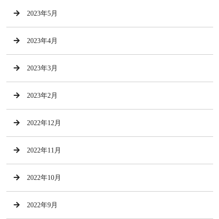
2023年5月
2023年4月
2023年3月
2023年2月
2022年12月
2022年11月
2022年10月
2022年9月