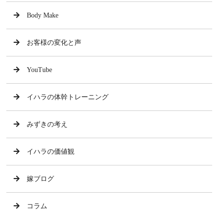
Body Make
お客様の変化と声
YouTube
イハラの体幹トレーニング
みずきの考え
イハラの価値観
嫁ブログ
コラム