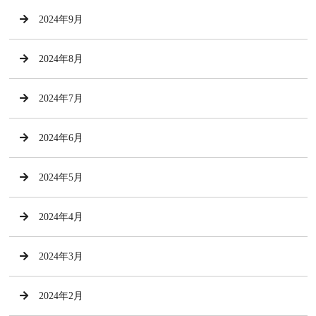
2024年9月
2024年8月
2024年7月
2024年6月
2024年5月
2024年4月
2024年3月
2024年2月