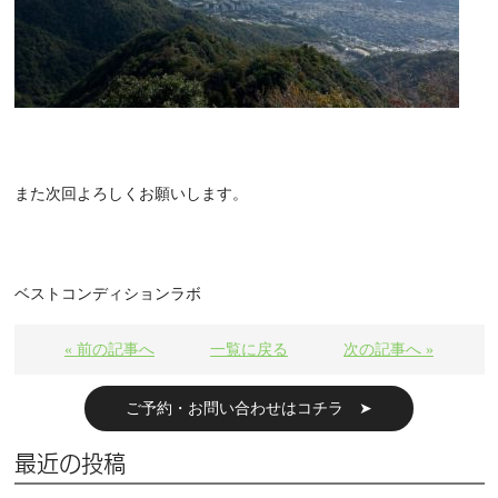
また次回よろしくお願いします。
ベストコンディションラボ
« 前の記事へ
一覧に戻る
次の記事へ »
ご予約・お問い合わせはコチラ ➤
最近の投稿