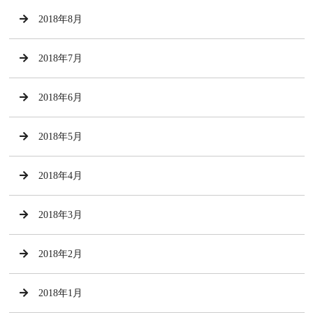
2018年8月
2018年7月
2018年6月
2018年5月
2018年4月
2018年3月
2018年2月
2018年1月