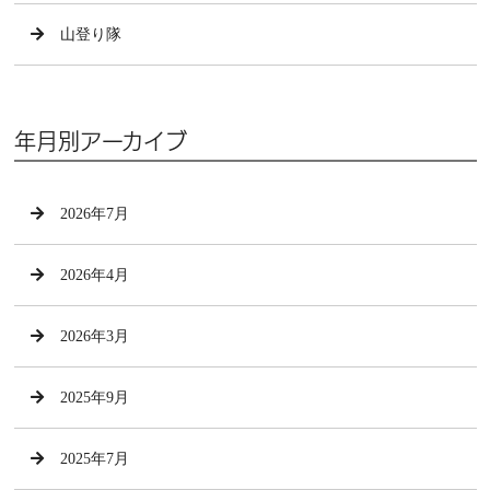
山登り隊
年月別アーカイブ
2026年7月
2026年4月
2026年3月
2025年9月
2025年7月