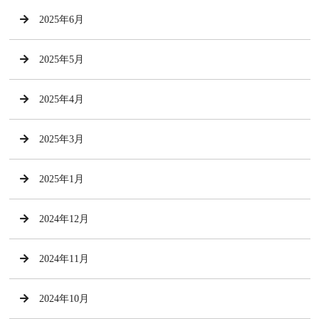
2025年6月
2025年5月
2025年4月
2025年3月
2025年1月
2024年12月
2024年11月
2024年10月