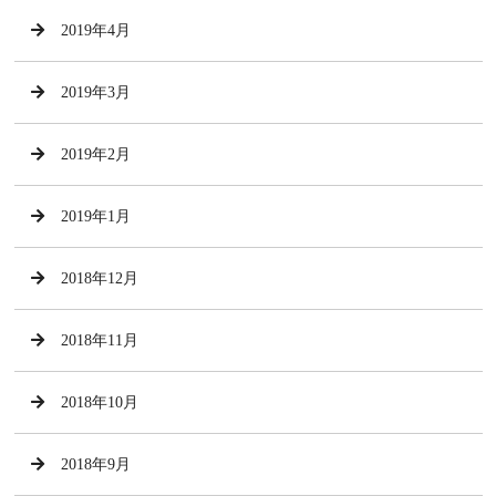
2019年4月
2019年3月
2019年2月
2019年1月
2018年12月
2018年11月
2018年10月
2018年9月