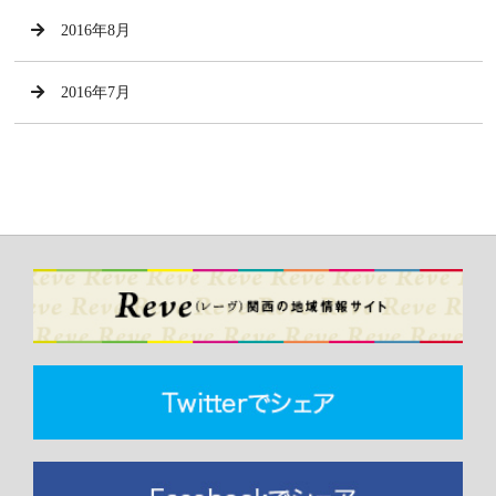
2016年8月
2016年7月