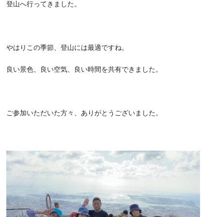
登山へ行ってきました。
やはりこの季節、登山には最適ですね。
良い景色、良い空気、良い時間を共有できました。
ご参加いただいた方々、ありがとうございました。