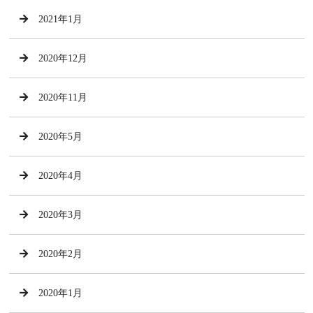
2021年1月
2020年12月
2020年11月
2020年5月
2020年4月
2020年3月
2020年2月
2020年1月