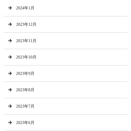
2024年1月
2023年12月
2023年11月
2023年10月
2023年9月
2023年8月
2023年7月
2023年6月