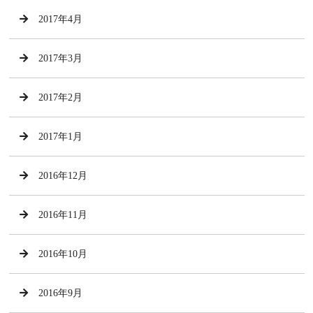
2017年4月
2017年3月
2017年2月
2017年1月
2016年12月
2016年11月
2016年10月
2016年9月