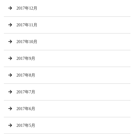
2017年12月
2017年11月
2017年10月
2017年9月
2017年8月
2017年7月
2017年6月
2017年5月