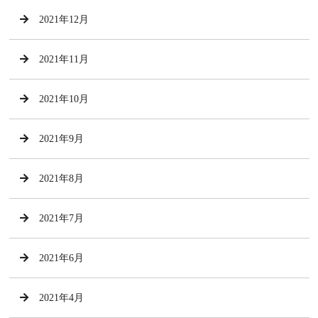
2021年12月
2021年11月
2021年10月
2021年9月
2021年8月
2021年7月
2021年6月
2021年4月