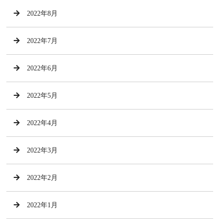
2022年8月
2022年7月
2022年6月
2022年5月
2022年4月
2022年3月
2022年2月
2022年1月