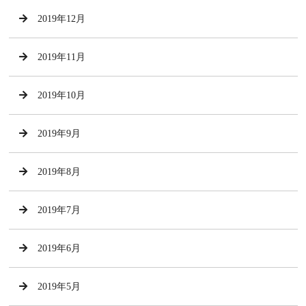
2019年12月
2019年11月
2019年10月
2019年9月
2019年8月
2019年7月
2019年6月
2019年5月