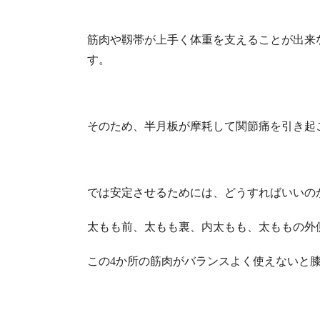
筋肉や靱帯が上手く体重を支えることが出来
す。
そのため、半月板が摩耗して関節痛を引き起
では安定させるためには、どうすればいいの
太もも前、太もも裏、内太もも、太ももの外
この4か所の筋肉がバランスよく使えないと