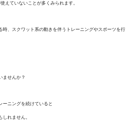
が使えていないことが多くみられます。
る時、スクワット系の動きを伴うトレーニングやスポーツを行
いませんか？
レーニングを続けていると
もしれません。