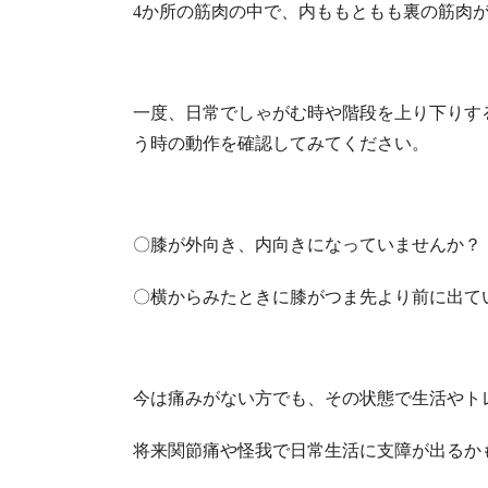
4か所の筋肉の中で、内ももともも裏の筋肉
一度、日常でしゃがむ時や階段を上り下りす
う時の動作を確認してみてください。
〇膝が外向き、内向きになっていませんか？
〇横からみたときに膝がつま先より前に出て
今は痛みがない方でも、その状態で生活やト
将来関節痛や怪我で日常生活に支障が出るか