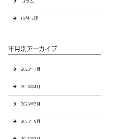
コラム
山登り隊
年月別アーカイブ
2026年7月
2026年4月
2026年3月
2025年9月
2025年7月