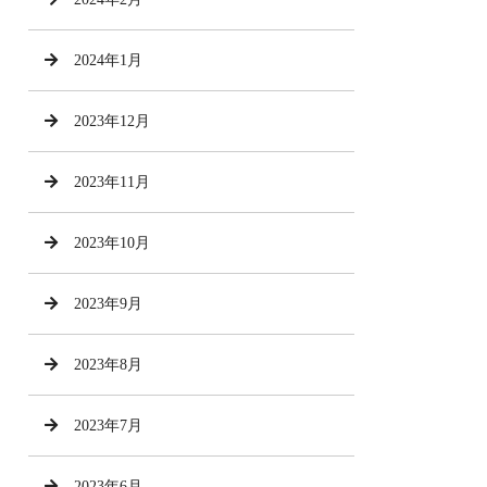
2024年1月
2023年12月
2023年11月
2023年10月
2023年9月
2023年8月
2023年7月
2023年6月