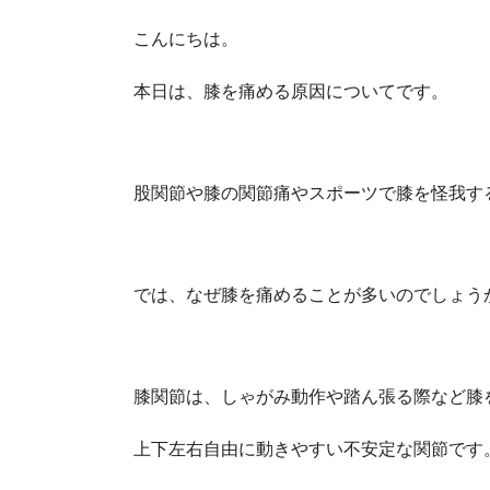
こんにちは。
本日は、膝を痛める原因についてです。
股関節や膝の関節痛やスポーツで膝を怪我す
では、なぜ膝を痛めることが多いのでしょう
膝関節は、しゃがみ動作や踏ん張る際など膝
上下左右自由に動きやすい不安定な関節です