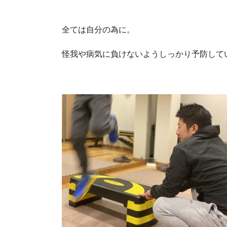
全ては自分の為に。
怪我や病気に負けないようしっかり予防して