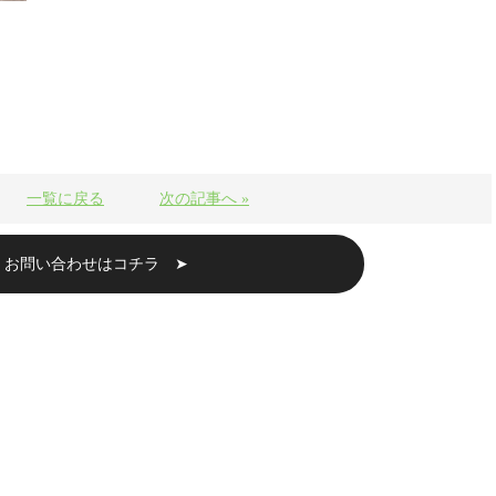
一覧に戻る
次の記事へ »
・お問い合わせはコチラ ➤