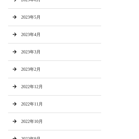
2023年5月
2023年4月
2023年3月
2023年2月
2022年12月
2022年11月
2022年10月
2022年9月