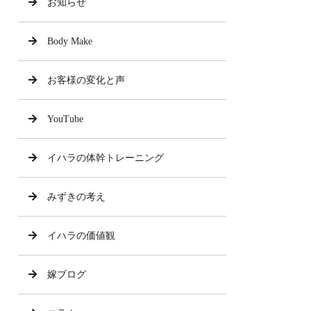
お知らせ
Body Make
お客様の変化と声
YouTube
イハラの体幹トレーニング
みずきの考え
イハラの価値観
嫁ブログ