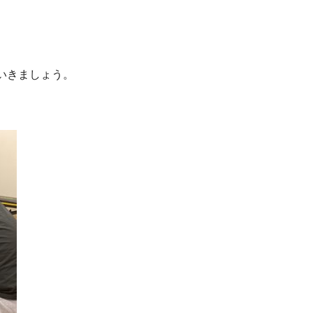
いきましょう。