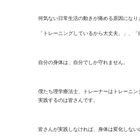
何気ない日常生活の動きが痛める原因になり
「トレーニングしているから大丈夫。」、「
自分の身体は、自分でしか守れません。
僕たち理学療法士、トレーナーはトレーニン
実践するのは皆さんです。
皆さんが実践しなければ、身体は変化しない