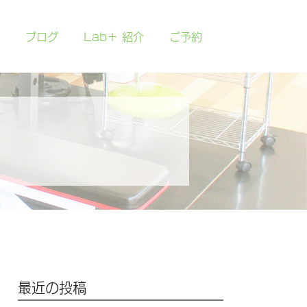
ブログ
Lab＋ 紹介
ご予約
最近の投稿