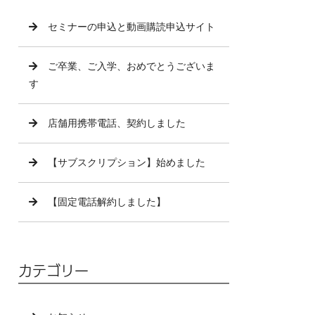
セミナーの申込と動画購読申込サイト
ご卒業、ご入学、おめでとうございま
す
店舗用携帯電話、契約しました
【サブスクリプション】始めました
【固定電話解約しました】
カテゴリー