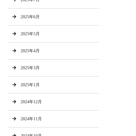
2025年6月
2025年5月
2025年4月
2025年3月
2025年1月
2024年12月
2024年11月
2024年10月