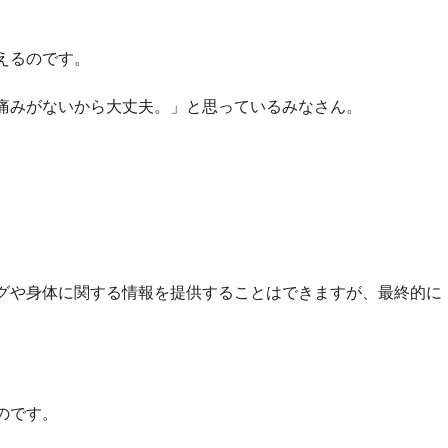
えるのです。
痛みがないから大丈夫。」と思っているみなさん。
グや身体に関する情報を提供することはできますが、最終的に
のです。