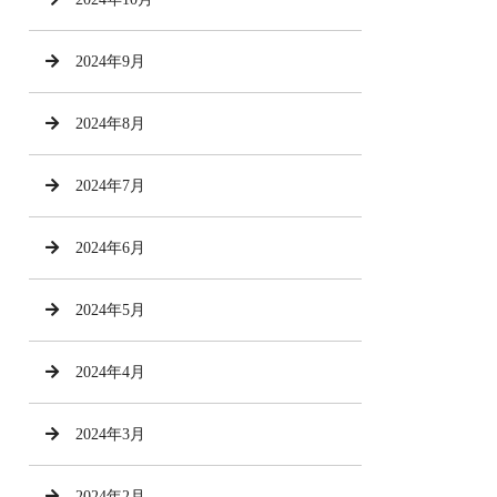
2024年9月
2024年8月
2024年7月
2024年6月
2024年5月
2024年4月
2024年3月
2024年2月