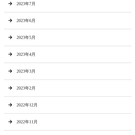
2023年7月
2023年6月
2023年5月
2023年4月
2023年3月
2023年2月
2022年12月
2022年11月