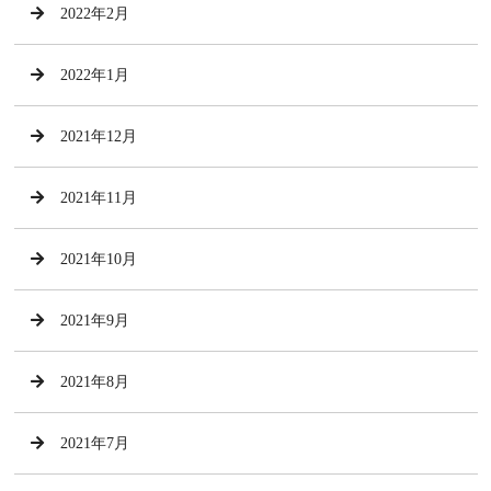
2022年2月
2022年1月
2021年12月
2021年11月
2021年10月
2021年9月
2021年8月
2021年7月