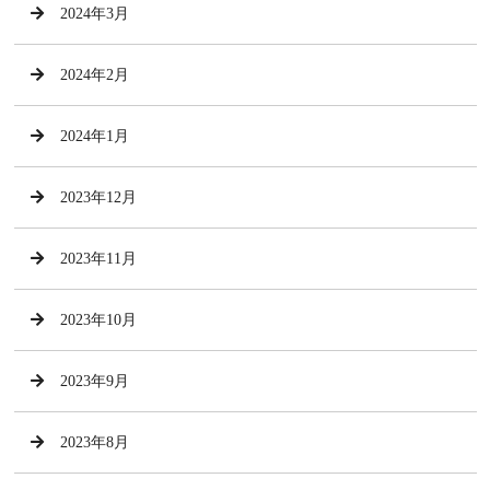
2024年3月
2024年2月
2024年1月
2023年12月
2023年11月
2023年10月
2023年9月
2023年8月