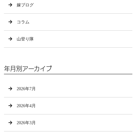
嫁ブログ
コラム
山登り隊
年月別アーカイブ
2026年7月
2026年4月
2026年3月