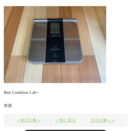
Best Condition Lab+
井原
« 前の記事へ
一覧に戻る
次の記事へ »