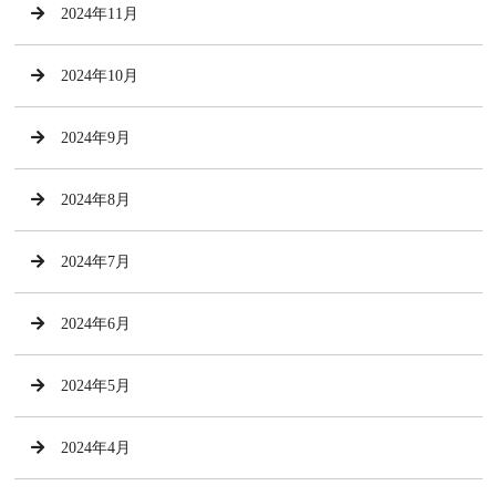
2024年11月
2024年10月
2024年9月
2024年8月
2024年7月
2024年6月
2024年5月
2024年4月