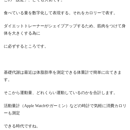
食べている量を数字化して表現する。それをカロリーで表す。
ダイエットトレーナーがシェイプアップするため、筋肉をつけて身
体を大きくする為に
に必ずするところです。
基礎代謝は最近は体脂肪率を測定できる体重計で簡単に出てきま
す。
そこから運動量、どれくらい運動しているのかを合計します。
活動量計（Apple Watchやガーミン）などの時計で気軽に消費カロリ
ーも測定
できる時代ですね。