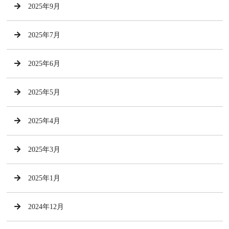
2025年9月
2025年7月
2025年6月
2025年5月
2025年4月
2025年3月
2025年1月
2024年12月