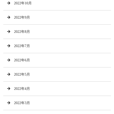
2022年10月
2022年9月
2022年8月
2022年7月
2022年6月
2022年5月
2022年4月
2022年3月