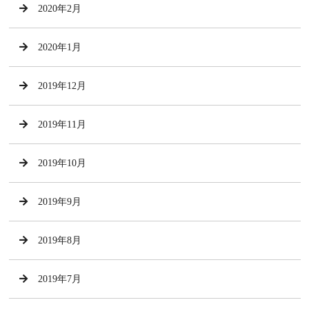
2020年2月
2020年1月
2019年12月
2019年11月
2019年10月
2019年9月
2019年8月
2019年7月