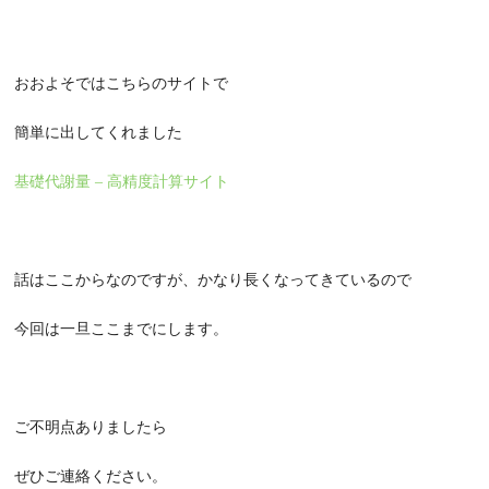
おおよそではこちらのサイトで
簡単に出してくれました
基礎代謝量 – 高精度計算サイト
話はここからなのですが、かなり長くなってきているので
今回は一旦ここまでにします。
ご不明点ありましたら
ぜひご連絡ください。