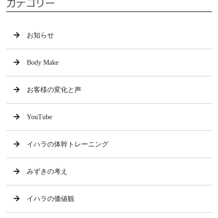
カテゴリー
お知らせ
Body Make
お客様の変化と声
YouTube
イハラの体幹トレーニング
みずきの考え
イハラの価値観