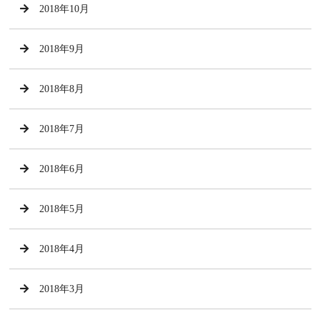
2018年10月
2018年9月
2018年8月
2018年7月
2018年6月
2018年5月
2018年4月
2018年3月