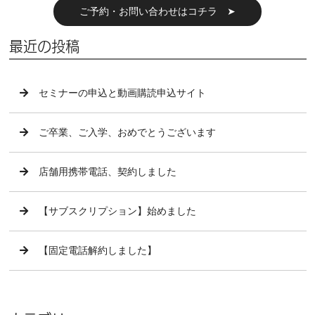
ご予約・お問い合わせはコチラ ➤
最近の投稿
セミナーの申込と動画購読申込サイト
ご卒業、ご入学、おめでとうございます
店舗用携帯電話、契約しました
【サブスクリプション】始めました
【固定電話解約しました】