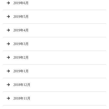
2019年6月
2019年5月
2019年4月
2019年3月
2019年2月
2019年1月
2018年12月
2018年11月