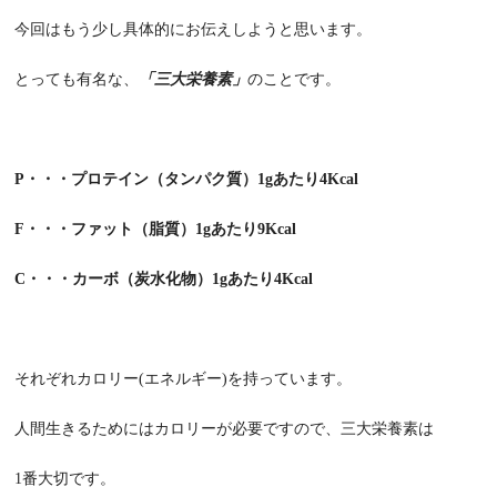
今回はもう少し具体的にお伝えしようと思います。
とっても有名な、
「三大栄養素」
のことです。
P・・・プロテイン（タンパク質）1gあたり4Kcal
F・・・ファット（脂質）1gあたり9Kcal
C・・・カーボ（炭水化物）1gあたり4Kcal
それぞれカロリー(エネルギー)を持っています。
人間生きるためにはカロリーが必要ですので、三大栄養素は
1番大切です。