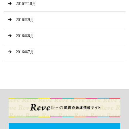
2016年10月
2016年9月
2016年8月
2016年7月