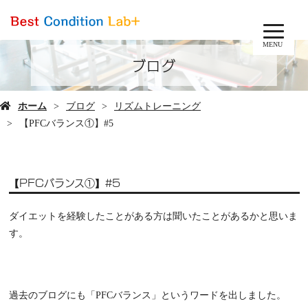
MENU
ブログ
ホーム
ブログ
リズムトレーニング
【PFCバランス①】#5
【PFCバランス①】#5
ダイエットを経験したことがある方は聞いたことがあるかと思いま
す。
過去のブログにも「PFCバランス」というワードを出しました。