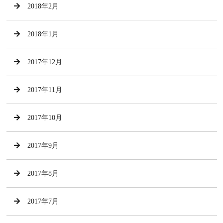
2018年2月
2018年1月
2017年12月
2017年11月
2017年10月
2017年9月
2017年8月
2017年7月