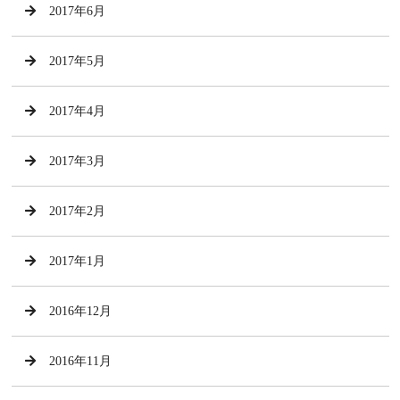
2017年6月
2017年5月
2017年4月
2017年3月
2017年2月
2017年1月
2016年12月
2016年11月