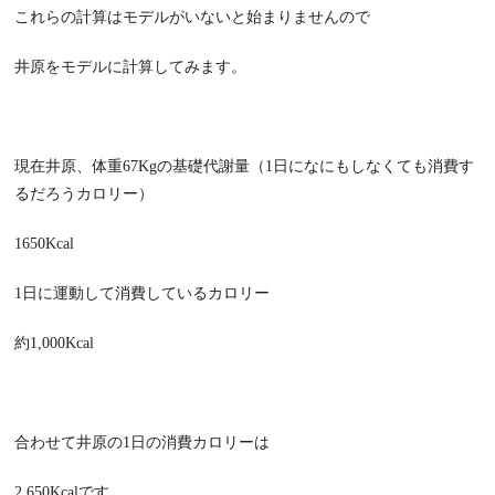
これらの計算はモデルがいないと始まりませんので
井原をモデルに計算してみます。
現在井原、体重67Kgの基礎代謝量（1日になにもしなくても消費す
るだろうカロリー）
1650Kcal
1日に運動して消費しているカロリー
約1,000Kcal
合わせて井原の1日の消費カロリーは
2,650Kcalです。