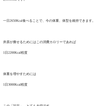
一日2650Kcal食べることで、今の体重、体型を維持できます。
井原が痩せるためにはこの消費カロリーであれば
1日2200Kcal程度
体重を増やすためには
1日3000Kcal程度
この「設定」、とても大切です。