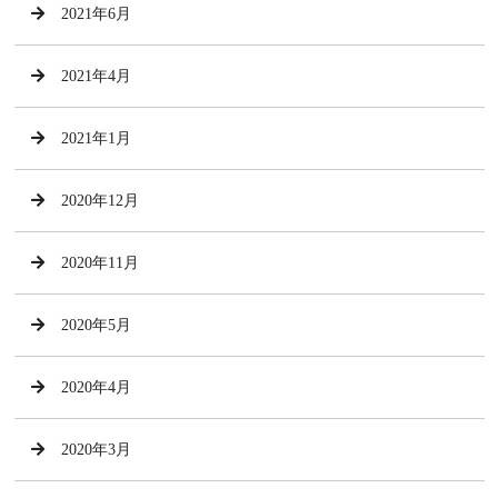
2021年6月
2021年4月
2021年1月
2020年12月
2020年11月
2020年5月
2020年4月
2020年3月