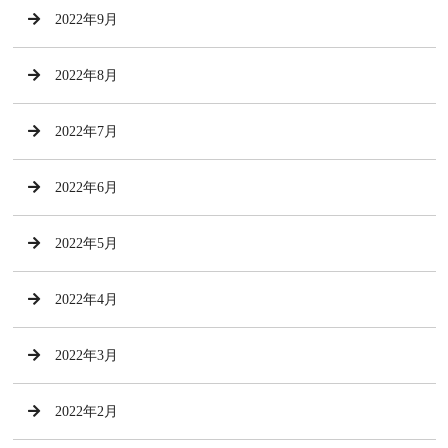
2022年9月
2022年8月
2022年7月
2022年6月
2022年5月
2022年4月
2022年3月
2022年2月