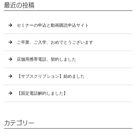
最近の投稿
セミナーの申込と動画購読申込サイト
ご卒業、ご入学、おめでとうございます
店舗用携帯電話、契約しました
【サブスクリプション】始めました
【固定電話解約しました】
カテゴリー