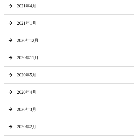
2021年4月
2021年1月
2020年12月
2020年11月
2020年5月
2020年4月
2020年3月
2020年2月