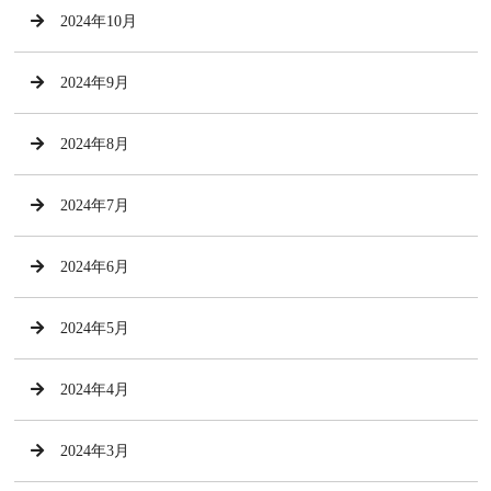
2024年10月
2024年9月
2024年8月
2024年7月
2024年6月
2024年5月
2024年4月
2024年3月