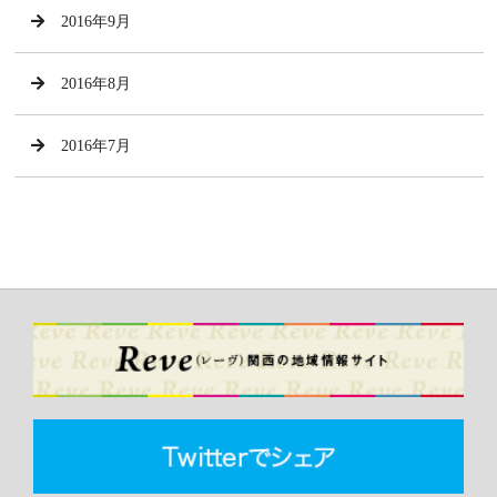
2016年9月
2016年8月
2016年7月