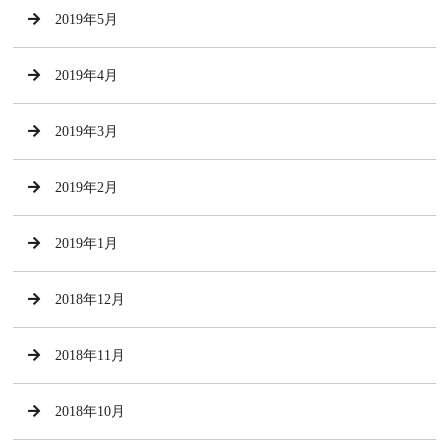
2019年5月
2019年4月
2019年3月
2019年2月
2019年1月
2018年12月
2018年11月
2018年10月