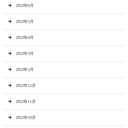
2023年6月
2023年5月
2023年4月
2023年3月
2023年2月
2022年12月
2022年11月
2022年10月