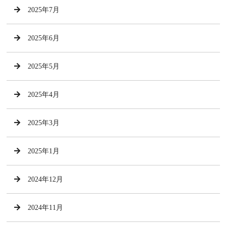
2025年7月
2025年6月
2025年5月
2025年4月
2025年3月
2025年1月
2024年12月
2024年11月