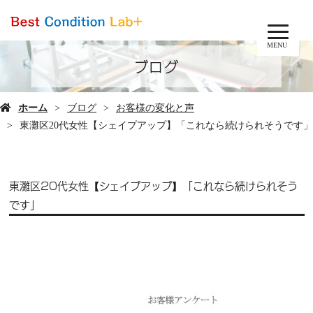
MENU
ブログ
ホーム
ブログ
お客様の変化と声
東灘区20代女性【シェイプアップ】「これなら続けられそうです」
東灘区20代女性【シェイプアップ】「これなら続けられそう
です」