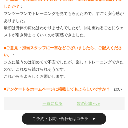
したか？
：
マンツーマンでトレーニングを見てもらえたので、すごく安心感が
ありました。
最初は身体の変化はわかりませんでしたが、回を重ねるごとにウェ
ストが引き締まっていくのが実感できました。
■ご意見・担当スタッフに一言などございましたら、ご記入くださ
い。
：
ジムに通うのは初めてで不安でしたが、楽しくトレーニングできた
ので、これなら続けられそうです。
これからもよろしくお願いします。
■アンケートをホームページに掲載してもよろしいですか？
：はい
一覧に戻る
次の記事へ »
ご予約・お問い合わせはコチラ ➤