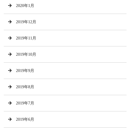
2020年1月
2019年12月
2019年11月
2019年10月
2019年9月
2019年8月
2019年7月
2019年6月