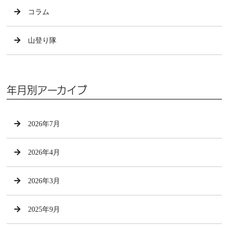
コラム
山登り隊
年月別アーカイブ
2026年7月
2026年4月
2026年3月
2025年9月