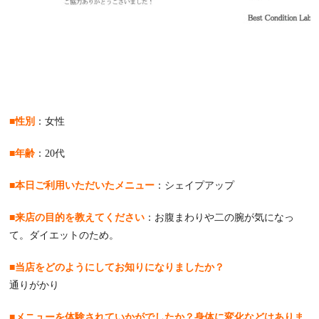
■性別
：女性
■年齢
：20代
■本日ご利用いただいたメニュー
：シェイプアップ
■来店の目的を教えてください
：お腹まわりや二の腕が気になっ
て。ダイエットのため。
■当店をどのようにしてお知りになりましたか？
通りがかり
■メニューを体験されていかがでしたか？身体に変化などはありま