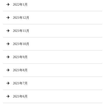
2022年1月
2021年12月
2021年11月
2021年10月
2021年9月
2021年8月
2021年7月
2021年6月