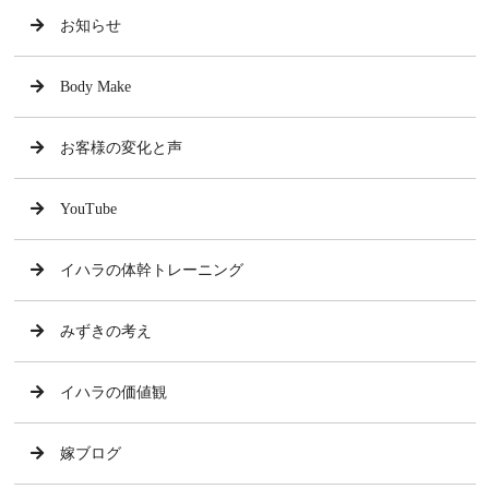
お知らせ
Body Make
お客様の変化と声
YouTube
イハラの体幹トレーニング
みずきの考え
イハラの価値観
嫁ブログ