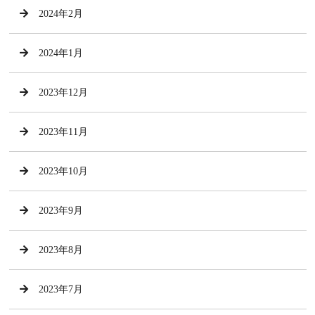
2024年2月
2024年1月
2023年12月
2023年11月
2023年10月
2023年9月
2023年8月
2023年7月