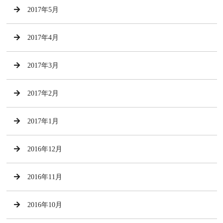
2017年5月
2017年4月
2017年3月
2017年2月
2017年1月
2016年12月
2016年11月
2016年10月