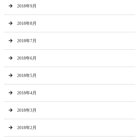
2018年9月
2018年8月
2018年7月
2018年6月
2018年5月
2018年4月
2018年3月
2018年2月