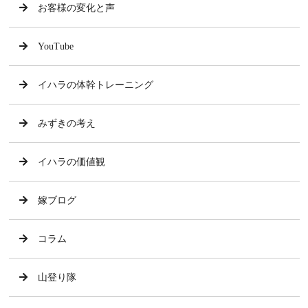
お客様の変化と声
YouTube
イハラの体幹トレーニング
みずきの考え
イハラの価値観
嫁ブログ
コラム
山登り隊