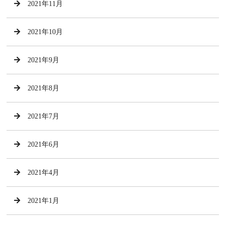
2021年11月
2021年10月
2021年9月
2021年8月
2021年7月
2021年6月
2021年4月
2021年1月