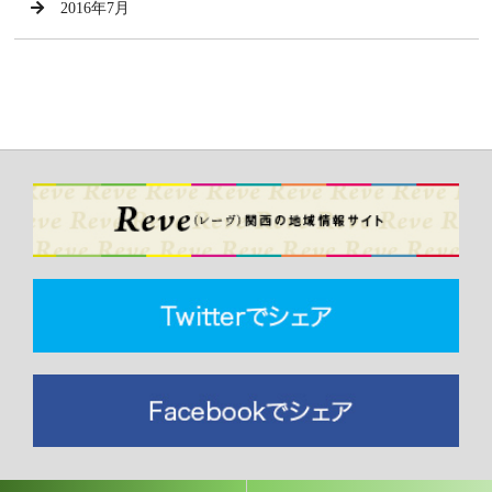
2016年7月