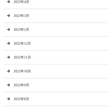
2023年4月
2023年3月
2023年2月
2022年12月
2022年11月
2022年10月
2022年9月
2022年8月