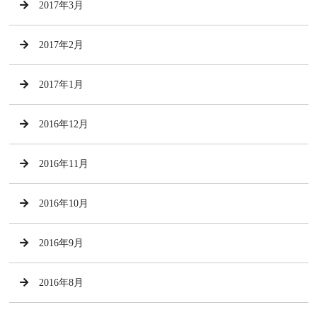
2017年3月
2017年2月
2017年1月
2016年12月
2016年11月
2016年10月
2016年9月
2016年8月