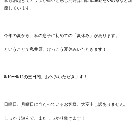
私も朝起きてカラダが重いと感じた時は自転車通勤をやめるなど調
節しています。
今年の夏から、私の息子に初めての「夏休み」があります。
ということで私井原、けっこう夏休みいただきます！
8/10〜8/12の三日間
、お休みいただきます！
日曜日、月曜日に当たっているお客様、大変申し訳ありません。
しっかり遊んで、またしっかり働きます！