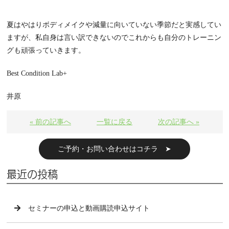
夏はやはりボディメイクや減量に向いていない季節だと実感してい
ますが、私自身は言い訳できないのでこれからも自分のトレーニン
グも頑張っていきます。
Best Condition Lab+
井原
« 前の記事へ
一覧に戻る
次の記事へ »
ご予約・お問い合わせはコチラ ➤
最近の投稿
セミナーの申込と動画購読申込サイト