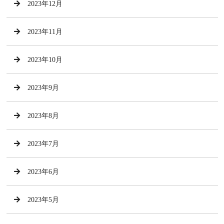
2023年12月
2023年11月
2023年10月
2023年9月
2023年8月
2023年7月
2023年6月
2023年5月