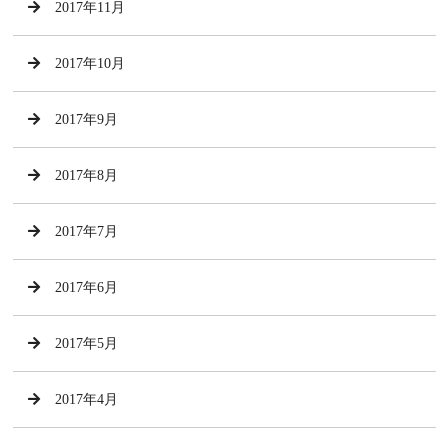
2017年11月
2017年10月
2017年9月
2017年8月
2017年7月
2017年6月
2017年5月
2017年4月