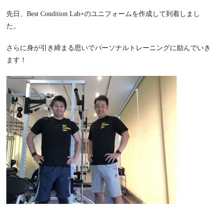
先日、Best Condition Lab+のユニフォームを作成して到着しまし
た。
さらに身が引き締まる思いでパーソナルトレーニングに励んでいき
ます！