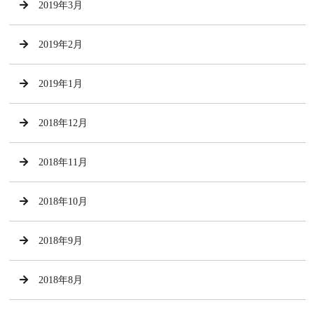
2019年3月
2019年2月
2019年1月
2018年12月
2018年11月
2018年10月
2018年9月
2018年8月