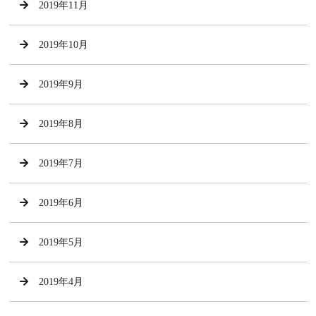
2019年11月
2019年10月
2019年9月
2019年8月
2019年7月
2019年6月
2019年5月
2019年4月