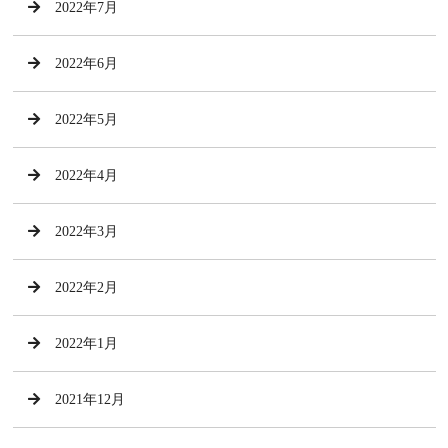
2022年7月
2022年6月
2022年5月
2022年4月
2022年3月
2022年2月
2022年1月
2021年12月