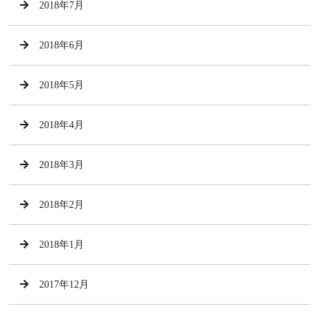
2018年7月
2018年6月
2018年5月
2018年4月
2018年3月
2018年2月
2018年1月
2017年12月