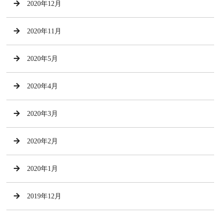
2020年12月
2020年11月
2020年5月
2020年4月
2020年3月
2020年2月
2020年1月
2019年12月