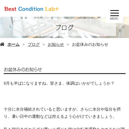
MENU
ブログ
ホーム
ブログ
お知らせ
お盆休みのお知らせ
お盆休みのお知らせ
8月も半ばになりますね。皆さま、体調はいかがでしょうか？
十分に水分補給されていると思いますが、さらに水分や塩分を摂
り、暑い日中の運動などは控えるよう心がけていきましょう。