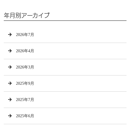
年月別アーカイブ
2026年7月
2026年4月
2026年3月
2025年9月
2025年7月
2025年6月