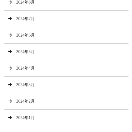
2024年8月
2024年7月
2024年6月
2024年5月
2024年4月
2024年3月
2024年2月
2024年1月