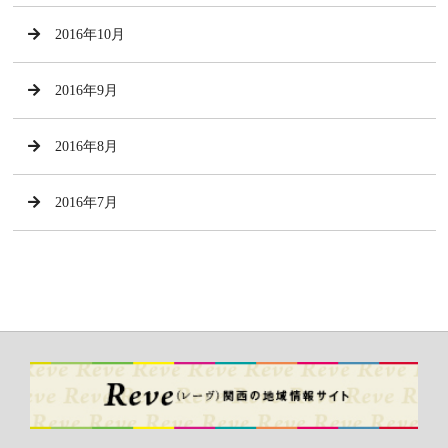
2016年10月
2016年9月
2016年8月
2016年7月