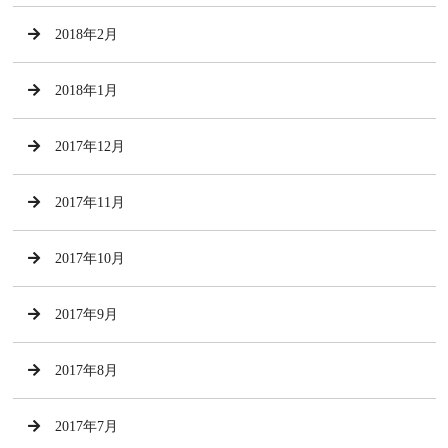
2018年2月
2018年1月
2017年12月
2017年11月
2017年10月
2017年9月
2017年8月
2017年7月