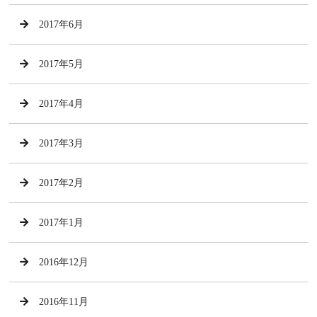
2017年6月
2017年5月
2017年4月
2017年3月
2017年2月
2017年1月
2016年12月
2016年11月