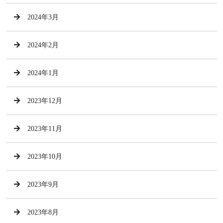
2024年3月
2024年2月
2024年1月
2023年12月
2023年11月
2023年10月
2023年9月
2023年8月