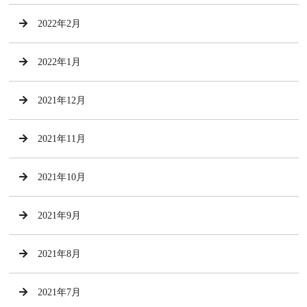
2022年2月
2022年1月
2021年12月
2021年11月
2021年10月
2021年9月
2021年8月
2021年7月