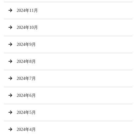
2024年11月
2024年10月
2024年9月
2024年8月
2024年7月
2024年6月
2024年5月
2024年4月