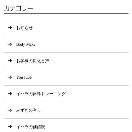
カテゴリー
お知らせ
Body Make
お客様の変化と声
YouTube
イハラの体幹トレーニング
みずきの考え
イハラの価値観