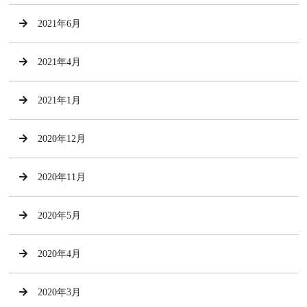
2021年6月
2021年4月
2021年1月
2020年12月
2020年11月
2020年5月
2020年4月
2020年3月