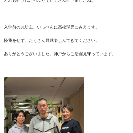
どれも伸び代たっぷりでたくさん伸びましたね。
入学前の丸坊主、いっぺんに高校球児にみえます。
怪我をせず、たくさん野球楽しんできてください。
ありがとうございました。神戸からご活躍見守っています。