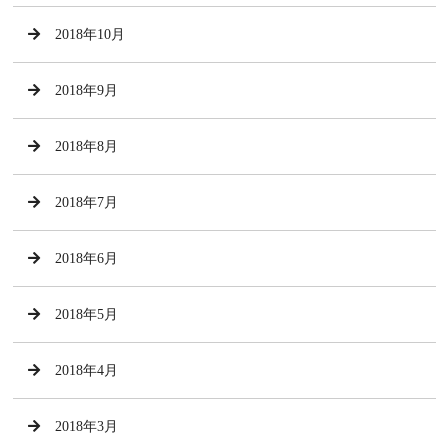
2018年10月
2018年9月
2018年8月
2018年7月
2018年6月
2018年5月
2018年4月
2018年3月