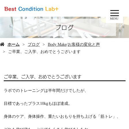
MENU
ブログ
ホーム
ブログ
Body Make
/
お客様の変化と声
ご卒業、ご入学、おめでとうございます
ご卒業、ご入学、おめでとうございます
ラボでのトレーニングは半年間だけでしたが、
目標であったプラス10kgもほぼ達成。
身体のケア、身体操作、重たいおもりを持ち上げる「筋トレ」、