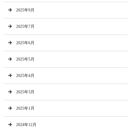
2025年9月
2025年7月
2025年6月
2025年5月
2025年4月
2025年3月
2025年1月
2024年12月