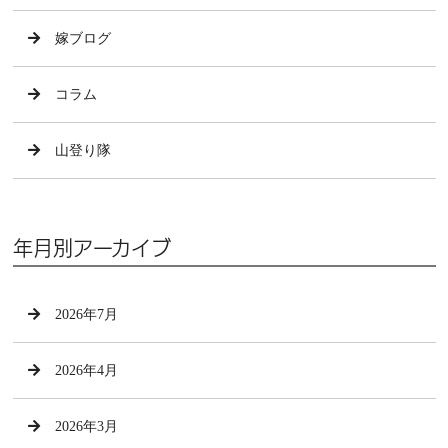
嫁ブログ
コラム
山登り隊
年月別アーカイブ
2026年7月
2026年4月
2026年3月