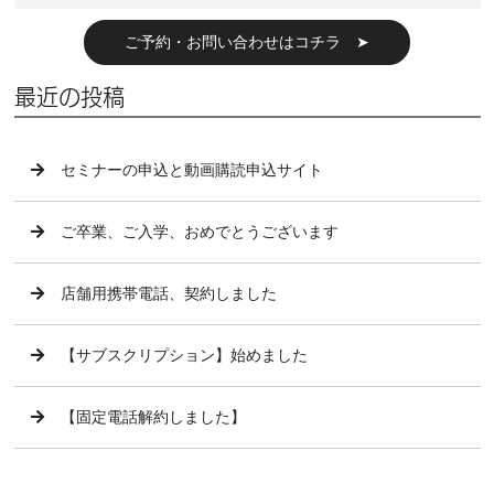
ご予約・お問い合わせはコチラ ➤
最近の投稿
セミナーの申込と動画購読申込サイト
ご卒業、ご入学、おめでとうございます
店舗用携帯電話、契約しました
【サブスクリプション】始めました
【固定電話解約しました】