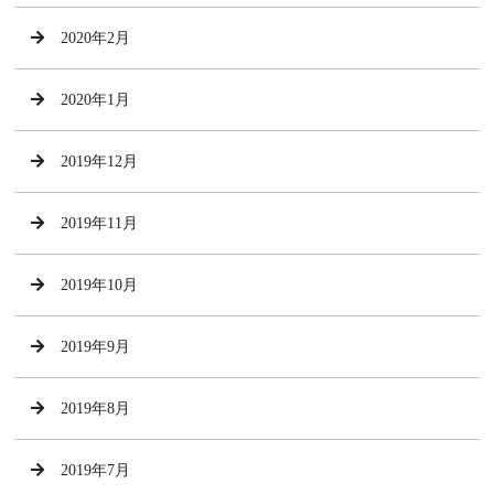
2020年2月
2020年1月
2019年12月
2019年11月
2019年10月
2019年9月
2019年8月
2019年7月