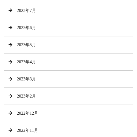
2023年7月
2023年6月
2023年5月
2023年4月
2023年3月
2023年2月
2022年12月
2022年11月