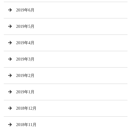
2019年6月
2019年5月
2019年4月
2019年3月
2019年2月
2019年1月
2018年12月
2018年11月