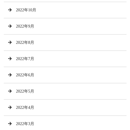
2022年10月
2022年9月
2022年8月
2022年7月
2022年6月
2022年5月
2022年4月
2022年3月