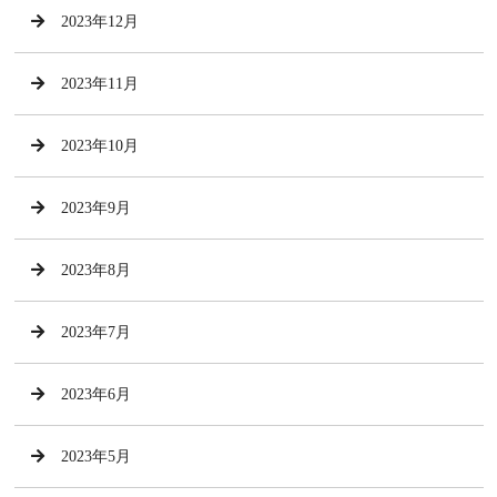
2023年12月
2023年11月
2023年10月
2023年9月
2023年8月
2023年7月
2023年6月
2023年5月