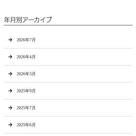
年月別アーカイブ
2026年7月
2026年4月
2026年3月
2025年9月
2025年7月
2025年6月