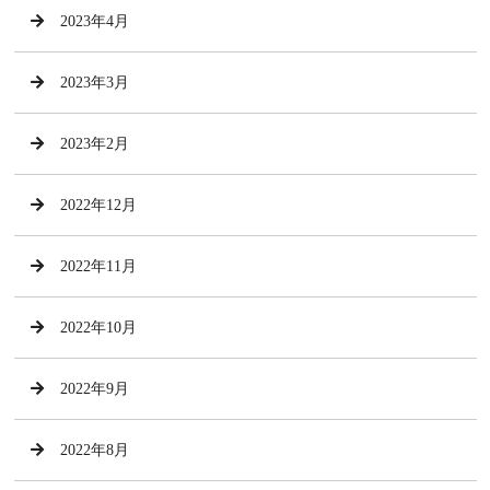
2023年4月
2023年3月
2023年2月
2022年12月
2022年11月
2022年10月
2022年9月
2022年8月