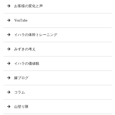
お客様の変化と声
YouTube
イハラの体幹トレーニング
みずきの考え
イハラの価値観
嫁ブログ
コラム
山登り隊