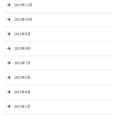
2021年11月
2021年10月
2021年9月
2021年8月
2021年7月
2021年6月
2021年4月
2021年1月