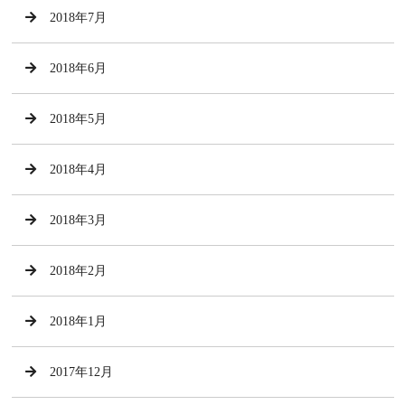
2018年7月
2018年6月
2018年5月
2018年4月
2018年3月
2018年2月
2018年1月
2017年12月