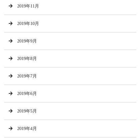
2019年11月
2019年10月
2019年9月
2019年8月
2019年7月
2019年6月
2019年5月
2019年4月