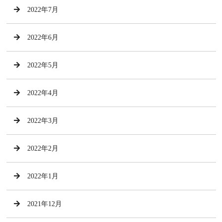
2022年7月
2022年6月
2022年5月
2022年4月
2022年3月
2022年2月
2022年1月
2021年12月