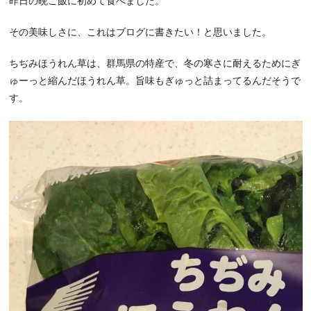
昨日の晩ご飯に初めて食べました。
その美味しさに、これはブログに書きたい！と思いました。
ちぢみほうれん草は、群馬県の特産で、冬の寒さに耐えるためにぎ
ゅーっと縮んだほうれん草。旨味もぎゅっと詰まってるんだそうで
す。