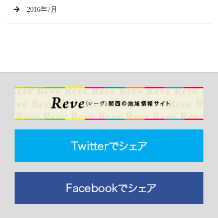
2016年7月