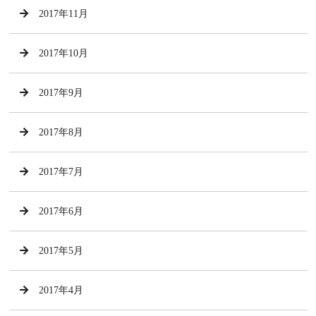
2017年11月
2017年10月
2017年9月
2017年8月
2017年7月
2017年6月
2017年5月
2017年4月