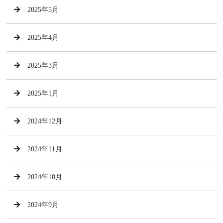
2025年5月
2025年4月
2025年3月
2025年1月
2024年12月
2024年11月
2024年10月
2024年9月