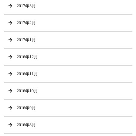
2017年3月
2017年2月
2017年1月
2016年12月
2016年11月
2016年10月
2016年9月
2016年8月