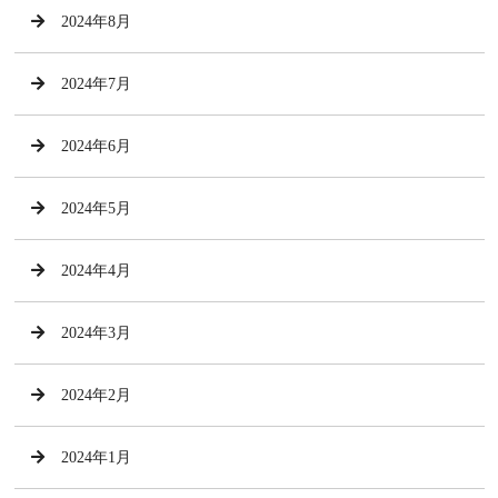
2024年8月
2024年7月
2024年6月
2024年5月
2024年4月
2024年3月
2024年2月
2024年1月