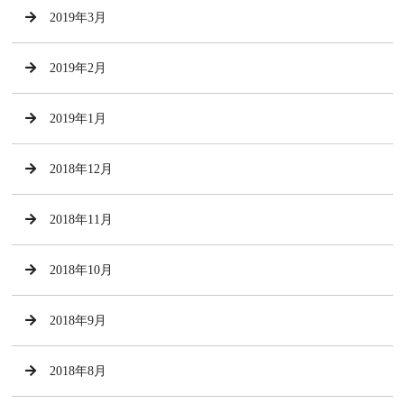
2019年3月
2019年2月
2019年1月
2018年12月
2018年11月
2018年10月
2018年9月
2018年8月