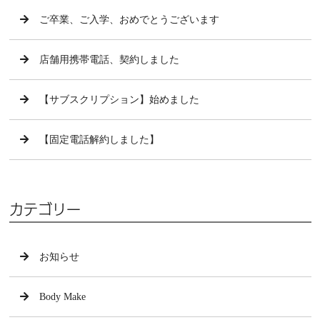
ご卒業、ご入学、おめでとうございます
店舗用携帯電話、契約しました
【サブスクリプション】始めました
【固定電話解約しました】
カテゴリー
お知らせ
Body Make