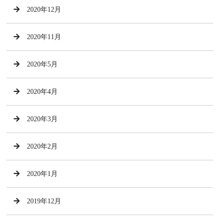
2020年12月
2020年11月
2020年5月
2020年4月
2020年3月
2020年2月
2020年1月
2019年12月