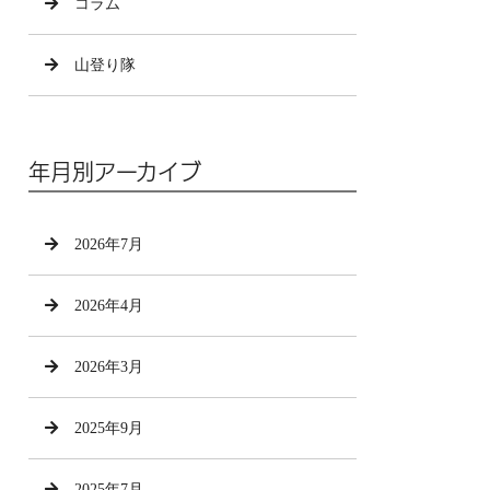
コラム
山登り隊
年月別アーカイブ
2026年7月
2026年4月
2026年3月
2025年9月
2025年7月