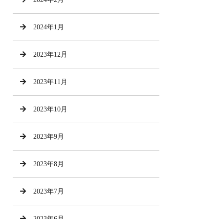
2024年1月
2023年12月
2023年11月
2023年10月
2023年9月
2023年8月
2023年7月
2023年6月