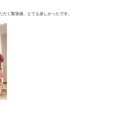
ただく緊張感、とても楽しかったです。