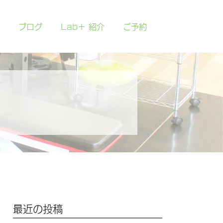
ブログ
Lab＋ 紹介
ご予約
最近の投稿