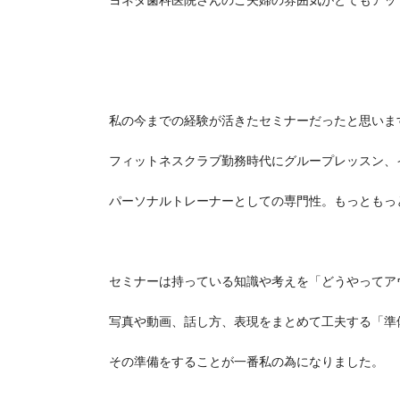
ヨネダ歯科医院さんのご夫婦の雰囲気がとてもアッ
私の今までの経験が活きたセミナーだったと思いま
フィットネスクラブ勤務時代にグループレッスン、
パーソナルトレーナーとしての専門性。もっともっ
セミナーは持っている知識や考えを「どうやってア
写真や動画、話し方、表現をまとめて工夫する「準
その準備をすることが一番私の為になりました。