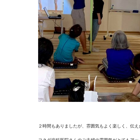
２時間もありましたが、雰囲気もよく楽しく、伝え