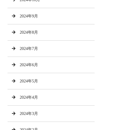
2024年9月
2024年8月
2024年7月
2024年6月
2024年5月
2024年4月
2024年3月
2024年2月