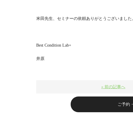
米田先生、セミナーの依頼ありがとうございました
Best Condition Lab+
井原
« 前の記事へ
ご予約