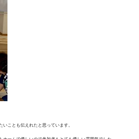
たいことも伝えれたと思っています。