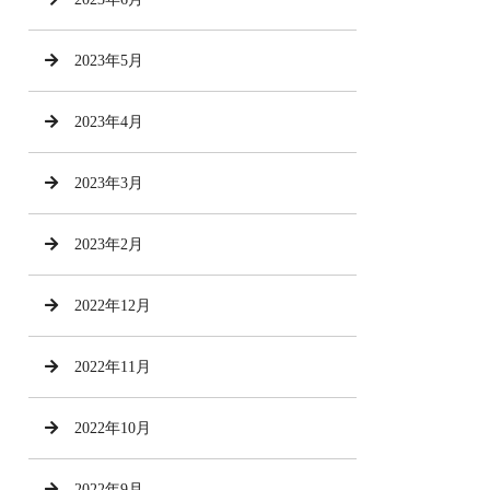
2023年5月
2023年4月
2023年3月
2023年2月
2022年12月
2022年11月
2022年10月
2022年9月