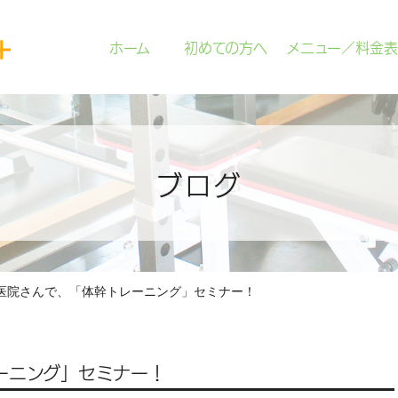
ホーム
初めての方へ
メニュー／料金表
ブログ
医院さんで、「体幹トレーニング」セミナー！
ーニング」セミナー！