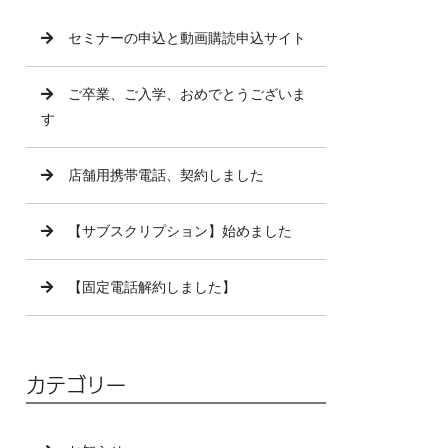
セミナーの申込と動画購読申込サイト
ご卒業、ご入学、おめでとうございま
す
店舗用携帯電話、契約しました
【サブスクリプション】始めました
【固定電話解約しました】
カテゴリー