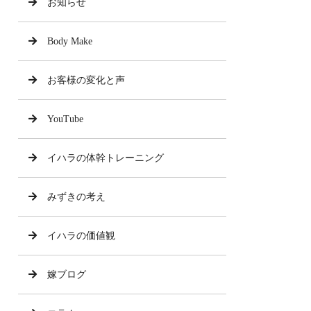
お知らせ
Body Make
お客様の変化と声
YouTube
イハラの体幹トレーニング
みずきの考え
イハラの価値観
嫁ブログ