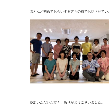
ほとんど初めてお会いする方々の前でお話させてい
参加いただいた方々、ありがとうございました。