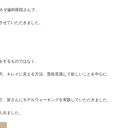
のヨネダ歯科医院さんで、
させていただきました。
をするものではなく、
方、キレイに見える方法、普段意識して欲しいことを中心に
て、皆さんにモデルウォーキングを実践していただきました。
ん出ました。