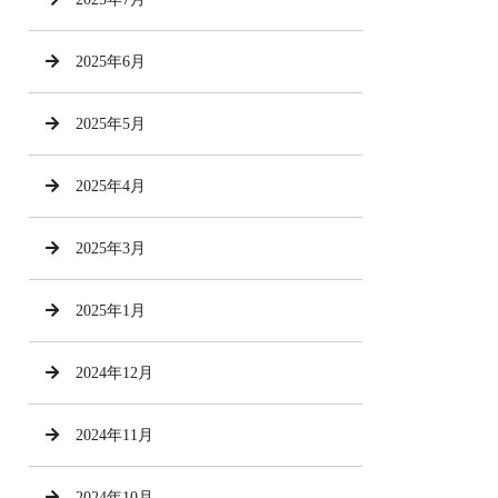
2025年6月
2025年5月
2025年4月
2025年3月
2025年1月
2024年12月
2024年11月
2024年10月