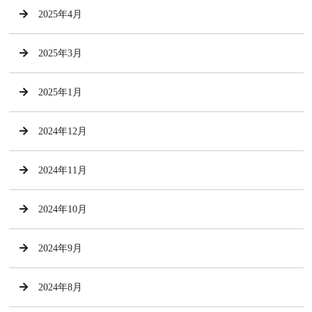
2025年4月
2025年3月
2025年1月
2024年12月
2024年11月
2024年10月
2024年9月
2024年8月