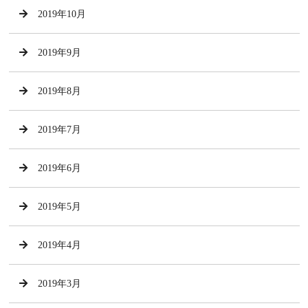
2019年10月
2019年9月
2019年8月
2019年7月
2019年6月
2019年5月
2019年4月
2019年3月