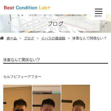
MENU
ブログ
ホーム
ブログ
イハラの価値観
体重なんて関係ない？
体重なんて関係ない？
セルフビフォーアフター