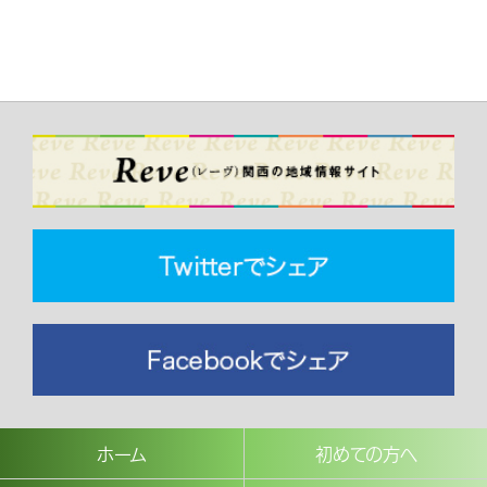
ホーム
初めての方へ