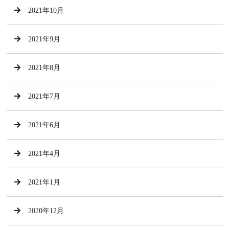
2021年10月
2021年9月
2021年8月
2021年7月
2021年6月
2021年4月
2021年1月
2020年12月