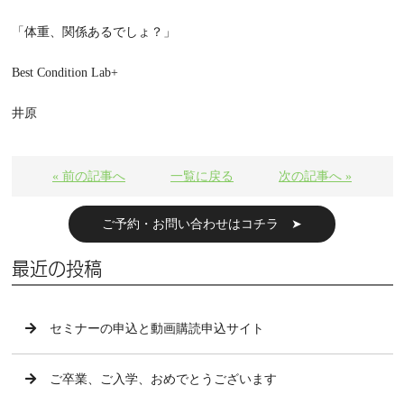
「体重、関係あるでしょ？」
Best Condition Lab+
井原
« 前の記事へ
一覧に戻る
次の記事へ »
ご予約・お問い合わせはコチラ ➤
最近の投稿
セミナーの申込と動画購読申込サイト
ご卒業、ご入学、おめでとうございます