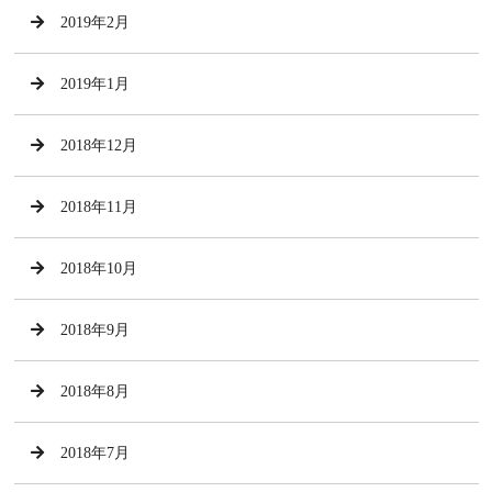
2019年2月
2019年1月
2018年12月
2018年11月
2018年10月
2018年9月
2018年8月
2018年7月