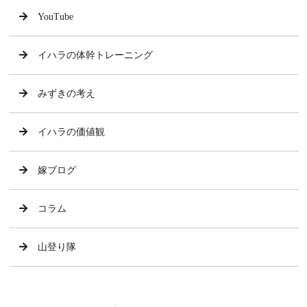
YouTube
イハラの体幹トレーニング
みずきの考え
イハラの価値観
嫁ブログ
コラム
山登り隊