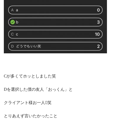
Cが多くてホッとしました笑
Dを選択した僕の友人「おっくん」と
クライアント様お一人笑
とりあえず言いたかったこと