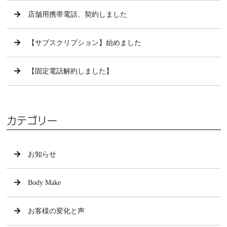
店舗用携帯電話、契約しました
【サブスクリプション】始めました
【固定電話解約しました】
カテゴリー
お知らせ
Body Make
お客様の変化と声