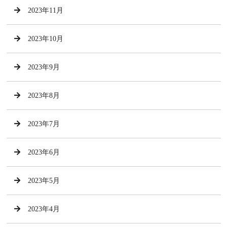
2023年11月
2023年10月
2023年9月
2023年8月
2023年7月
2023年6月
2023年5月
2023年4月