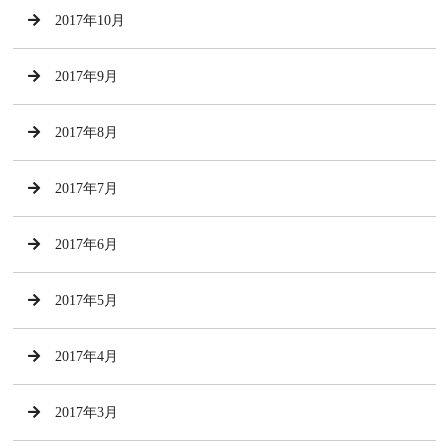
2017年10月
2017年9月
2017年8月
2017年7月
2017年6月
2017年5月
2017年4月
2017年3月