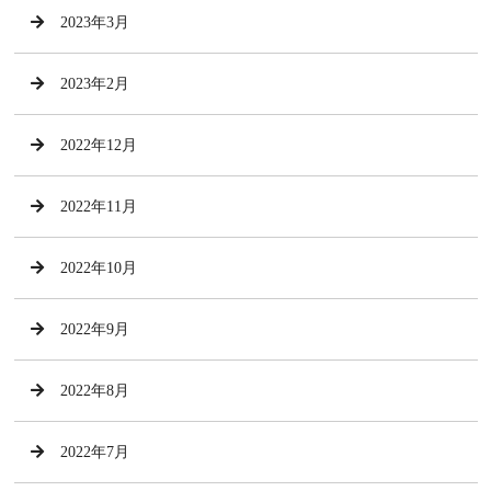
2023年3月
2023年2月
2022年12月
2022年11月
2022年10月
2022年9月
2022年8月
2022年7月