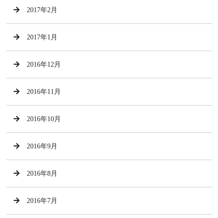
2017年2月
2017年1月
2016年12月
2016年11月
2016年10月
2016年9月
2016年8月
2016年7月