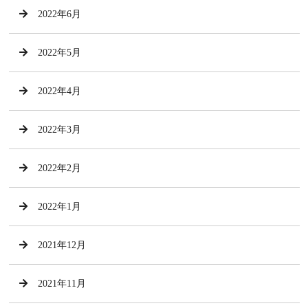
2022年6月
2022年5月
2022年4月
2022年3月
2022年2月
2022年1月
2021年12月
2021年11月