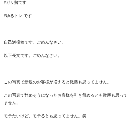
#ガリ勢です
#ゆるトレ です
自己満投稿です。ごめんなさい。
以下長文です。ごめんなさい。
この写真で新規のお客様が増えると微塵も思ってません。
この写真で辞めそうになったお客様を引き留めるとも微塵も思って
ません。
モテたいけど、モテるとも思ってません。笑