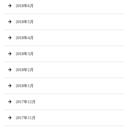
2018年6月
2018年5月
2018年4月
2018年3月
2018年2月
2018年1月
2017年12月
2017年11月