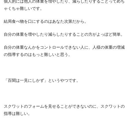
個人的には他人の体重を増やしたり、減らしたりすることってめち
ゃくちゃ難しいです。
結局食べ物を口にするのはあなた次第だから。
自分の体重を増やしたり減らしたりすることの方がよっぽど簡単。
自分の体重なんかをコントロールできない人に、人様の体重の増減
の指導するのはもっと難しいと思う。
「百聞は一見にしかず」というやつです。
スクワットのフォームを見せることができないのに、スクワットの
指導は難しい。