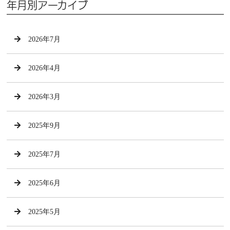
年月別アーカイブ
2026年7月
2026年4月
2026年3月
2025年9月
2025年7月
2025年6月
2025年5月