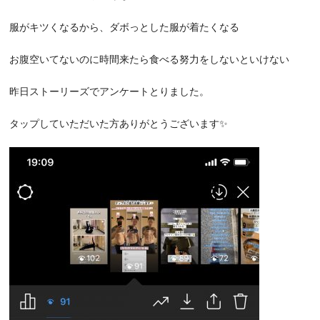
服がキツくなるから、ダボっとした服が着たくなる
お腹空いてないのに時間来たら食べる努力をしないといけない
昨日ストーリーズでアンケートとりました。
タップしていただいた方ありがとうございます✨