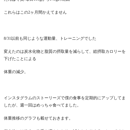
これらはこの2ヶ月間かえてません
8/31以前も同じような運動量、トレーニングでした
変えたのは炭水化物と脂質の摂取量を減らして、総摂取カロリーを
下げたことによる
体重の減少。
インスタグラムのストーリーズで僕の食事を定期的にアップしてま
したが、週一回はめっちゃ食べてました。
体重推移のグラフも載せておきます。