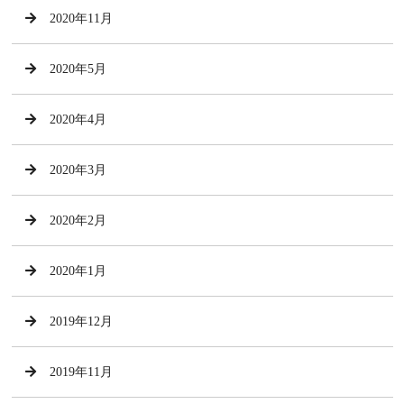
2020年11月
2020年5月
2020年4月
2020年3月
2020年2月
2020年1月
2019年12月
2019年11月