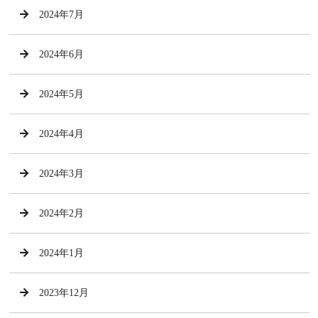
2024年7月
2024年6月
2024年5月
2024年4月
2024年3月
2024年2月
2024年1月
2023年12月