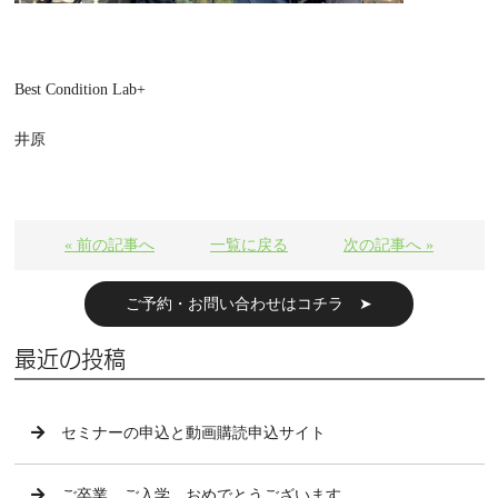
Best Condition Lab+
井原
« 前の記事へ
一覧に戻る
次の記事へ »
ご予約・お問い合わせはコチラ ➤
最近の投稿
セミナーの申込と動画購読申込サイト
ご卒業、ご入学、おめでとうございます