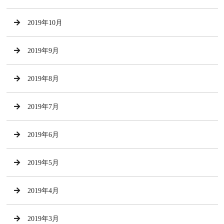
2019年10月
2019年9月
2019年8月
2019年7月
2019年6月
2019年5月
2019年4月
2019年3月