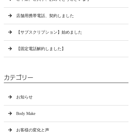
店舗用携帯電話、契約しました
【サブスクリプション】始めました
【固定電話解約しました】
カテゴリー
お知らせ
Body Make
お客様の変化と声