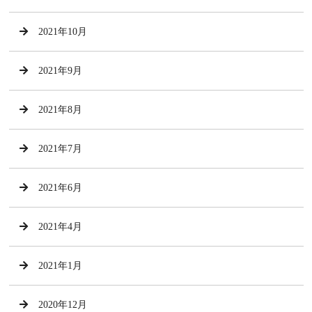
2021年10月
2021年9月
2021年8月
2021年7月
2021年6月
2021年4月
2021年1月
2020年12月