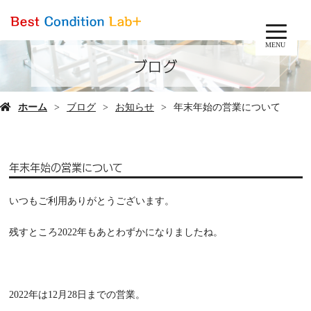
MENU
ブログ
ホーム
ブログ
お知らせ
年末年始の営業について
年末年始の営業について
いつもご利用ありがとうございます。
残すところ2022年もあとわずかになりましたね。
2022年は12月28日までの営業。