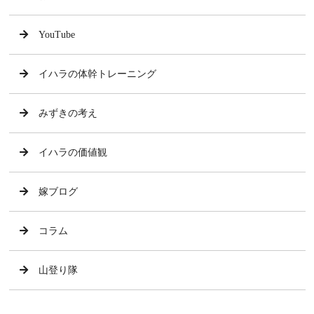
YouTube
イハラの体幹トレーニング
みずきの考え
イハラの価値観
嫁ブログ
コラム
山登り隊