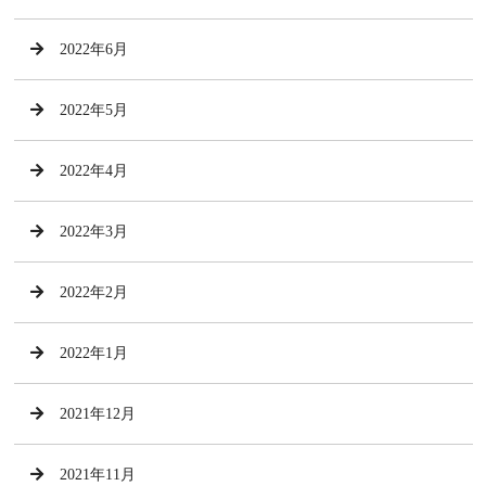
2022年6月
2022年5月
2022年4月
2022年3月
2022年2月
2022年1月
2021年12月
2021年11月