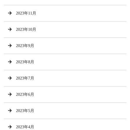
2023年11月
2023年10月
2023年9月
2023年8月
2023年7月
2023年6月
2023年5月
2023年4月