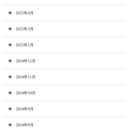
2025年4月
2025年3月
2025年1月
2024年12月
2024年11月
2024年10月
2024年9月
2024年8月