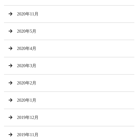
2020年11月
2020年5月
2020年4月
2020年3月
2020年2月
2020年1月
2019年12月
2019年11月