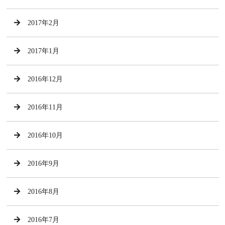
2017年2月
2017年1月
2016年12月
2016年11月
2016年10月
2016年9月
2016年8月
2016年7月