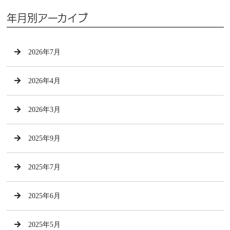
年月別アーカイブ
2026年7月
2026年4月
2026年3月
2025年9月
2025年7月
2025年6月
2025年5月