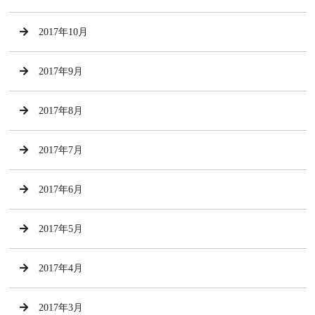
2017年10月
2017年9月
2017年8月
2017年7月
2017年6月
2017年5月
2017年4月
2017年3月