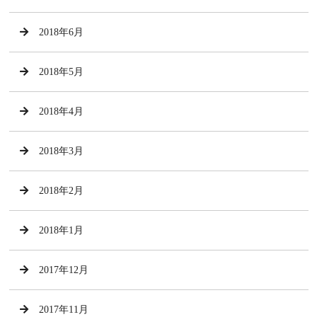
2018年6月
2018年5月
2018年4月
2018年3月
2018年2月
2018年1月
2017年12月
2017年11月