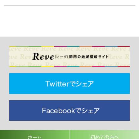
ホーム
初めての方へ