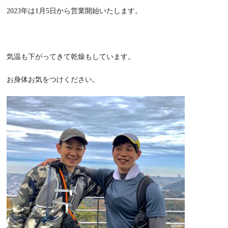
2023年は1月5日から営業開始いたします。
気温も下がってきて乾燥もしています。
お身体お気をつけください。