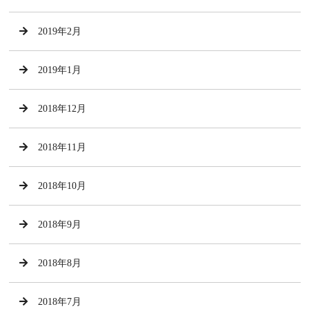
2019年2月
2019年1月
2018年12月
2018年11月
2018年10月
2018年9月
2018年8月
2018年7月