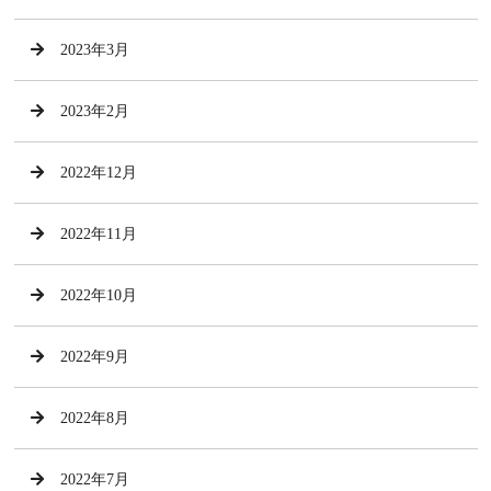
2023年3月
2023年2月
2022年12月
2022年11月
2022年10月
2022年9月
2022年8月
2022年7月