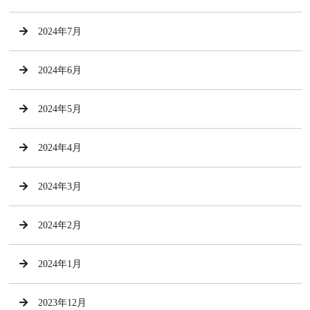
2024年7月
2024年6月
2024年5月
2024年4月
2024年3月
2024年2月
2024年1月
2023年12月