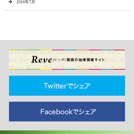
2016年7月