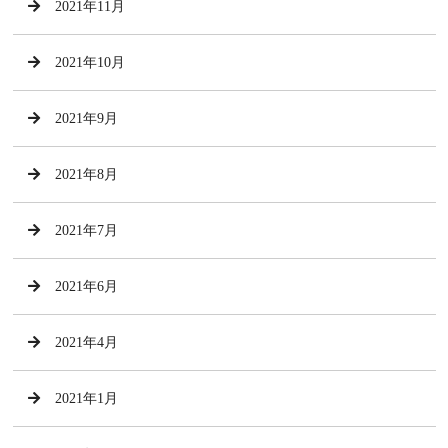
2021年11月
2021年10月
2021年9月
2021年8月
2021年7月
2021年6月
2021年4月
2021年1月