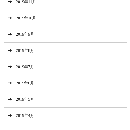
2019年11月
2019年10月
2019年9月
2019年8月
2019年7月
2019年6月
2019年5月
2019年4月