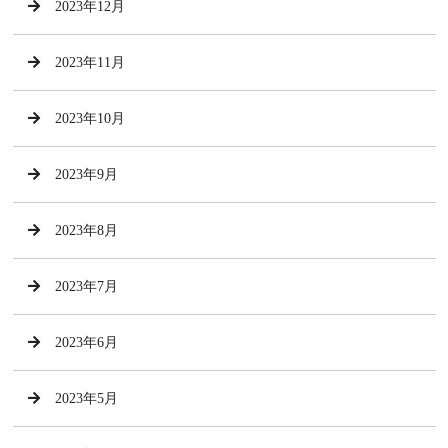
2023年12月
2023年11月
2023年10月
2023年9月
2023年8月
2023年7月
2023年6月
2023年5月