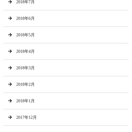
2018年7月
2018年6月
2018年5月
2018年4月
2018年3月
2018年2月
2018年1月
2017年12月