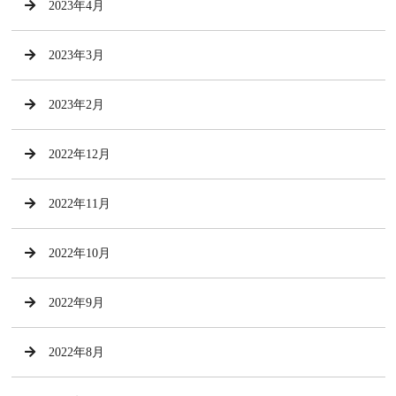
2023年4月
2023年3月
2023年2月
2022年12月
2022年11月
2022年10月
2022年9月
2022年8月