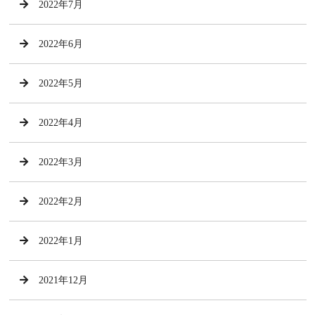
2022年7月
2022年6月
2022年5月
2022年4月
2022年3月
2022年2月
2022年1月
2021年12月