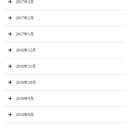
2017年3月
2017年2月
2017年1月
2016年12月
2016年11月
2016年10月
2016年9月
2016年8月