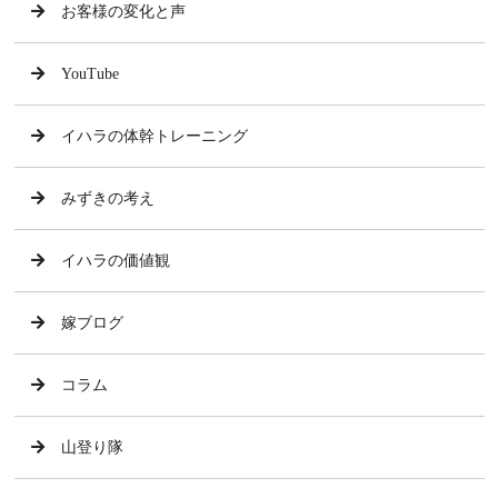
お客様の変化と声
YouTube
イハラの体幹トレーニング
みずきの考え
イハラの価値観
嫁ブログ
コラム
山登り隊