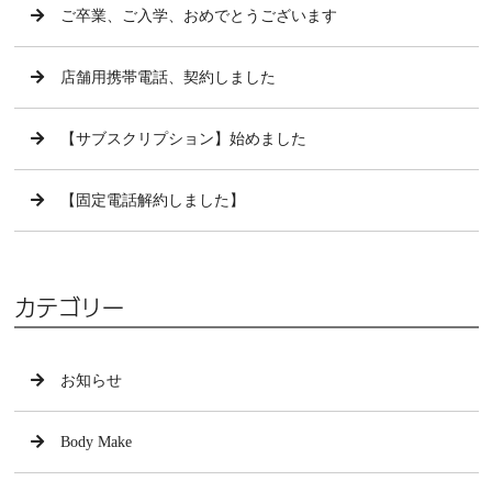
ご卒業、ご入学、おめでとうございます
店舗用携帯電話、契約しました
【サブスクリプション】始めました
【固定電話解約しました】
カテゴリー
お知らせ
Body Make