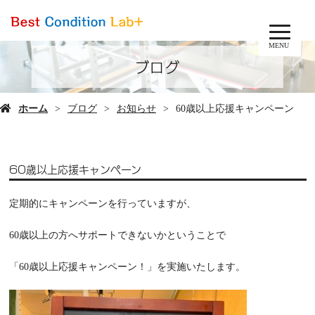
MENU
ブログ
ホーム
ブログ
お知らせ
60歳以上応援キャンペーン
60歳以上応援キャンペーン
定期的にキャンペーンを行っていますが、
60歳以上の方へサポートできないかということで
「60歳以上応援キャンペーン！」を実施いたします。