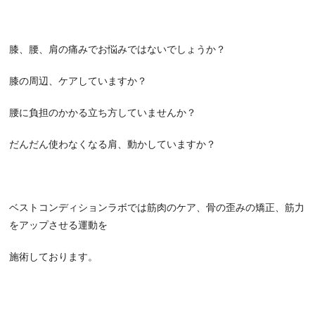
膝、腰、肩の痛みでお悩みではないでしょうか？
膝の周辺、ケアしていますか？
腰に負担のかかる立ち方していませんか？
だんだん使わなくなる肩、動かしていますか？
ベストコンディションラボでは筋肉のケア、骨の歪みの矯正、筋力
をアップさせる運動を
施術しております。