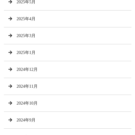
2025年5月
2025年4月
2025年3月
2025年1月
2024年12月
2024年11月
2024年10月
2024年9月