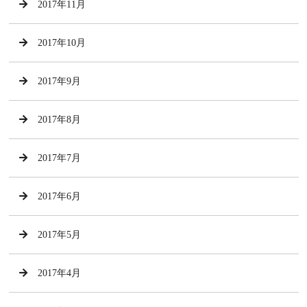
2017年11月
2017年10月
2017年9月
2017年8月
2017年7月
2017年6月
2017年5月
2017年4月