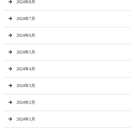
2024年8月
2024年7月
2024年6月
2024年5月
2024年4月
2024年3月
2024年2月
2024年1月