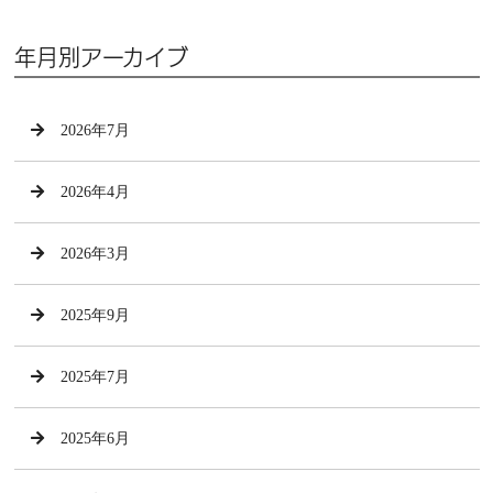
年月別アーカイブ
2026年7月
2026年4月
2026年3月
2025年9月
2025年7月
2025年6月