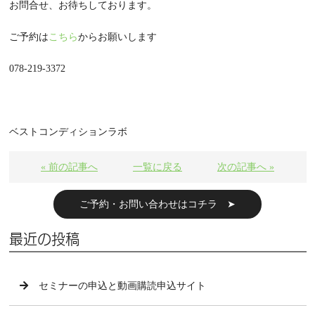
お問合せ、お待ちしております。
ご予約は
こちら
からお願いします
078-219-3372
ベストコンディションラボ
« 前の記事へ
一覧に戻る
次の記事へ »
ご予約・お問い合わせはコチラ ➤
最近の投稿
セミナーの申込と動画購読申込サイト