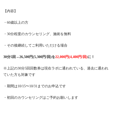
【内容】
・60歳以上の方
・30分程度のカウンセリング、施術を無料
・その後継続してご利用いただける場合
30分5回→26,500円(5,300円/回)を
22,000円(4,400円/回)
に！
※上記の30分5回回数券は現在ラボに通われている、過去に通われ
ていた方も対象です
・期間は10/15〜10/31までのお申込です
・初回のカウンセリングはご予約お願いします