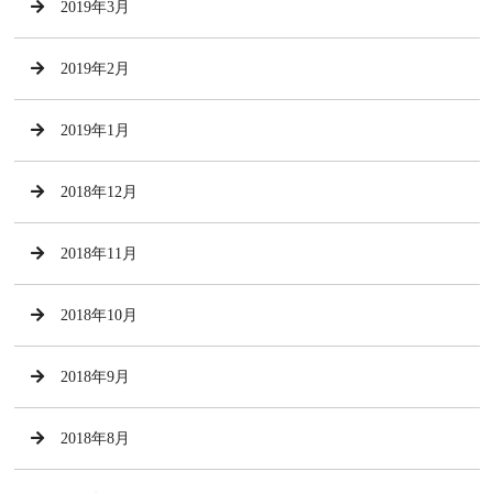
2019年3月
2019年2月
2019年1月
2018年12月
2018年11月
2018年10月
2018年9月
2018年8月