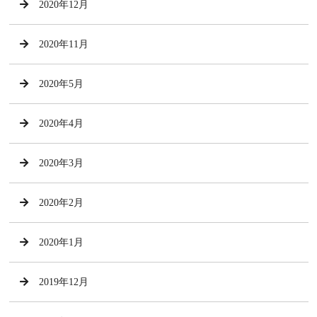
2020年12月
2020年11月
2020年5月
2020年4月
2020年3月
2020年2月
2020年1月
2019年12月