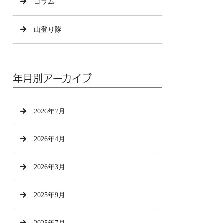
コラム
山登り隊
年月別アーカイブ
2026年7月
2026年4月
2026年3月
2025年9月
2025年7月