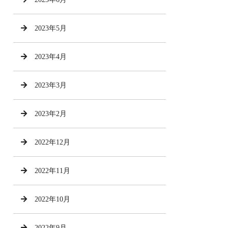
2023年5月
2023年4月
2023年3月
2023年2月
2022年12月
2022年11月
2022年10月
2022年9月