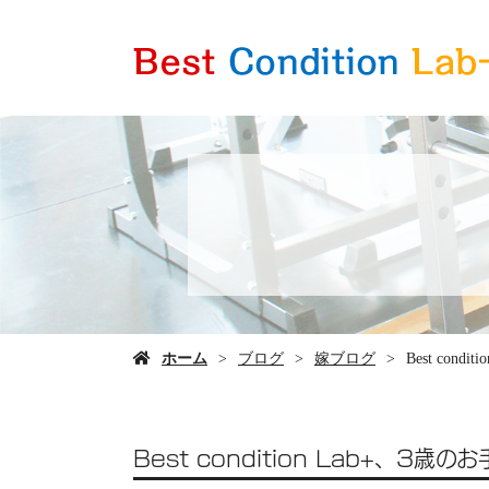
ホーム
ブログ
嫁ブログ
Best cond
Best condition Lab+、3歳の