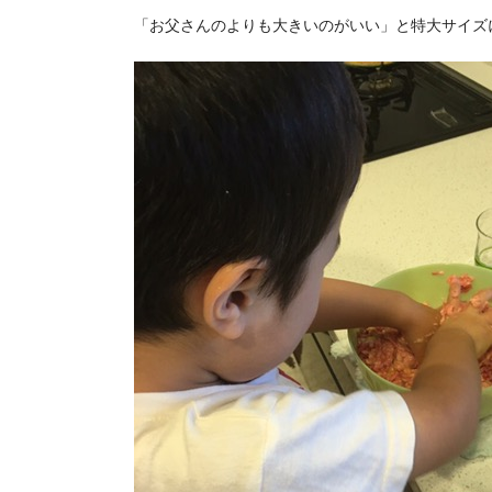
「お父さんのよりも大きいのがいい」と特大サイズ