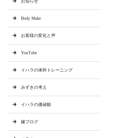
お知らせ
Body Make
お客様の変化と声
YouTube
イハラの体幹トレーニング
みずきの考え
イハラの価値観
嫁ブログ