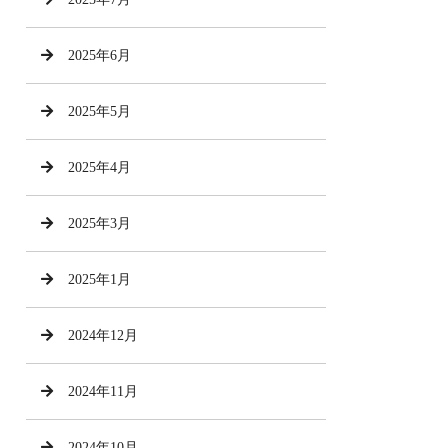
2025年6月
2025年5月
2025年4月
2025年3月
2025年1月
2024年12月
2024年11月
2024年10月