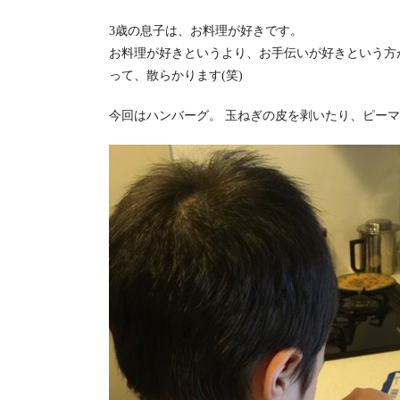
3歳の息子は、お料理が好きです。
お料理が好きというより、お手伝いが好きという方
って、散らかります(笑)
今回はハンバーグ。 玉ねぎの皮を剥いたり、ピー