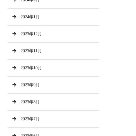
2024年1月
2023年12月
2023年11月
2023年10月
2023年9月
2023年8月
2023年7月
2023年6月