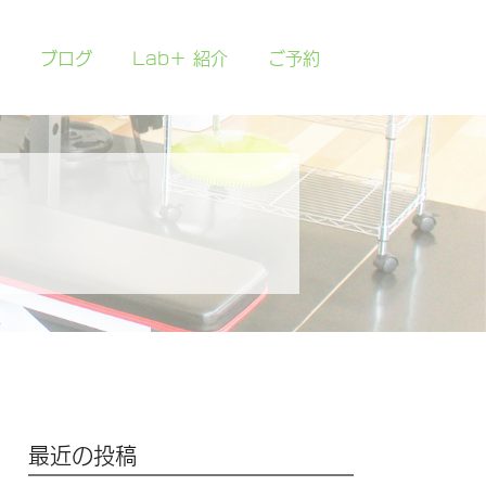
ブログ
Lab＋ 紹介
ご予約
最近の投稿