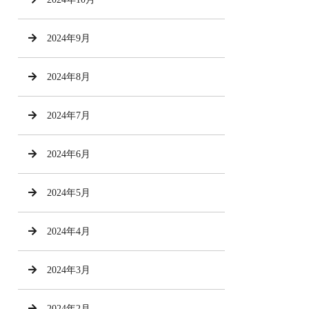
2024年9月
2024年8月
2024年7月
2024年6月
2024年5月
2024年4月
2024年3月
2024年2月