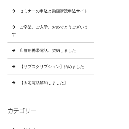
セミナーの申込と動画購読申込サイト
ご卒業、ご入学、おめでとうございま
す
店舗用携帯電話、契約しました
【サブスクリプション】始めました
【固定電話解約しました】
カテゴリー