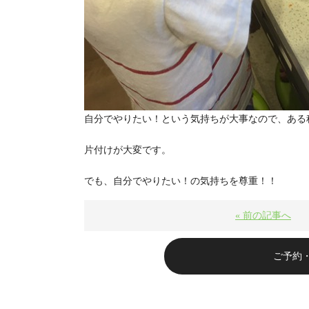
自分でやりたい！という気持ちが大事なので、ある
片付けが大変です。
でも、自分でやりたい！の気持ちを尊重！！
« 前の記事へ
ご予約