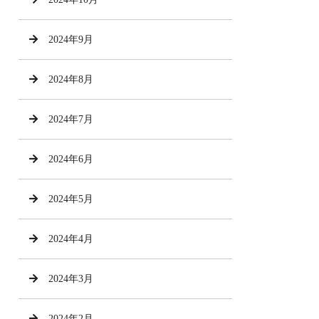
2024年9月
2024年8月
2024年7月
2024年6月
2024年5月
2024年4月
2024年3月
2024年2月