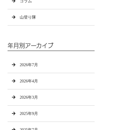
コラム
山登り隊
年月別アーカイブ
2026年7月
2026年4月
2026年3月
2025年9月
2025年7月