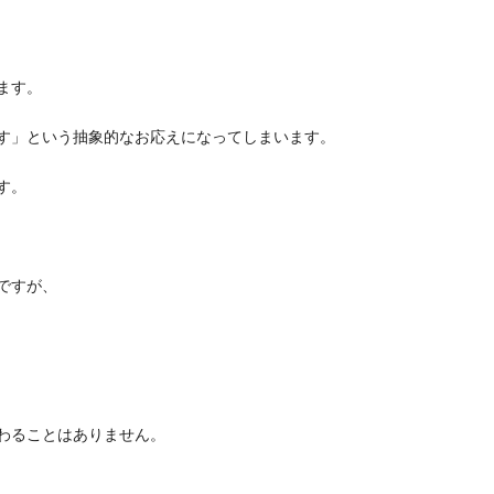
ます。
す」という抽象的なお応えになってしまいます。
す。
ですが、
わることはありません。