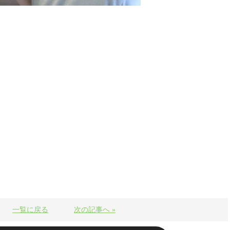
一覧に戻る
次の記事へ »