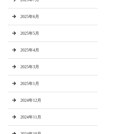
2025年6月
2025年5月
2025年4月
2025年3月
2025年1月
2024年12月
2024年11月
2024年10月