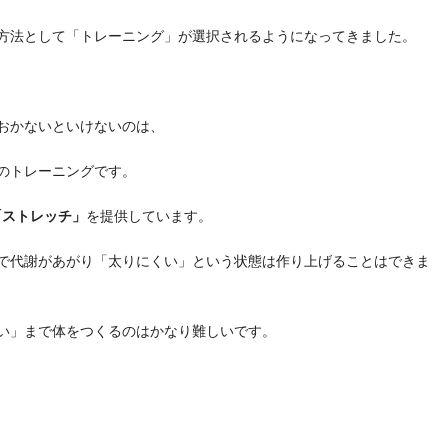
方法として「トレーニング」が選択されるようになってきました。
おかないといけないのは、
のトレーニングです。
「ストレッチ」
を提供しています。
で代謝があがり「太りにくい」という状態は作り上げることはできま
い」まで体をつくるのはかなり難しいです。