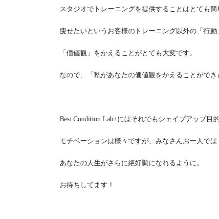
スタジオでトレーニングを提供することはとても簡
痩せたいというお客様のトレーニング以外の「行動
「価値観」をかえることがとても大変です。
なので、「私があなたの価値観をかえることができ
Best Condition Lab+にはそれでもシェイプ
モチベーションは様々ですが、みなさんお一人では
あなたの人生がさらに絶好調になれるように。
お待ちしてます！