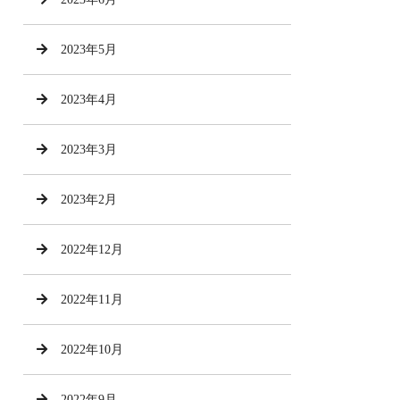
2023年5月
2023年4月
2023年3月
2023年2月
2022年12月
2022年11月
2022年10月
2022年9月