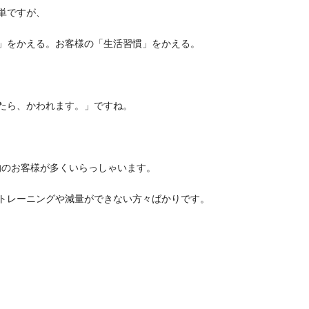
単ですが、
」をかえる。お客様の「生活習慣」をかえる。
たら、かわれます。」ですね。
アップ目的のお客様が多くいらっしゃいます。
トレーニングや減量ができない方々ばかりです。