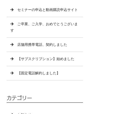
セミナーの申込と動画購読申込サイト
ご卒業、ご入学、おめでとうございま
す
店舗用携帯電話、契約しました
【サブスクリプション】始めました
【固定電話解約しました】
カテゴリー