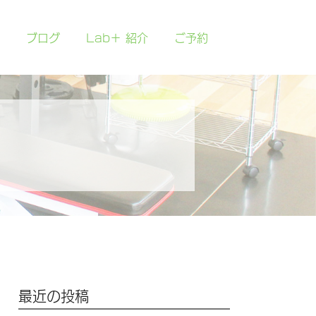
ブログ
Lab＋ 紹介
ご予約
最近の投稿