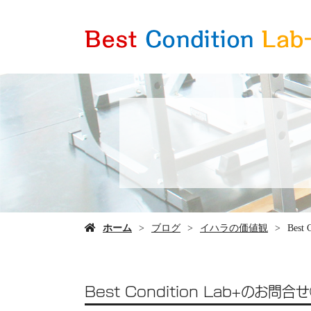
ホーム
ブログ
イハラの価値観
Bes
Best Condition Lab+の