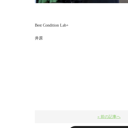
Best Condition Lab+
井原
« 前の記事へ