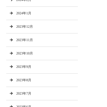
2024年1月
2023年12月
2023年11月
2023年10月
2023年9月
2023年8月
2023年7月
2023年6月