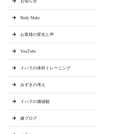
お知らせ
Body Make
お客様の変化と声
YouTube
イハラの体幹トレーニング
みずきの考え
イハラの価値観
嫁ブログ