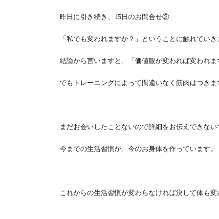
昨日に引き続き、15日のお問合せ②
「私でも変われますか？」ということに触れていき
結論から言いますと、「価値観が変われば変われま
でもトレーニングによって間違いなく筋肉はつきま
まだお会いしたことないので詳細をお伝えできない
今までの生活習慣が、今のお身体を作っています。
これからの生活習慣が変わらなければ決して体も変