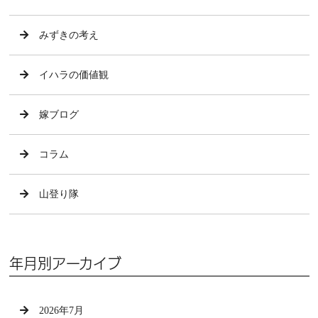
みずきの考え
イハラの価値観
嫁ブログ
コラム
山登り隊
年月別アーカイブ
2026年7月