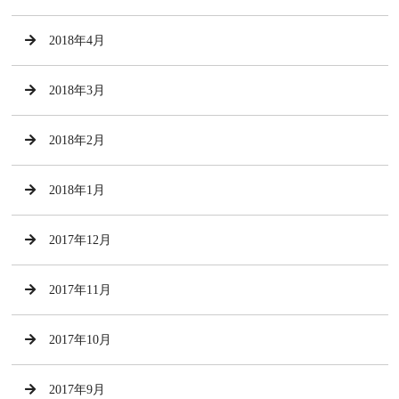
2018年4月
2018年3月
2018年2月
2018年1月
2017年12月
2017年11月
2017年10月
2017年9月