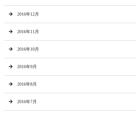
2016年12月
2016年11月
2016年10月
2016年9月
2016年8月
2016年7月