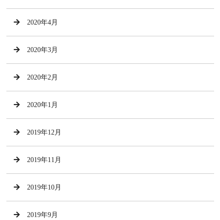
2020年4月
2020年3月
2020年2月
2020年1月
2019年12月
2019年11月
2019年10月
2019年9月