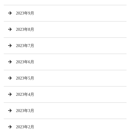
2023年9月
2023年8月
2023年7月
2023年6月
2023年5月
2023年4月
2023年3月
2023年2月