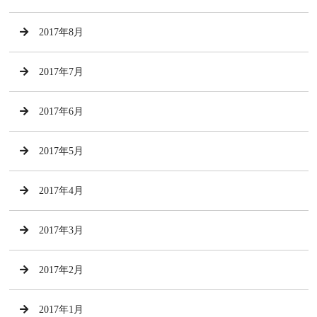
2017年8月
2017年7月
2017年6月
2017年5月
2017年4月
2017年3月
2017年2月
2017年1月