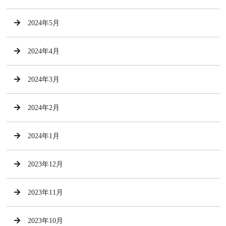
2024年5月
2024年4月
2024年3月
2024年2月
2024年1月
2023年12月
2023年11月
2023年10月