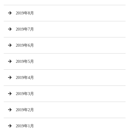
2019年8月
2019年7月
2019年6月
2019年5月
2019年4月
2019年3月
2019年2月
2019年1月