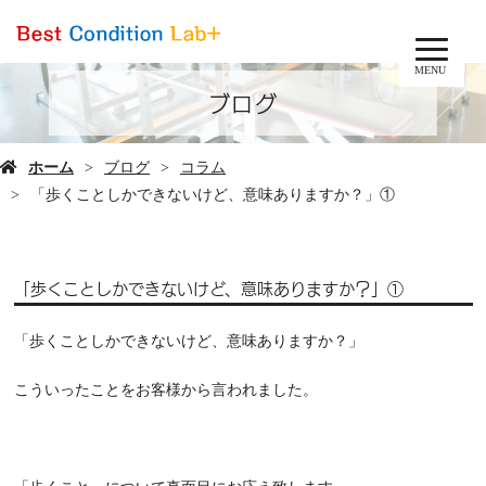
MENU
ブログ
ホーム
ブログ
コラム
「歩くことしかできないけど、意味ありますか？」①
「歩くことしかできないけど、意味ありますか？」①
「歩くことしかできないけど、意味ありますか？」
こういったことをお客様から言われました。