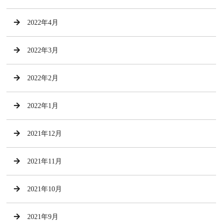
2022年4月
2022年3月
2022年2月
2022年1月
2021年12月
2021年11月
2021年10月
2021年9月