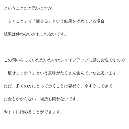
ということだと思いますが、
「歩くこと」で「痩せる」という結果を求めている場合
結果は伴わないかもしれないです。
この問いをしていただいたのはシェイプアップに励む女性ですので
「痩せますか？」という意味がたくさん含んでいたと思います。
ただ、多くの方にとって歩くことは容易く、今すぐにできて
お金もかからない、場所も問わないです。
今すぐに始めることができます。