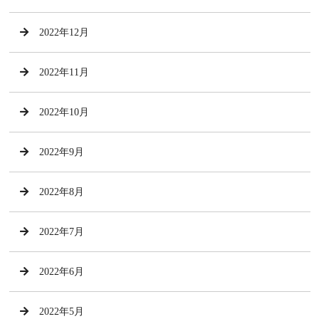
2022年12月
2022年11月
2022年10月
2022年9月
2022年8月
2022年7月
2022年6月
2022年5月