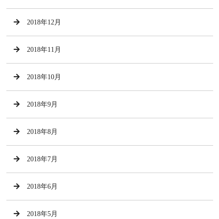
2018年12月
2018年11月
2018年10月
2018年9月
2018年8月
2018年7月
2018年6月
2018年5月