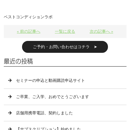
ベストコンディションラボ
« 前の記事へ
一覧に戻る
次の記事へ »
ご予約・お問い合わせはコチラ ➤
最近の投稿
セミナーの申込と動画購読申込サイト
ご卒業、ご入学、おめでとうございます
店舗用携帯電話、契約しました
【サブスクリプション】始めました