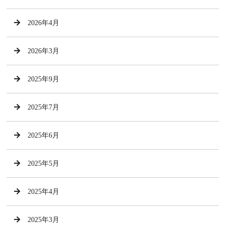
2026年4月
2026年3月
2025年9月
2025年7月
2025年6月
2025年5月
2025年4月
2025年3月