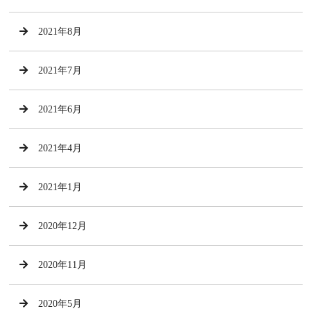
2021年8月
2021年7月
2021年6月
2021年4月
2021年1月
2020年12月
2020年11月
2020年5月