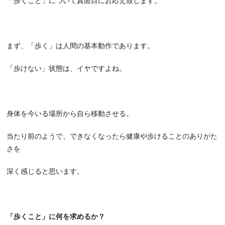
「歩くこと」について真面目にお応え致します。
まず、「歩く」は人間の基本動作であります。
「歩けない」状態は、イヤですよね。
身体を今いる場所から自ら移動させる。
当たり前のようで、できなくなったら健康や歩けることのありがた
さを
深く感じると思います。
「歩くこと」に何を求めるか？