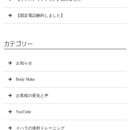
【固定電話解約しました】
カテゴリー
お知らせ
Body Make
お客様の変化と声
YouTube
イハラの体幹トレーニング