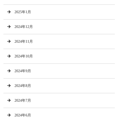
2025年1月
2024年12月
2024年11月
2024年10月
2024年9月
2024年8月
2024年7月
2024年6月