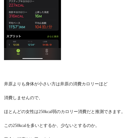
井原よりも身体が小さい方は井原の消費カロリーほど
消費しませんので、
ほとんどの女性は
250kcal
弱のカロリー消費だと推測できます。
この
250kcal
を多いとするか、少ないとするのか。