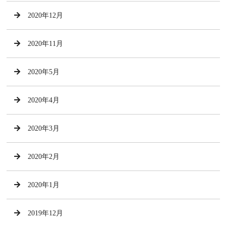
2020年12月
2020年11月
2020年5月
2020年4月
2020年3月
2020年2月
2020年1月
2019年12月