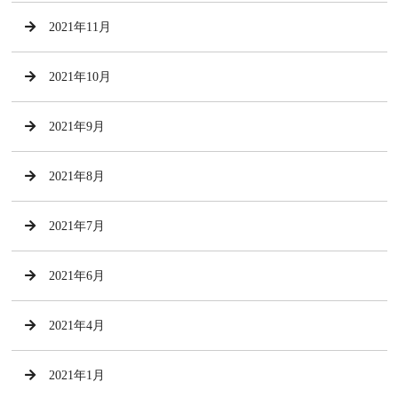
2021年11月
2021年10月
2021年9月
2021年8月
2021年7月
2021年6月
2021年4月
2021年1月