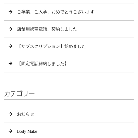
ご卒業、ご入学、おめでとうございます
店舗用携帯電話、契約しました
【サブスクリプション】始めました
【固定電話解約しました】
カテゴリー
お知らせ
Body Make