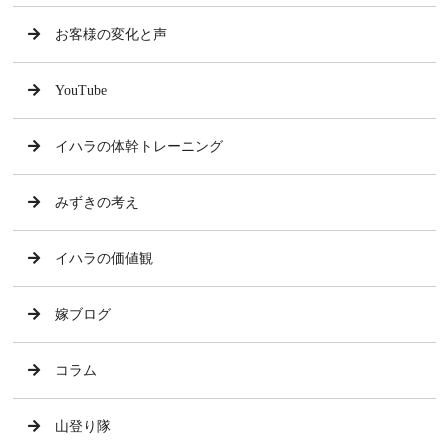
お客様の変化と声
YouTube
イハラの体幹トレーニング
みずきの考え
イハラの価値観
嫁ブログ
コラム
山登り隊