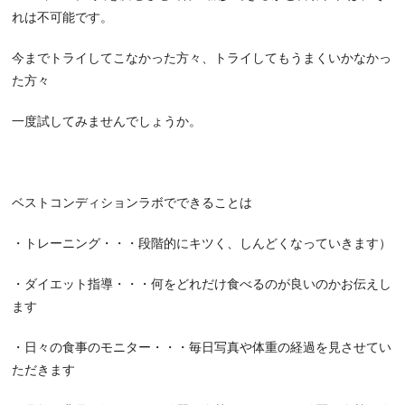
れは不可能です。
今までトライしてこなかった方々、トライしてもうまくいかなかっ
た方々
一度試してみませんでしょうか。
ベストコンディションラボでできることは
・トレーニング・・・段階的にキツく、しんどくなっていきます）
・ダイエット指導・・・何をどれだけ食べるのが良いのかお伝えし
ます
・日々の食事のモニター・・・毎日写真や体重の経過を見させてい
ただきます