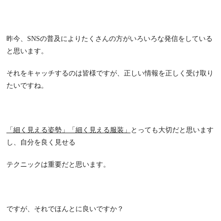
昨今、
SNS
の普及によりたくさんの方がいろいろな発信をしている
と思います。
それをキャッチするのは皆様ですが、正しい情報を正しく受け取り
たいですね。
「細く見える姿勢」「細く見える服装」
とっても大切だと思います
し、自分を良く見せる
テクニックは重要だと思います。
ですが、それでほんとに良いですか？