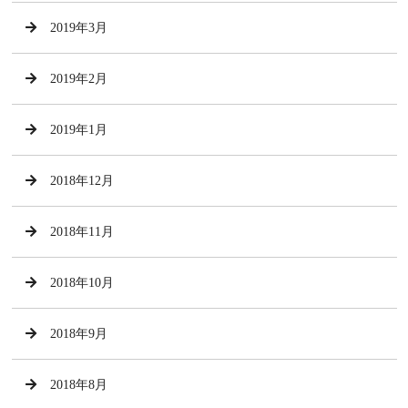
2019年3月
2019年2月
2019年1月
2018年12月
2018年11月
2018年10月
2018年9月
2018年8月