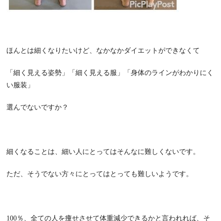
ほんとは細くなりたいけど、なかなかダイエットができなくて
「細く見える姿勢」「細く見える服」「身体のラインがわかりにく
い服装」
選んでないですか？
細くなることは、細い人にとってはそんなに難しくないです。
ただ、そうでない方々にとってはとっても難しいようです。
100
％、全ての人を痩せさせて体重減少できるかと言われれば、そ