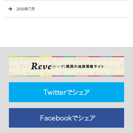
2016年7月