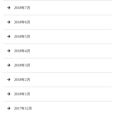
2018年7月
2018年6月
2018年5月
2018年4月
2018年3月
2018年2月
2018年1月
2017年12月