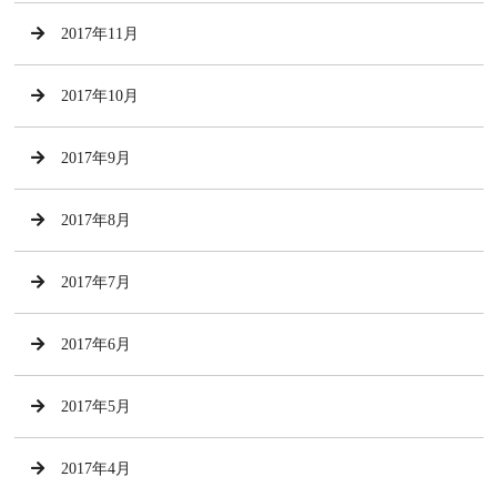
2017年11月
2017年10月
2017年9月
2017年8月
2017年7月
2017年6月
2017年5月
2017年4月