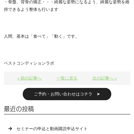
・骨盤、背骨の矯正・・・綺麗な姿勢になるよう、綺麗な姿勢を維
持できるよう整体も行います
人間、基本は「食べて」「動く」です。
ベストコンディションラボ
« 前の記事へ
一覧に戻る
次の記事へ »
ご予約・お問い合わせはコチラ ➤
最近の投稿
セミナーの申込と動画購読申込サイト