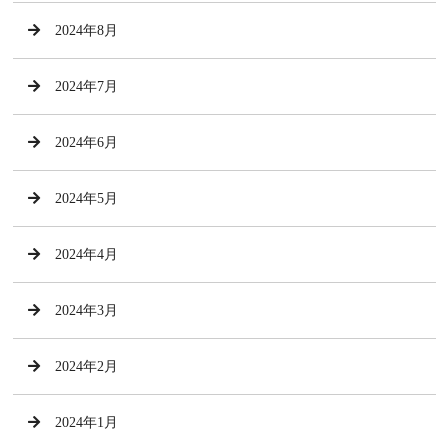
2024年8月
2024年7月
2024年6月
2024年5月
2024年4月
2024年3月
2024年2月
2024年1月