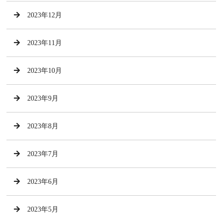
2023年12月
2023年11月
2023年10月
2023年9月
2023年8月
2023年7月
2023年6月
2023年5月