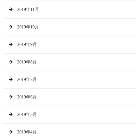
2019年11月
2019年10月
2019年9月
2019年8月
2019年7月
2019年6月
2019年5月
2019年4月