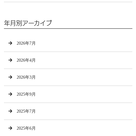
年月別アーカイブ
2026年7月
2026年4月
2026年3月
2025年9月
2025年7月
2025年6月