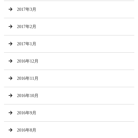
2017年3月
2017年2月
2017年1月
2016年12月
2016年11月
2016年10月
2016年9月
2016年8月