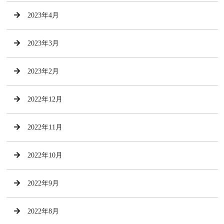
2023年4月
2023年3月
2023年2月
2022年12月
2022年11月
2022年10月
2022年9月
2022年8月