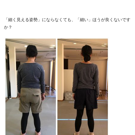
「細く見える姿勢」にならなくても、「細い」ほうが良くないです
か？