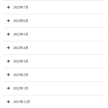
2022年7月
2022年6月
2022年5月
2022年4月
2022年3月
2022年2月
2022年1月
2021年12月