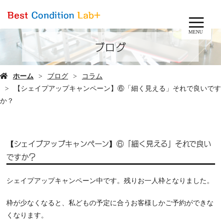
MENU
ブログ
ホーム
ブログ
コラム
【シェイプアップキャンペーン】⑥「細く見える」それで良いです
か？
【シェイプアップキャンペーン】⑥「細く見える」それで良い
ですか？
シェイプアップキャンペーン中です。残りお一人枠となりました。
枠が少なくなると、私どもの予定に合うお客様しかご予約ができな
くなります。