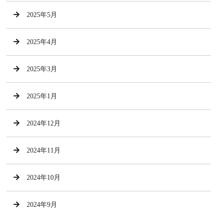
2025年5月
2025年4月
2025年3月
2025年1月
2024年12月
2024年11月
2024年10月
2024年9月