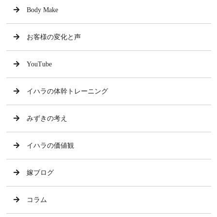
Body Make
お客様の変化と声
YouTube
イハラの体幹トレーニング
みずきの考え
イハラの価値観
嫁ブログ
コラム