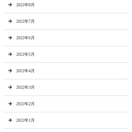
2022年8月
2022年7月
2022年6月
2022年5月
2022年4月
2022年3月
2022年2月
2022年1月