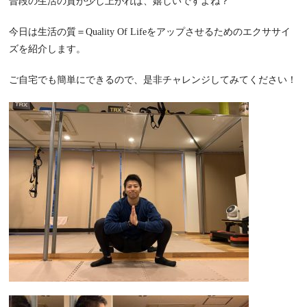
普段の生活の質が少し上がれば、嬉しいですよね？
今日は生活の質＝Quality Of Lifeをアップさせるためのエクササイ
ズを紹介します。
ご自宅でも簡単にできるので、是非チャレンジしてみてください！