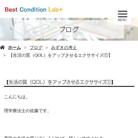
MENU
ブログ
ホーム
ブログ
みずきの考え
【生活の質（QOL）をアップさせるエクササイズ①】
【生活の質（QOL）をアップさせるエクササイズ①】
こんにちは。
理学療法士の佐藤です。