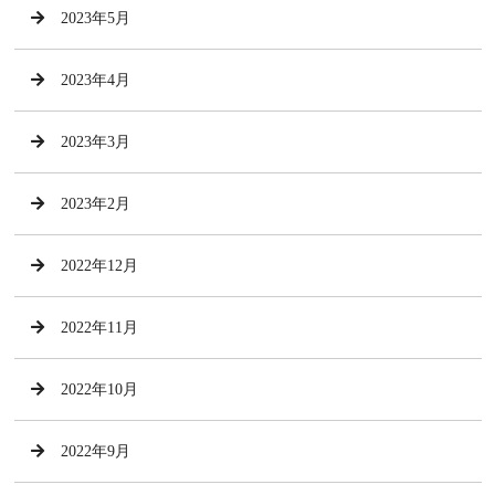
2023年5月
2023年4月
2023年3月
2023年2月
2022年12月
2022年11月
2022年10月
2022年9月