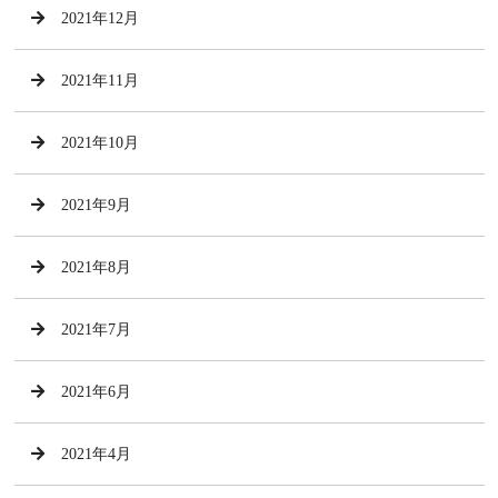
2021年12月
2021年11月
2021年10月
2021年9月
2021年8月
2021年7月
2021年6月
2021年4月