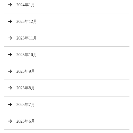
2024年1月
2023年12月
2023年11月
2023年10月
2023年9月
2023年8月
2023年7月
2023年6月