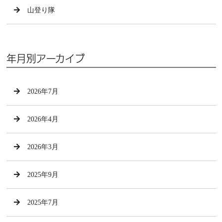
山登り隊
年月別アーカイブ
2026年7月
2026年4月
2026年3月
2025年9月
2025年7月