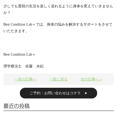
少しでも普段の生活を楽しく送れるように身体を変えていきません
か？
Best Condition Lab＋では、身体の悩みを解決するサポートをさせて
いただきます。
Best Condition Lab＋
理学療法士 佐藤 水紀
« 前の記事へ
一覧に戻る
次の記事へ »
ご予約・お問い合わせはコチラ ➤
最近の投稿