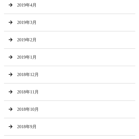
2019年4月
2019年3月
2019年2月
2019年1月
2018年12月
2018年11月
2018年10月
2018年9月