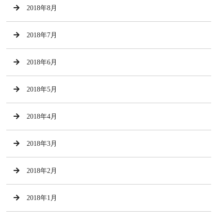
2018年8月
2018年7月
2018年6月
2018年5月
2018年4月
2018年3月
2018年2月
2018年1月