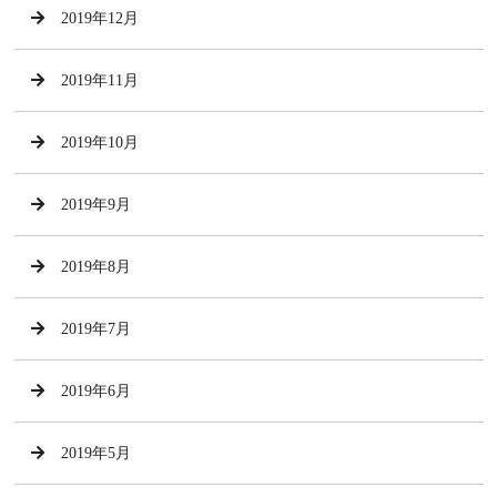
2019年12月
2019年11月
2019年10月
2019年9月
2019年8月
2019年7月
2019年6月
2019年5月