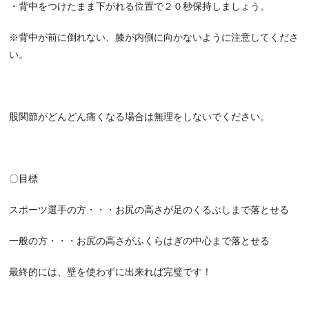
・背中をつけたまま下がれる位置で２０秒保持しましょう。
※背中が前に倒れない、膝が内側に向かないように注意してくださ
い。
股関節がどんどん痛くなる場合は無理をしないでください。
〇目標
スポーツ選手の方・・・お尻の高さが足のくるぶしまで落とせる
一般の方・・・お尻の高さがふくらはぎの中心まで落とせる
最終的には、壁を使わずに出来れば完璧です！