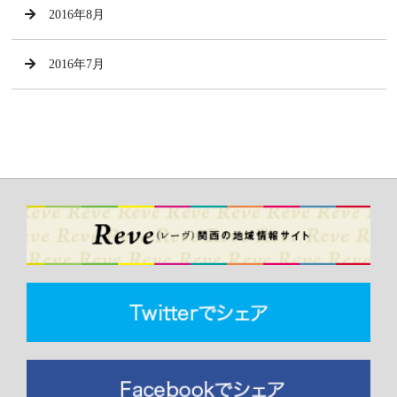
2016年8月
2016年7月