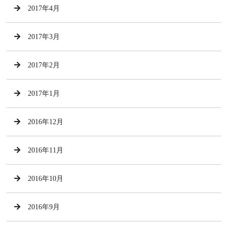
2017年4月
2017年3月
2017年2月
2017年1月
2016年12月
2016年11月
2016年10月
2016年9月