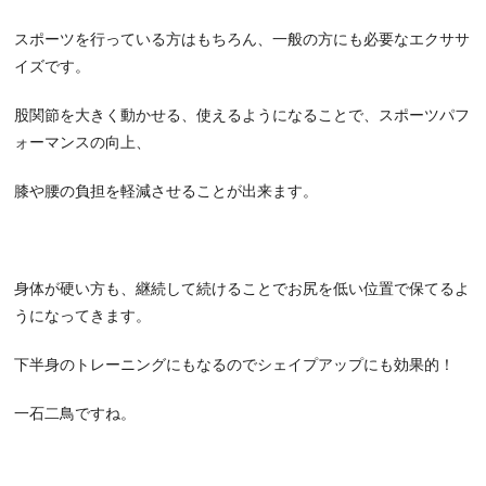
スポーツを行っている方はもちろん、一般の方にも必要なエクササ
イズです。
股関節を大きく動かせる、使えるようになることで、スポーツパフ
ォーマンスの向上、
膝や腰の負担を軽減させることが出来ます。
身体が硬い方も、継続して続けることでお尻を低い位置で保てるよ
うになってきます。
下半身のトレーニングにもなるのでシェイプアップにも効果的！
一石二鳥ですね。