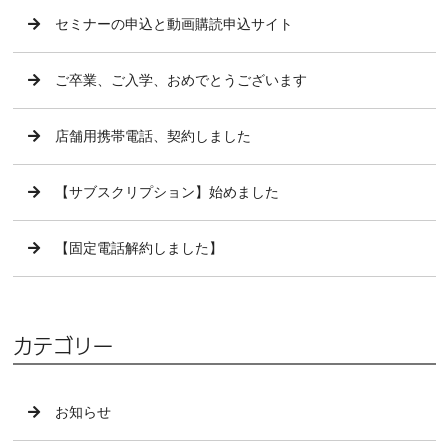
セミナーの申込と動画購読申込サイト
ご卒業、ご入学、おめでとうございます
店舗用携帯電話、契約しました
【サブスクリプション】始めました
【固定電話解約しました】
カテゴリー
お知らせ