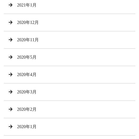
2021年1月
2020年12月
2020年11月
2020年5月
2020年4月
2020年3月
2020年2月
2020年1月