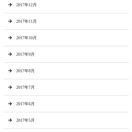
2017年12月
2017年11月
2017年10月
2017年9月
2017年8月
2017年7月
2017年6月
2017年5月