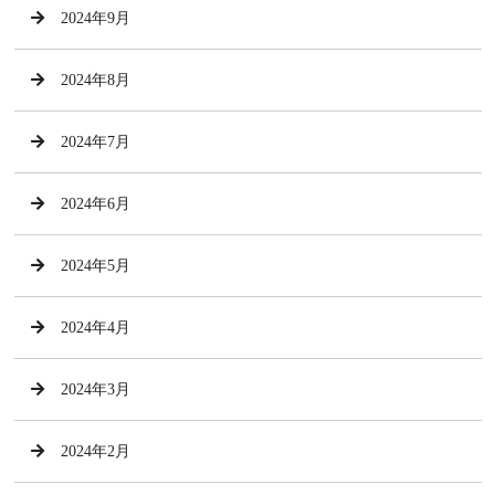
2024年9月
2024年8月
2024年7月
2024年6月
2024年5月
2024年4月
2024年3月
2024年2月