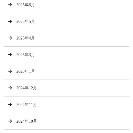
2025年6月
2025年5月
2025年4月
2025年3月
2025年1月
2024年12月
2024年11月
2024年10月