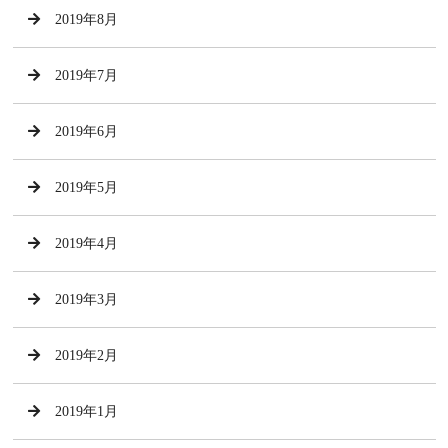
2019年8月
2019年7月
2019年6月
2019年5月
2019年4月
2019年3月
2019年2月
2019年1月