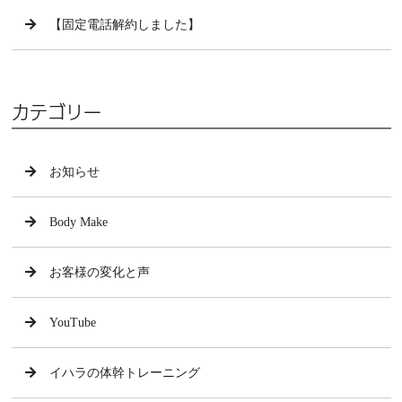
【固定電話解約しました】
カテゴリー
お知らせ
Body Make
お客様の変化と声
YouTube
イハラの体幹トレーニング