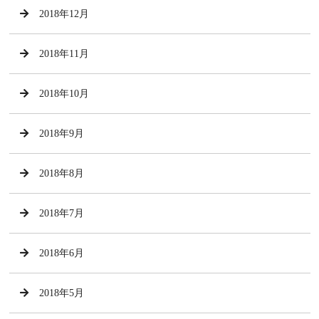
2018年12月
2018年11月
2018年10月
2018年9月
2018年8月
2018年7月
2018年6月
2018年5月