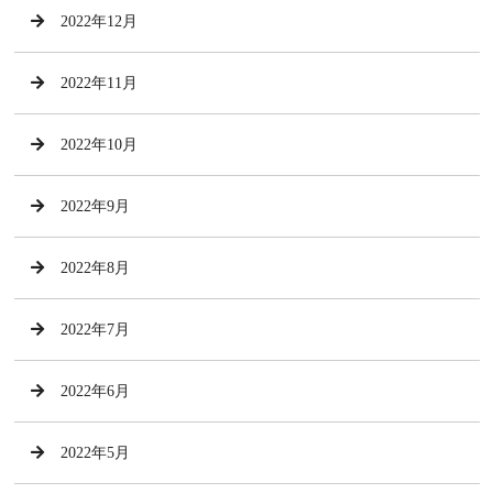
2022年12月
2022年11月
2022年10月
2022年9月
2022年8月
2022年7月
2022年6月
2022年5月