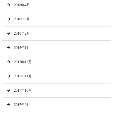
2018年4月
2018年3月
2018年2月
2018年1月
2017年12月
2017年11月
2017年10月
2017年9月