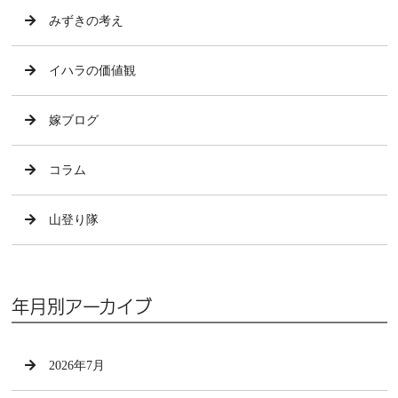
みずきの考え
イハラの価値観
嫁ブログ
コラム
山登り隊
年月別アーカイブ
2026年7月