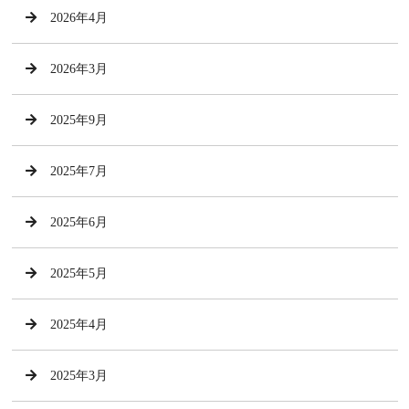
2026年4月
2026年3月
2025年9月
2025年7月
2025年6月
2025年5月
2025年4月
2025年3月