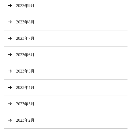
2023年9月
2023年8月
2023年7月
2023年6月
2023年5月
2023年4月
2023年3月
2023年2月