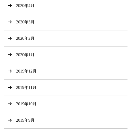
2020年4月
2020年3月
2020年2月
2020年1月
2019年12月
2019年11月
2019年10月
2019年9月