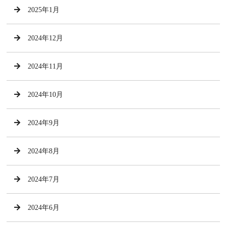
2025年1月
2024年12月
2024年11月
2024年10月
2024年9月
2024年8月
2024年7月
2024年6月