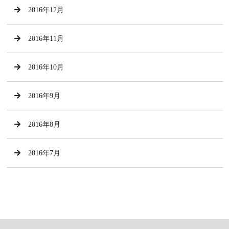
2016年12月
2016年11月
2016年10月
2016年9月
2016年8月
2016年7月