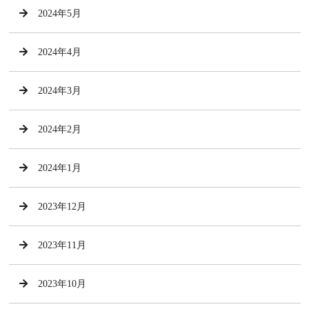
2024年5月
2024年4月
2024年3月
2024年2月
2024年1月
2023年12月
2023年11月
2023年10月