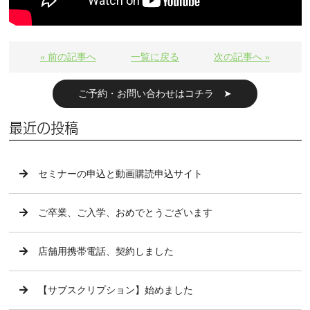
« 前の記事へ
一覧に戻る
次の記事へ »
ご予約・お問い合わせはコチラ ➤
最近の投稿
セミナーの申込と動画購読申込サイト
ご卒業、ご入学、おめでとうございます
店舗用携帯電話、契約しました
【サブスクリプション】始めました