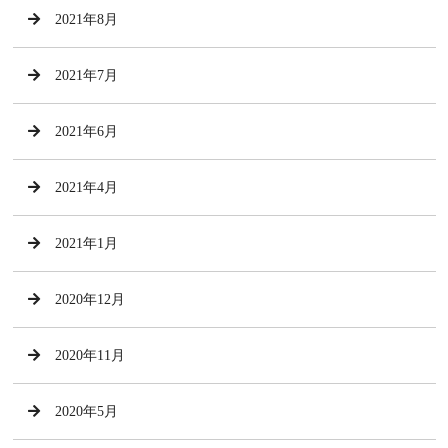
2021年8月
2021年7月
2021年6月
2021年4月
2021年1月
2020年12月
2020年11月
2020年5月