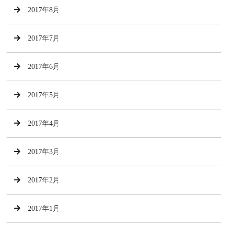
2017年8月
2017年7月
2017年6月
2017年5月
2017年4月
2017年3月
2017年2月
2017年1月