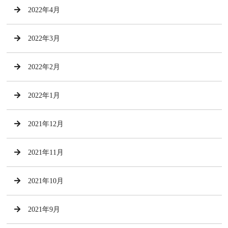
2022年4月
2022年3月
2022年2月
2022年1月
2021年12月
2021年11月
2021年10月
2021年9月