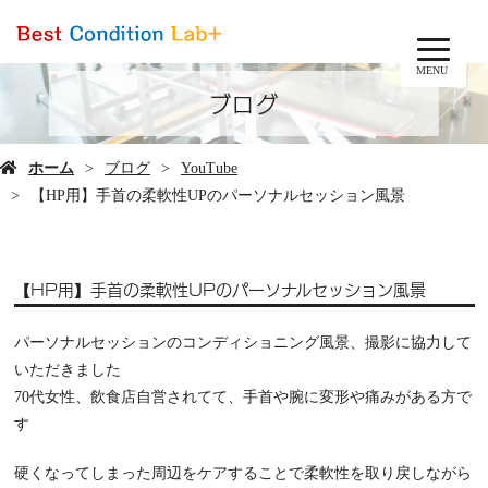
MENU
ブログ
ホーム
ブログ
YouTube
【HP用】手首の柔軟性UPのパーソナルセッション風景
【HP用】手首の柔軟性UPのパーソナルセッション風景
パーソナルセッションのコンディショニング風景、撮影に協力して
いただきました
70代女性、飲食店自営されてて、手首や腕に変形や痛みがある方で
す
硬くなってしまった周辺をケアすることで柔軟性を取り戻しながら