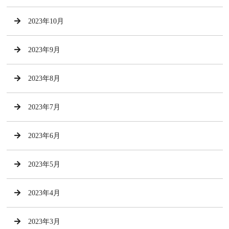
2023年10月
2023年9月
2023年8月
2023年7月
2023年6月
2023年5月
2023年4月
2023年3月