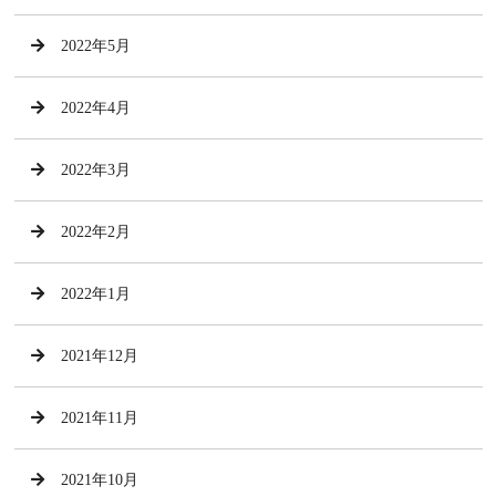
2022年5月
2022年4月
2022年3月
2022年2月
2022年1月
2021年12月
2021年11月
2021年10月