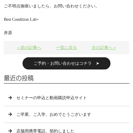
ご不明点御座いましたら、お問い合わせください。
Best Condition Lab+
井原
« 前の記事へ
一覧に戻る
次の記事へ »
ご予約・お問い合わせはコチラ ➤
最近の投稿
セミナーの申込と動画購読申込サイト
ご卒業、ご入学、おめでとうございます
店舗用携帯電話、契約しました