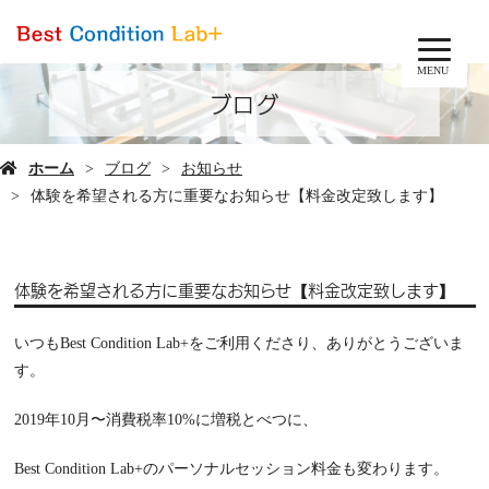
MENU
ブログ
ホーム
ブログ
お知らせ
体験を希望される方に重要なお知らせ【料金改定致します】
体験を希望される方に重要なお知らせ【料金改定致します】
いつもBest Condition Lab+をご利用くださり、ありがとうございま
す。
2019年10月〜消費税率10%に増税とべつに、
Best Condition Lab+のパーソナルセッション料金も変わります。