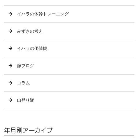
イハラの体幹トレーニング
みずきの考え
イハラの価値観
嫁ブログ
コラム
山登り隊
年月別アーカイブ