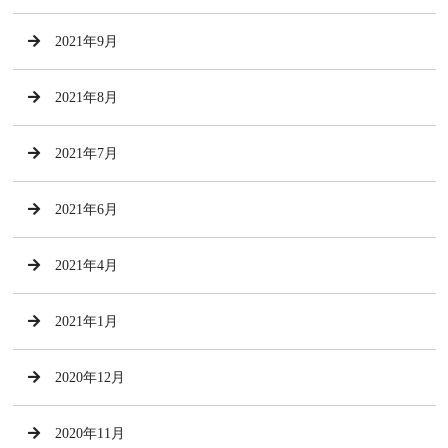
2021年9月
2021年8月
2021年7月
2021年6月
2021年4月
2021年1月
2020年12月
2020年11月