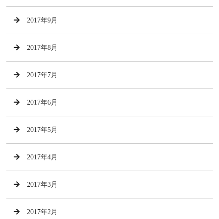
2017年9月
2017年8月
2017年7月
2017年6月
2017年5月
2017年4月
2017年3月
2017年2月