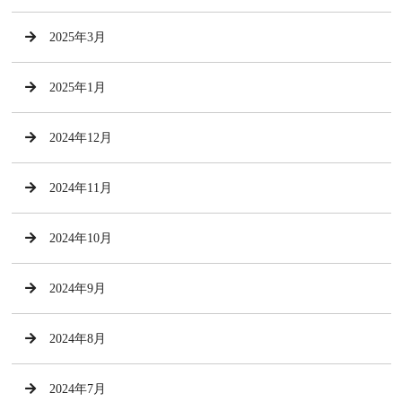
2025年3月
2025年1月
2024年12月
2024年11月
2024年10月
2024年9月
2024年8月
2024年7月