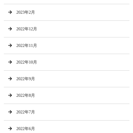
2023年2月
2022年12月
2022年11月
2022年10月
2022年9月
2022年8月
2022年7月
2022年6月