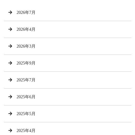
2026年7月
2026年4月
2026年3月
2025年9月
2025年7月
2025年6月
2025年5月
2025年4月