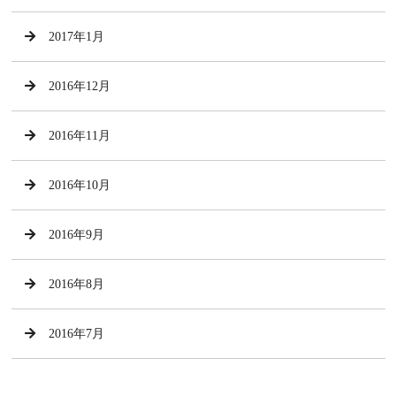
2017年1月
2016年12月
2016年11月
2016年10月
2016年9月
2016年8月
2016年7月