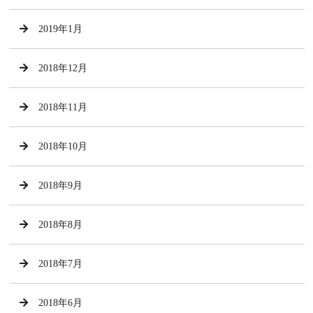
2019年1月
2018年12月
2018年11月
2018年10月
2018年9月
2018年8月
2018年7月
2018年6月