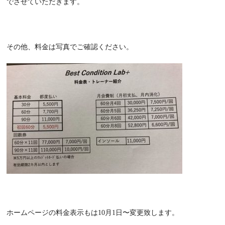
でさせていただきます。
その他、料金は写真でご確認ください。
ホームページの料金表示もは10月1日〜変更致します。