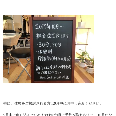
特に、体験をご検討される方は9月中にお申し込みください。
9月中に申し込んでいただければ9月に予約が取れなくて、10月にな