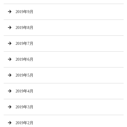
2019年9月
2019年8月
2019年7月
2019年6月
2019年5月
2019年4月
2019年3月
2019年2月