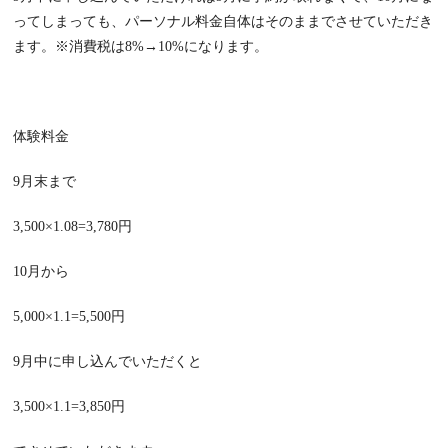
ってしまっても、パーソナル料金自体はそのままでさせていただき
ます。※消費税は8%→10%になります。
体験料金
9月末まで
3,500×1.08=3,780円
10月から
5,000×1.1=5,500円
9月中に申し込んでいただくと
3,500×1.1=3,850円