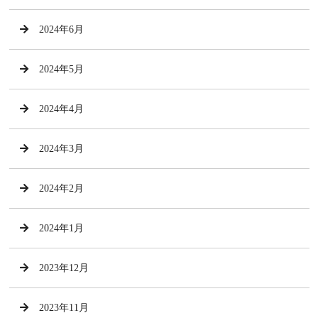
2024年6月
2024年5月
2024年4月
2024年3月
2024年2月
2024年1月
2023年12月
2023年11月