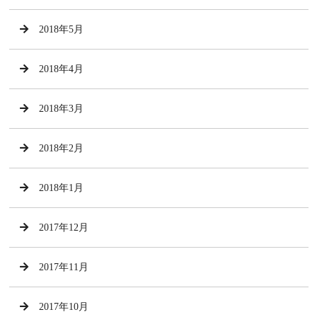
2018年5月
2018年4月
2018年3月
2018年2月
2018年1月
2017年12月
2017年11月
2017年10月