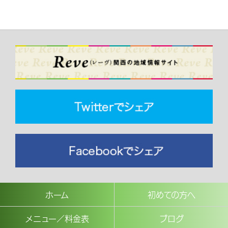
ホーム
初めての方へ
メニュー／料金表
ブログ