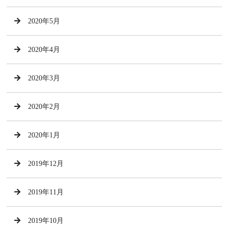
2020年5月
2020年4月
2020年3月
2020年2月
2020年1月
2019年12月
2019年11月
2019年10月