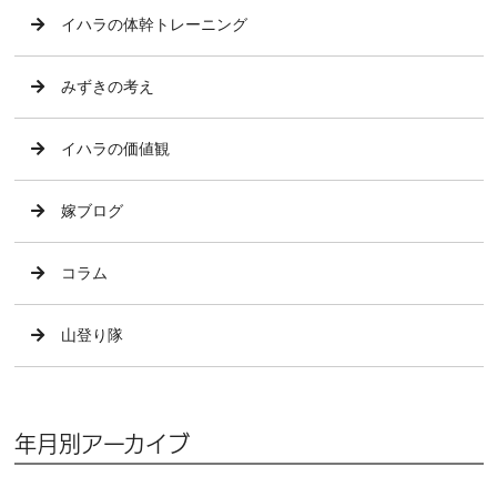
イハラの体幹トレーニング
みずきの考え
イハラの価値観
嫁ブログ
コラム
山登り隊
年月別アーカイブ