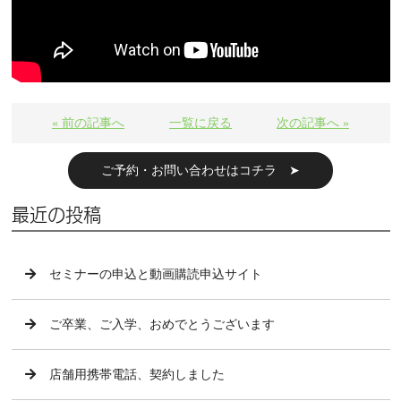
« 前の記事へ
一覧に戻る
次の記事へ »
ご予約・お問い合わせはコチラ ➤
最近の投稿
セミナーの申込と動画購読申込サイト
ご卒業、ご入学、おめでとうございます
店舗用携帯電話、契約しました