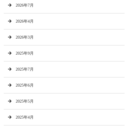
2026年7月
2026年4月
2026年3月
2025年9月
2025年7月
2025年6月
2025年5月
2025年4月