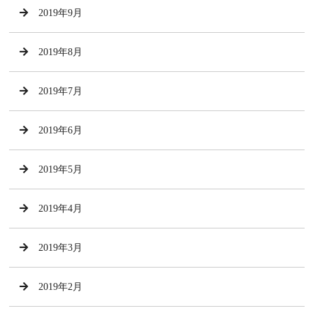
2019年9月
2019年8月
2019年7月
2019年6月
2019年5月
2019年4月
2019年3月
2019年2月