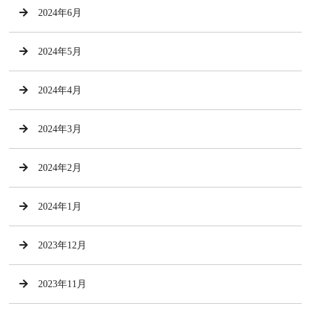
2024年6月
2024年5月
2024年4月
2024年3月
2024年2月
2024年1月
2023年12月
2023年11月