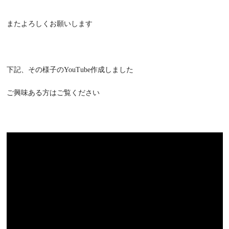
またよろしくお願いします
下記、その様子のYouTube作成しました
ご興味ある方はご覧ください