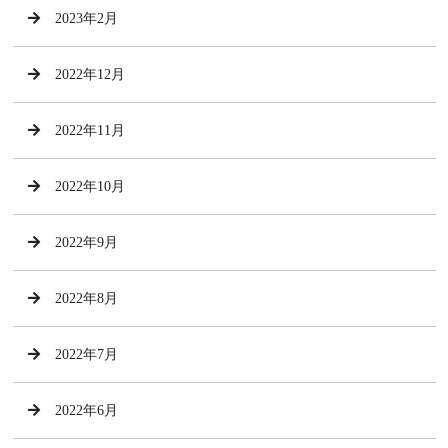
2023年2月
2022年12月
2022年11月
2022年10月
2022年9月
2022年8月
2022年7月
2022年6月