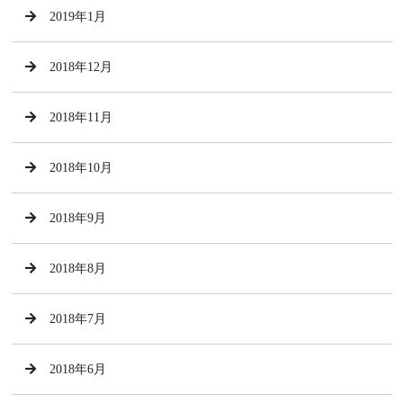
2019年1月
2018年12月
2018年11月
2018年10月
2018年9月
2018年8月
2018年7月
2018年6月