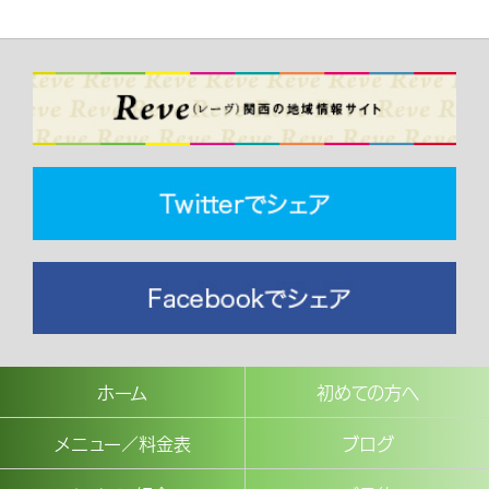
ホーム
初めての方へ
メニュー／料金表
ブログ