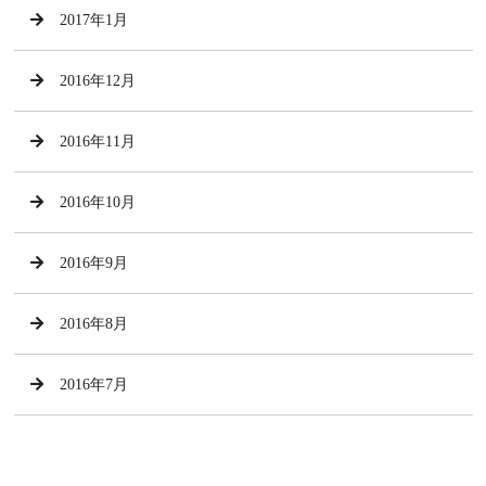
2017年1月
2016年12月
2016年11月
2016年10月
2016年9月
2016年8月
2016年7月