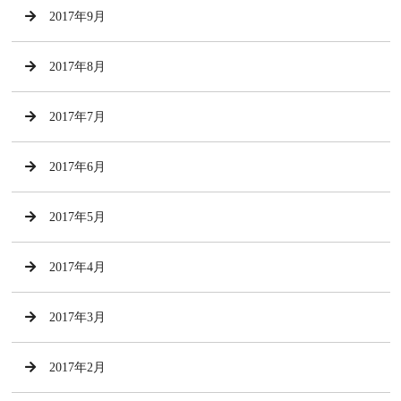
2017年9月
2017年8月
2017年7月
2017年6月
2017年5月
2017年4月
2017年3月
2017年2月