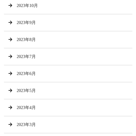
2023年10月
2023年9月
2023年8月
2023年7月
2023年6月
2023年5月
2023年4月
2023年3月