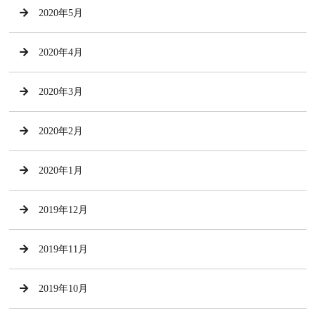
2020年5月
2020年4月
2020年3月
2020年2月
2020年1月
2019年12月
2019年11月
2019年10月