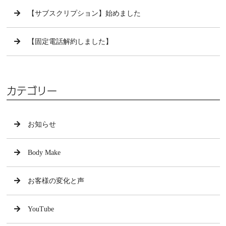
【サブスクリプション】始めました
【固定電話解約しました】
カテゴリー
お知らせ
Body Make
お客様の変化と声
YouTube