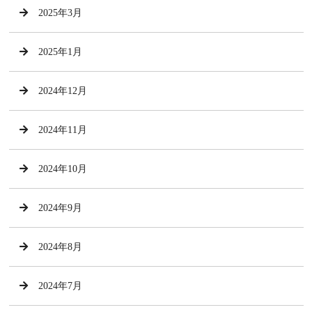
2025年3月
2025年1月
2024年12月
2024年11月
2024年10月
2024年9月
2024年8月
2024年7月