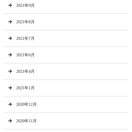
2021年9月
2021年8月
2021年7月
2021年6月
2021年4月
2021年1月
2020年12月
2020年11月