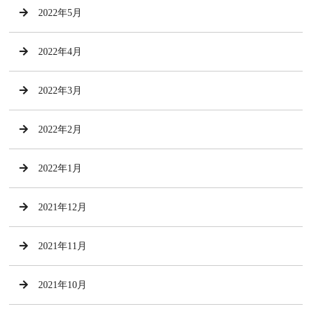
2022年5月
2022年4月
2022年3月
2022年2月
2022年1月
2021年12月
2021年11月
2021年10月