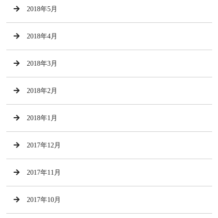
2018年5月
2018年4月
2018年3月
2018年2月
2018年1月
2017年12月
2017年11月
2017年10月