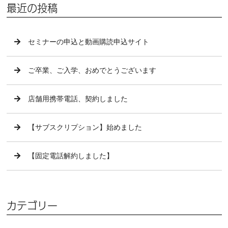
最近の投稿
セミナーの申込と動画購読申込サイト
ご卒業、ご入学、おめでとうございます
店舗用携帯電話、契約しました
【サブスクリプション】始めました
【固定電話解約しました】
カテゴリー