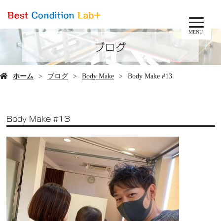
MENU
ブログ
ホーム
ブログ
Body Make
Body Make #13
Body Make #13