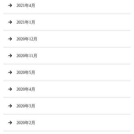
2021年4月
2021年1月
2020年12月
2020年11月
2020年5月
2020年4月
2020年3月
2020年2月