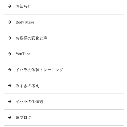
お知らせ
Body Make
お客様の変化と声
YouTube
イハラの体幹トレーニング
みずきの考え
イハラの価値観
嫁ブログ