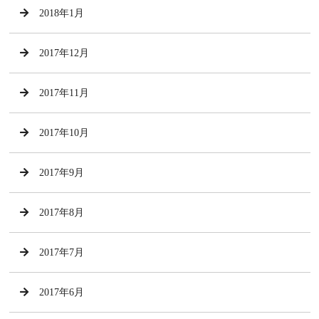
2018年1月
2017年12月
2017年11月
2017年10月
2017年9月
2017年8月
2017年7月
2017年6月