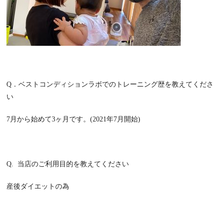
Q
．ベストコンディションラボでのトレーニング歴を教えてくださ
い
7
月から始めて
3
ヶ月です。(2021年7月開始)
Q.
当店のご利用目的を教えてください
産後ダイエットの為