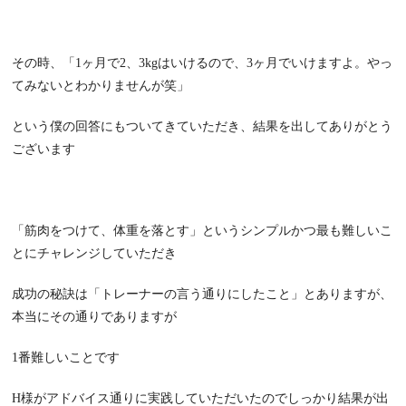
その時、「1ヶ月で2、3kgはいけるので、3ヶ月でいけますよ。やっ
てみないとわかりませんが笑」
という僕の回答にもついてきていただき、結果を出してありがとう
ございます
「筋肉をつけて、体重を落とす」というシンプルかつ最も難しいこ
とにチャレンジしていただき
成功の秘訣は「トレーナーの言う通りにしたこと」とありますが、
本当にその通りでありますが
1番難しいことです
H様がアドバイス通りに実践していただいたのでしっかり結果が出