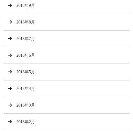
2018年9月
2018年8月
2018年7月
2018年6月
2018年5月
2018年4月
2018年3月
2018年2月