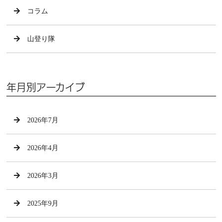
コラム
山登り隊
年月別アーカイブ
2026年7月
2026年4月
2026年3月
2025年9月