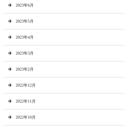
2023年6月
2023年5月
2023年4月
2023年3月
2023年2月
2022年12月
2022年11月
2022年10月