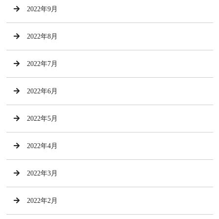
2022年9月
2022年8月
2022年7月
2022年6月
2022年5月
2022年4月
2022年3月
2022年2月