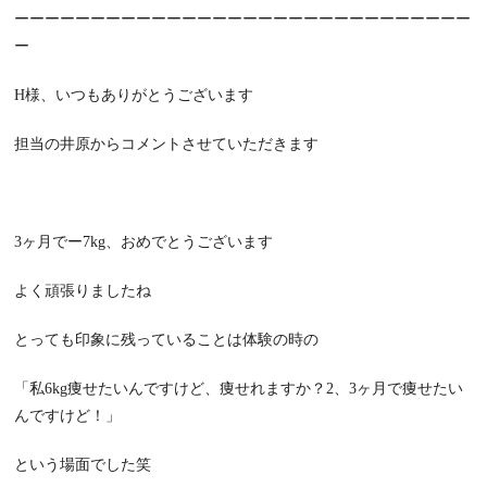
ーーーーーーーーーーーーーーーーーーーーーーーーーーーーーー
ー
H様、いつもありがとうございます
担当の井原からコメントさせていただきます
3ヶ月でー7kg、おめでとうございます
よく頑張りましたね
とっても印象に残っていることは体験の時の
「私6kg痩せたいんですけど、痩せれますか？2、3ヶ月で痩せたい
んですけど！」
という場面でした笑