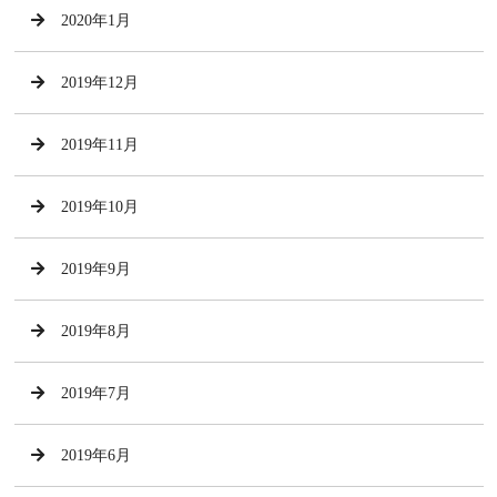
2020年1月
2019年12月
2019年11月
2019年10月
2019年9月
2019年8月
2019年7月
2019年6月