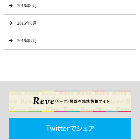
2016年9月
2016年8月
2016年7月