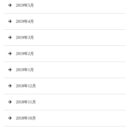
2019年5月
2019年4月
2019年3月
2019年2月
2019年1月
2018年12月
2018年11月
2018年10月