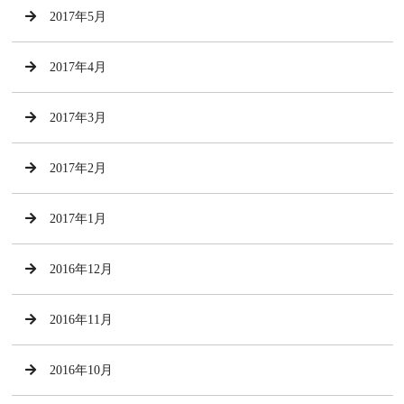
2017年5月
2017年4月
2017年3月
2017年2月
2017年1月
2016年12月
2016年11月
2016年10月