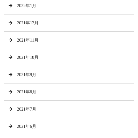
2022年1月
2021年12月
2021年11月
2021年10月
2021年9月
2021年8月
2021年7月
2021年6月