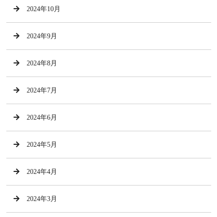
2024年10月
2024年9月
2024年8月
2024年7月
2024年6月
2024年5月
2024年4月
2024年3月