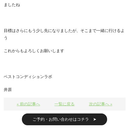
ましたね
目標はさらにもう少し先になりましたが、そこまで一緒に行けるよ
う
これからもよろしくお願いします
ベストコンディションラボ
井原
« 前の記事へ
一覧に戻る
次の記事へ »
ご予約・お問い合わせはコチラ ➤