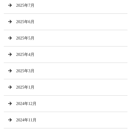
2025年7月
2025年6月
2025年5月
2025年4月
2025年3月
2025年1月
2024年12月
2024年11月