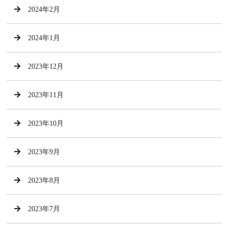
2024年2月
2024年1月
2023年12月
2023年11月
2023年10月
2023年9月
2023年8月
2023年7月