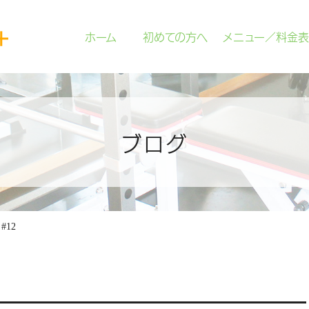
ホーム
初めての方へ
メニュー／料金表
ブログ
 #12