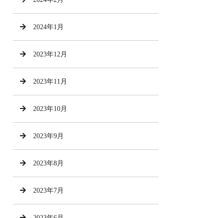
2024年1月
2023年12月
2023年11月
2023年10月
2023年9月
2023年8月
2023年7月
2023年6月