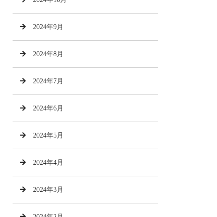
2024年9月
2024年8月
2024年7月
2024年6月
2024年5月
2024年4月
2024年3月
2024年2月