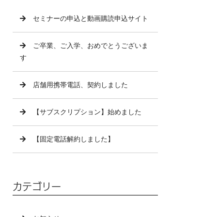
セミナーの申込と動画購読申込サイト
ご卒業、ご入学、おめでとうございま
す
店舗用携帯電話、契約しました
【サブスクリプション】始めました
【固定電話解約しました】
カテゴリー