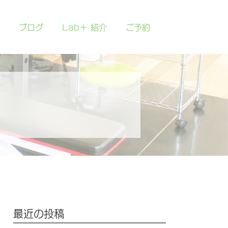
ブログ
Lab＋ 紹介
ご予約
最近の投稿