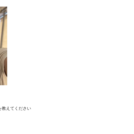
を教えてください