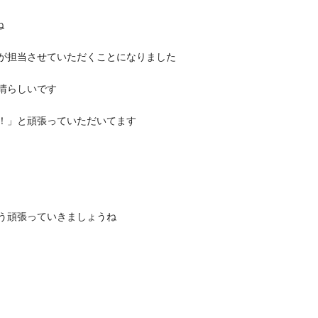
ね
が担当させていただくことになりました
晴らしいです
！」と頑張っていただいてます
う頑張っていきましょうね