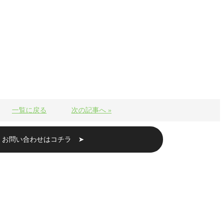
一覧に戻る
次の記事へ »
・お問い合わせはコチラ ➤