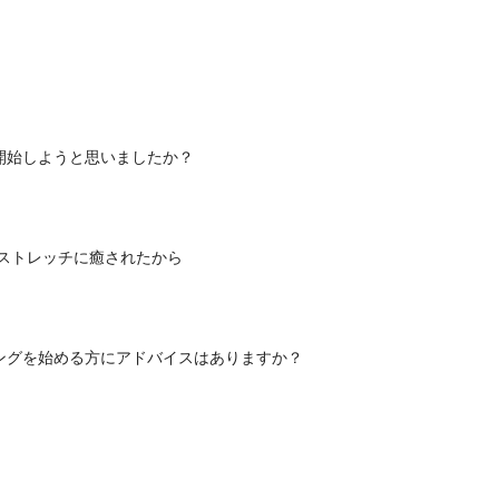
開始しようと思いましたか？
ストレッチに癒されたから
ングを始める方にアドバイスはありますか？