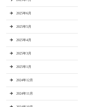
2025年6月
2025年5月
2025年4月
2025年3月
2025年1月
2024年12月
2024年11月
2024年10月