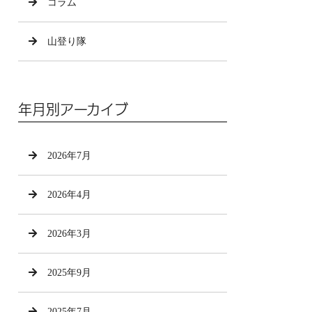
コラム
山登り隊
年月別アーカイブ
2026年7月
2026年4月
2026年3月
2025年9月
2025年7月