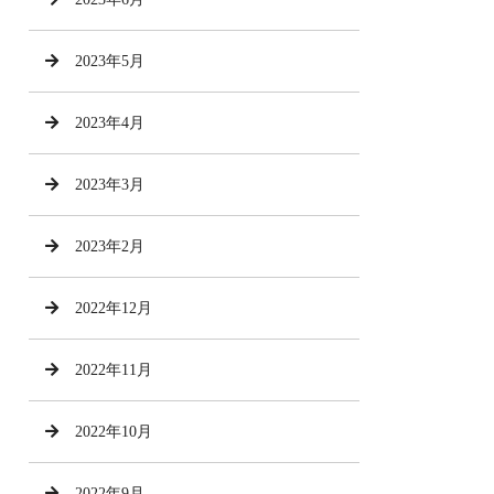
2023年5月
2023年4月
2023年3月
2023年2月
2022年12月
2022年11月
2022年10月
2022年9月