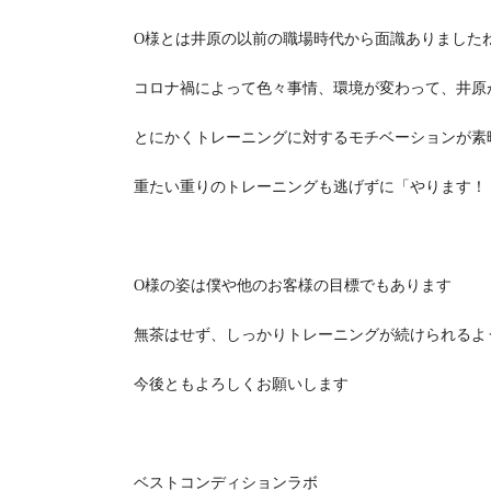
O様とは井原の以前の職場時代から面識ありました
コロナ禍によって色々事情、環境が変わって、井原
とにかくトレーニングに対するモチベーションが素
重たい重りのトレーニングも逃げずに「やります！
O様の姿は僕や他のお客様の目標でもあります
無茶はせず、しっかりトレーニングが続けられるよ
今後ともよろしくお願いします
ベストコンディションラボ