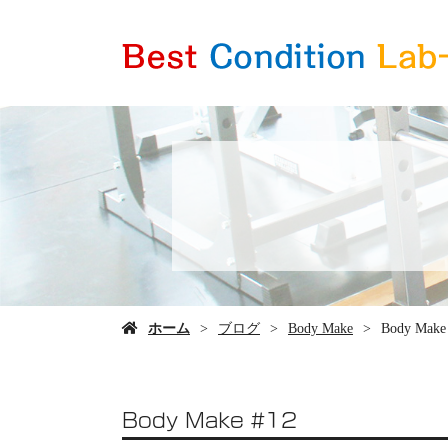
ホーム
ブログ
Body Make
Body Make
Body Make #12