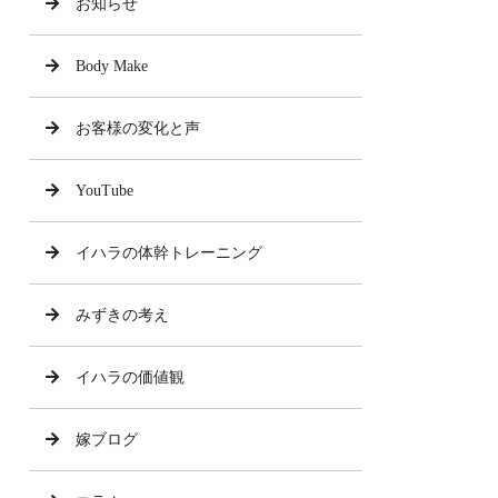
お知らせ
Body Make
お客様の変化と声
YouTube
イハラの体幹トレーニング
みずきの考え
イハラの価値観
嫁ブログ