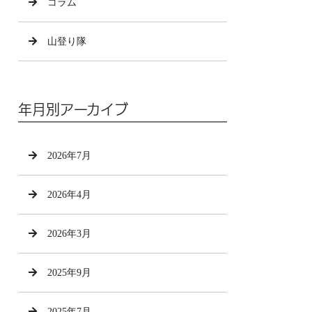
コラム
山登り隊
年月別アーカイブ
2026年7月
2026年4月
2026年3月
2025年9月
2025年7月