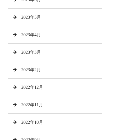
2023年5月
2023年4月
2023年3月
2023年2月
2022年12月
2022年11月
2022年10月
2022年9月