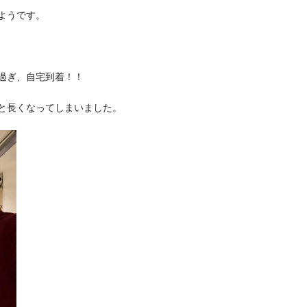
ようです。
過ぎ、自宅到着！！
と長くなってしまいました。