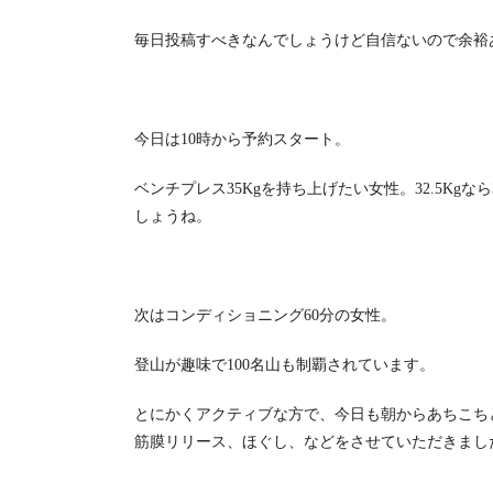
毎日投稿すべきなんでしょうけど自信ないので余裕
今日は10時から予約スタート。
ベンチプレス35Kgを持ち上げたい女性。32.5Kg
しょうね。
次はコンディショニング60分の女性。
登山が趣味で100名山も制覇されています。
とにかくアクティブな方で、今日も朝からあちこち
筋膜リリース、ほぐし、などをさせていただきまし