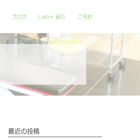
ブログ
Lab＋ 紹介
ご予約
最近の投稿