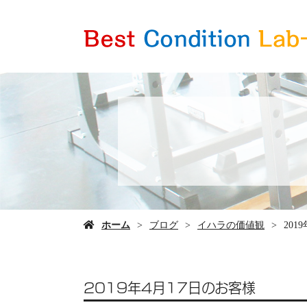
ホーム
ブログ
イハラの価値観
201
2019年4月17日のお客様