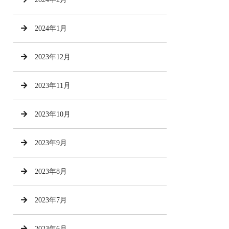
2024年1月
2023年12月
2023年11月
2023年10月
2023年9月
2023年8月
2023年7月
2023年6月