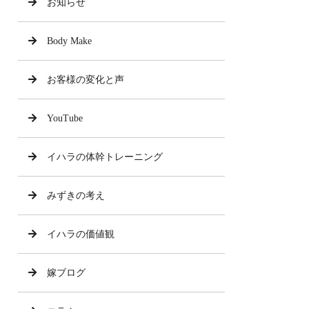
お知らせ
Body Make
お客様の変化と声
YouTube
イハラの体幹トレーニング
みずきの考え
イハラの価値観
嫁ブログ