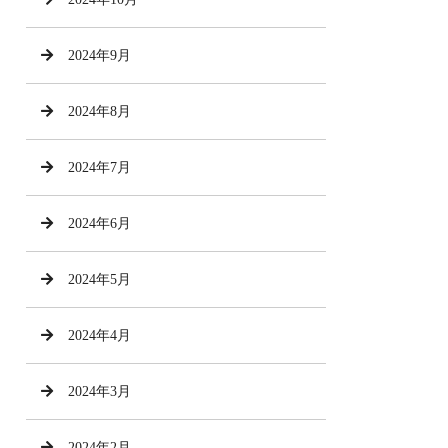
2024年9月
2024年8月
2024年7月
2024年6月
2024年5月
2024年4月
2024年3月
2024年2月