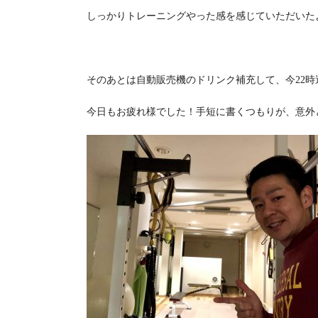
しっかりトレーニングやった感を感じていただいた
そのあとは自動販売機のドリンク補充して、今22時
今日もお疲れ様でした！手短に書くつもりが、意外