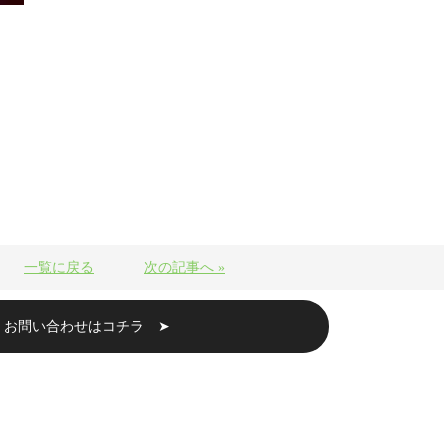
一覧に戻る
次の記事へ »
・お問い合わせはコチラ ➤