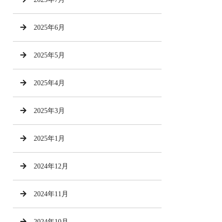
2025年6月
2025年5月
2025年4月
2025年3月
2025年1月
2024年12月
2024年11月
2024年10月