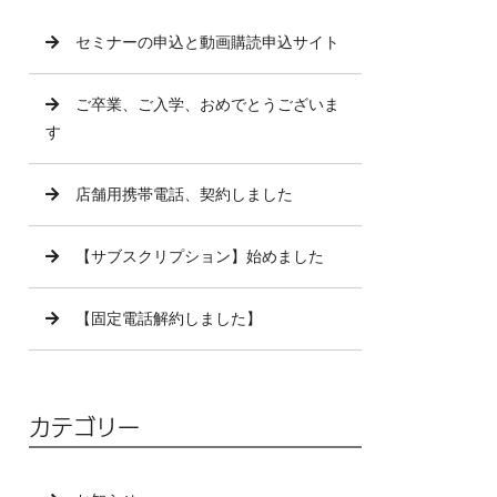
セミナーの申込と動画購読申込サイト
ご卒業、ご入学、おめでとうございま
す
店舗用携帯電話、契約しました
【サブスクリプション】始めました
【固定電話解約しました】
カテゴリー