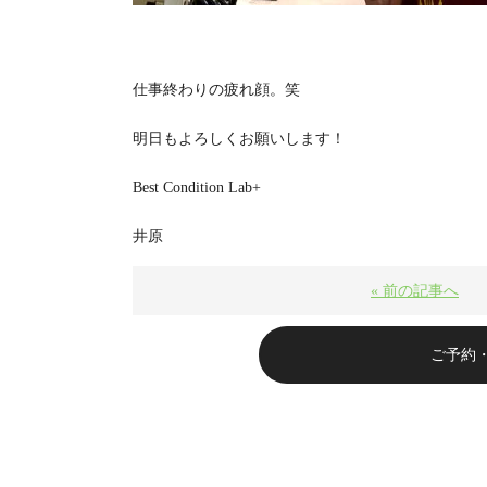
仕事終わりの疲れ顔。笑
明日もよろしくお願いします！
Best Condition Lab+
井原
« 前の記事へ
ご予約