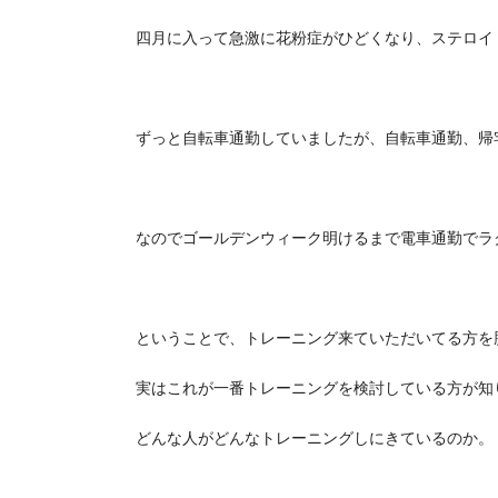
四月に入って急激に花粉症がひどくなり、ステロイ
ずっと自転車通勤していましたが、自転車通勤、帰
なのでゴールデンウィーク明けるまで電車通勤でラ
ということで、トレーニング来ていただいてる方を
実はこれが一番トレーニングを検討している方が知
どんな人がどんなトレーニングしにきているのか。