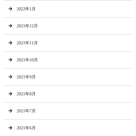
2022年1月
2021年12月
2021年11月
2021年10月
2021年9月
2021年8月
2021年7月
2021年6月