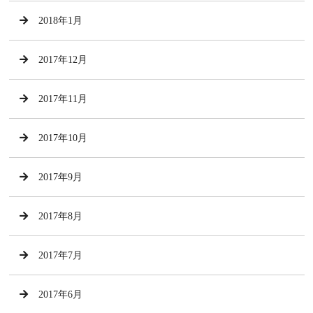
2018年1月
2017年12月
2017年11月
2017年10月
2017年9月
2017年8月
2017年7月
2017年6月