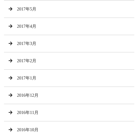
2017年5月
2017年4月
2017年3月
2017年2月
2017年1月
2016年12月
2016年11月
2016年10月