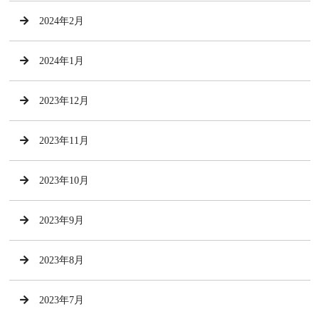
2024年2月
2024年1月
2023年12月
2023年11月
2023年10月
2023年9月
2023年8月
2023年7月