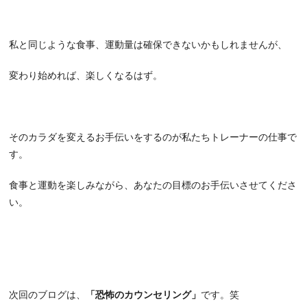
私と同じような食事、運動量は確保できないかもしれませんが、
変わり始めれば、楽しくなるはず。
そのカラダを変えるお手伝いをするのが私たちトレーナーの仕事で
す。
食事と運動を楽しみながら、あなたの目標のお手伝いさせてくださ
い。
次回のブログは、
「恐怖のカウンセリング」
です。笑