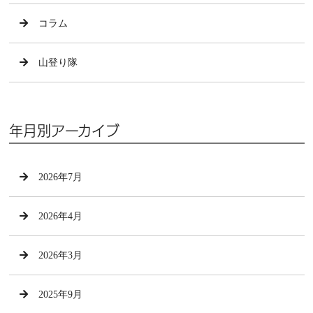
コラム
山登り隊
年月別アーカイブ
2026年7月
2026年4月
2026年3月
2025年9月