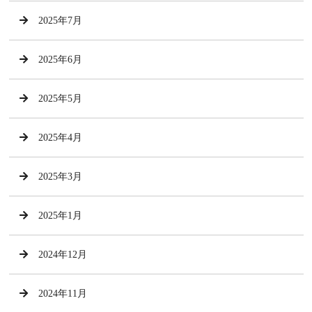
2025年7月
2025年6月
2025年5月
2025年4月
2025年3月
2025年1月
2024年12月
2024年11月