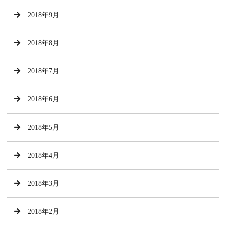
2018年9月
2018年8月
2018年7月
2018年6月
2018年5月
2018年4月
2018年3月
2018年2月