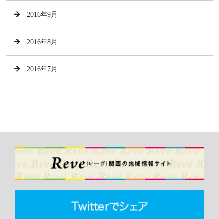
2016年9月
2016年8月
2016年7月