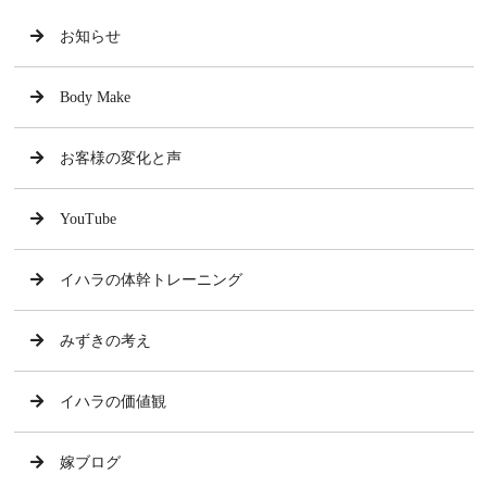
お知らせ
Body Make
お客様の変化と声
YouTube
イハラの体幹トレーニング
みずきの考え
イハラの価値観
嫁ブログ