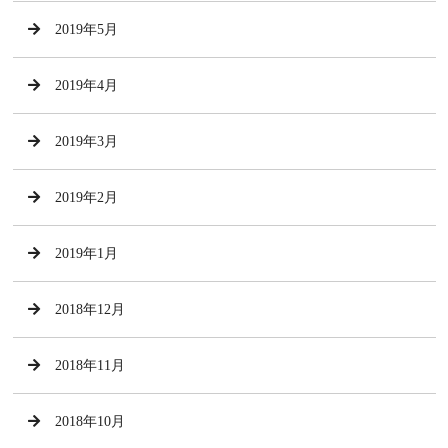
2019年5月
2019年4月
2019年3月
2019年2月
2019年1月
2018年12月
2018年11月
2018年10月