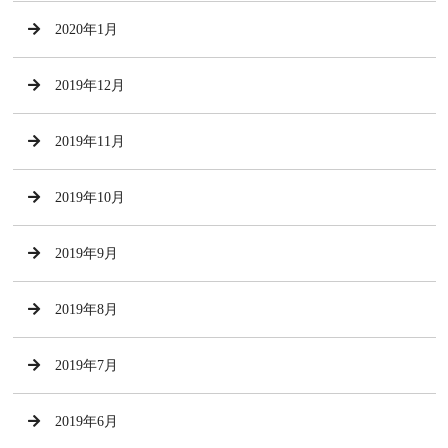
2020年1月
2019年12月
2019年11月
2019年10月
2019年9月
2019年8月
2019年7月
2019年6月