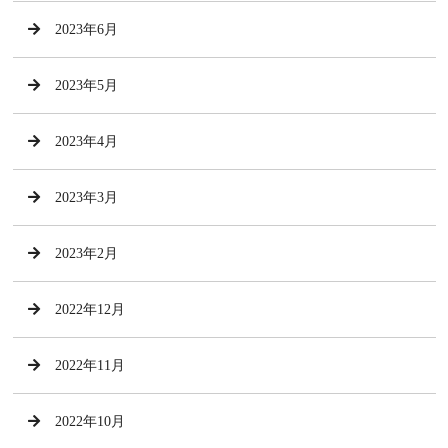
2023年6月
2023年5月
2023年4月
2023年3月
2023年2月
2022年12月
2022年11月
2022年10月