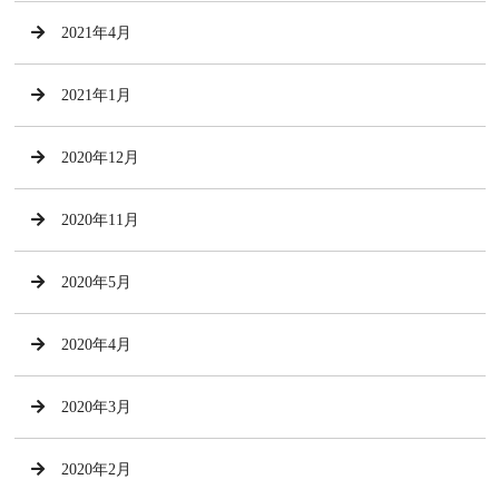
2021年4月
2021年1月
2020年12月
2020年11月
2020年5月
2020年4月
2020年3月
2020年2月