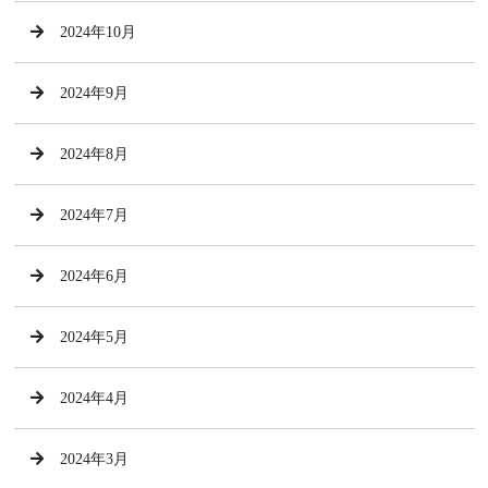
2024年10月
2024年9月
2024年8月
2024年7月
2024年6月
2024年5月
2024年4月
2024年3月