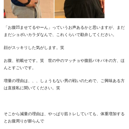
「お腹凹ませてるやーん」っていうお声あるかと思いますが、まだ
まだショボいカラダなんで、これくらいで勘弁してください。
顔がスッキリした気がします。笑
お腹、初載せです。笑 世の中のマッチョや腹筋バキバキの方、ほ
んとすごいです。
増量の理由は、、、しょうもない男の戦いのためで、ご興味ある方
は直接私に聞いてください。笑
そこから減量の理由は、やっぱり筋トレしていても、体重増加する
とお腹周りが膨らんで