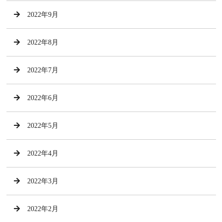
2022年9月
2022年8月
2022年7月
2022年6月
2022年5月
2022年4月
2022年3月
2022年2月