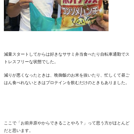
減量スタートしてからは好きなササミ弁当食べたり自転車通勤でス
トレスフリーな状態でした。
減りが悪くなったときは、晩御飯のお米を抜いたり、忙しくて昼ご
はん食べれないときはプロテインを飲むだけのときもありました。
ここで「お前井原やからできることやろ？」って思う方がほとんど
だと思います。