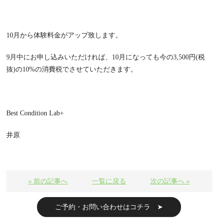
10月から体験料金がアップ致します。
9月中にお申し込みいただければ、10月になっても今の3,500円(税
抜)の10%の消費税でさせていただきます。
Best Condition Lab+
井原
« 前の記事へ
一覧に戻る
次の記事へ »
ご予約・お問い合わせはコチラ ➤