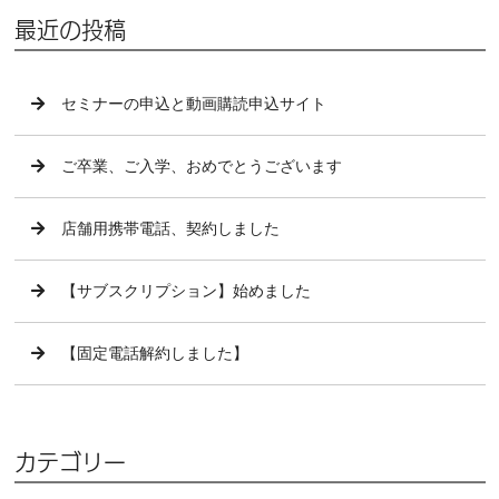
最近の投稿
セミナーの申込と動画購読申込サイト
ご卒業、ご入学、おめでとうございます
店舗用携帯電話、契約しました
【サブスクリプション】始めました
【固定電話解約しました】
カテゴリー