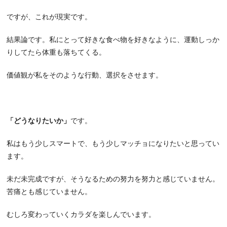
ですが、これが現実です。
結果論です。私にとって好きな食べ物を好きなように、運動しっか
りしてたら体重も落ちてくる。
価値観が私をそのような行動、選択をさせます。
「どうなりたいか」
です。
私はもう少しスマートで、もう少しマッチョになりたいと思ってい
ます。
未だ未完成ですが、そうなるための努力を努力と感じていません。
苦痛とも感じていません。
むしろ変わっていくカラダを楽しんでいます。